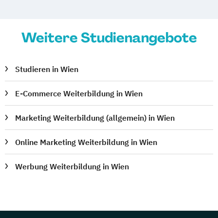
Weitere Studienangebote
Studieren in Wien
E-Commerce Weiterbildung in Wien
Marketing Weiterbildung (allgemein) in Wien
Online Marketing Weiterbildung in Wien
Werbung Weiterbildung in Wien