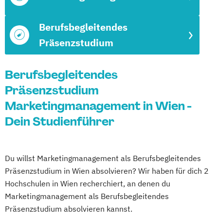
Berufsbegleitendes
Präsenzstudium
Berufsbegleitendes
Präsenzstudium
Marketingmanagement in Wien -
Dein Studienführer
Du willst Marketingmanagement als Berufsbegleitendes
Präsenzstudium in Wien absolvieren? Wir haben für dich 2
Hochschulen in Wien recherchiert, an denen du
Marketingmanagement als Berufsbegleitendes
Präsenzstudium absolvieren kannst.