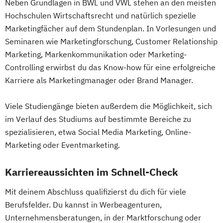
Neben Grundlagen in BWL und VWL stehen an den meisten
Hochschulen Wirtschaftsrecht und natürlich spezielle
Marketingfächer auf dem Stundenplan. In Vorlesungen und
Seminaren wie Marketingforschung, Customer Relationship
Marketing, Markenkommunikation oder Marketing-
Controlling erwirbst du das Know-how für eine erfolgreiche
Karriere als Marketingmanager oder Brand Manager.
Viele Studiengänge bieten außerdem die Möglichkeit, sich
im Verlauf des Studiums auf bestimmte Bereiche zu
spezialisieren, etwa Social Media Marketing, Online-
Marketing oder Eventmarketing.
Karriereaussichten im Schnell-Check
Mit deinem Abschluss qualifizierst du dich für viele
Berufsfelder. Du kannst in Werbeagenturen,
Unternehmensberatungen, in der Marktforschung oder