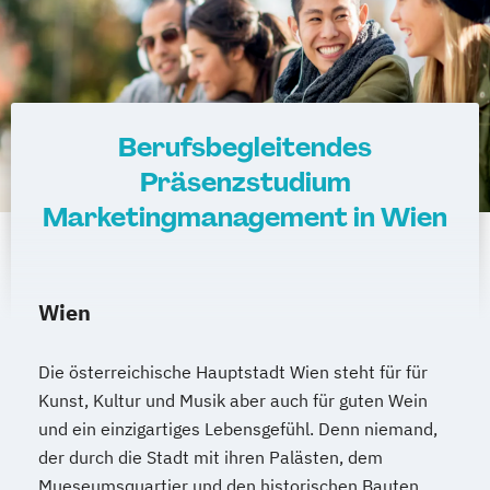
Berufsbegleitendes
Präsenzstudium
Marketingmanagement in Wien
Wien
Die österreichische Hauptstadt Wien steht für für
Kunst, Kultur und Musik aber auch für guten Wein
und ein einzigartiges Lebensgefühl. Denn niemand,
der durch die Stadt mit ihren Palästen, dem
Mueseumsquartier und den historischen Bauten