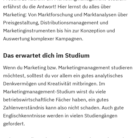
erfährst du die Antwort! Hier lernst du alles über
Marketing: Von Marktforschung und Marktanalysen über
Preisgestaltung, Distributionsmanagement und
Marketinginstrumenten bis hin zur Konzeption und
Auswertung komplexer Kampagnen.
Das erwartet dich im Studium
Wenn du Marketing bzw. Marketingmanagement studieren
möchtest, solltest du vor allem ein gutes analytisches
Denkvermögen und Kreativität mitbringen. Im
Marketingmanagement-Studium wirst du viele
betriebswirtschaftliche Fächer haben, ein gutes
Zahlenverständnis kann also nicht schaden. Auch gute
Englischkenntnisse werden in vielen Studiengängen
gefordert.