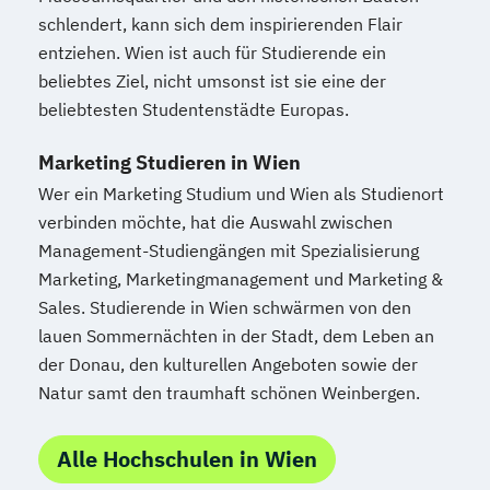
schlendert, kann sich dem inspirierenden Flair
entziehen. Wien ist auch für Studierende ein
beliebtes Ziel, nicht umsonst ist sie eine der
beliebtesten Studentenstädte Europas.
Marketing Studieren in Wien
Wer ein Marketing Studium und Wien als Studienort
verbinden möchte, hat die Auswahl zwischen
Management-Studiengängen mit Spezialisierung
Marketing, Marketingmanagement und Marketing &
Sales. Studierende in Wien schwärmen von den
lauen Sommernächten in der Stadt, dem Leben an
der Donau, den kulturellen Angeboten sowie der
Natur samt den traumhaft schönen Weinbergen.
Alle Hochschulen in Wien