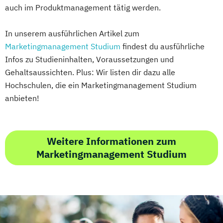
auch im Produktmanagement tätig werden.
In unserem ausführlichen Artikel zum
Marketingmanagement Studium
findest du ausführliche
Infos zu Studieninhalten, Voraussetzungen und
Gehaltsaussichten. Plus: Wir listen dir dazu alle
Hochschulen, die ein Marketingmanagement Studium
anbieten!
Weitere Informationen zum
Marketingmanagement Studium