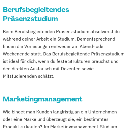
Berufsbegleitendes
Präsenzstudium
Beim Berufsbegleitenden Präsenzstudium absolvierst du
während deiner Arbeit ein Studium. Dementsprechend
finden die Vorlesungen entweder am Abend- oder
Wochenende statt. Das Berufsbegleitende Präsenzstudium
ist ideal für dich, wenn du feste Strukturen brauchst und
den direkten Austausch mit Dozenten sowie
Mitstudierenden schätzt.
Marketingmanagement
Wie bindet man Kunden langfristig an ein Unternehmen
oder eine Marke und überzeugt sie, ein bestimmtes
Produkt zu kaufen? Im Marketingmanagement-Studium