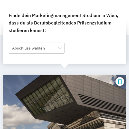
Finde dein Marketingmanagement Studium in Wien,
dass du als Berufsbegleitendes Präsenzstudium
studieren kannst:
Abschluss wählen