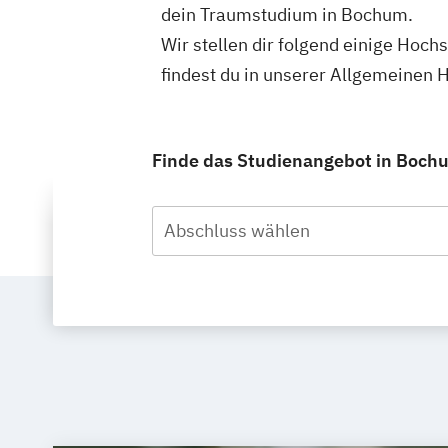
dein Traumstudium in Bochum.
Wir stellen dir folgend einige Hoc
findest du in unserer Allgemeinen
Finde das Studienangebot in Bochum
Abschluss wählen