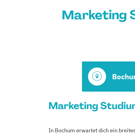
Marketing 
Bochu
Marketing Studium
In Bochum erwartet dich ein breite