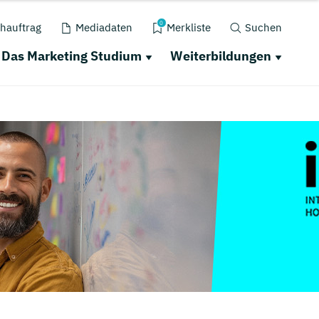
0
hauftrag
Mediadaten
Merkliste
Suchen
Das Marketing Studium
Weiterbildungen