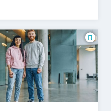
Tourismus-