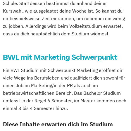
Schule. Stattdessen bestimmst du anhand deiner
Kurswahl, wie ausgelastet deine Woche ist. So kannst du
dir beispielsweise Zeit einräumen, um nebenbei ein wenig
zu jobben. Allerdings wird beim Vollzeitstudium erwartet,
dass du dich hauptsächlich dem Studium widmest.
BWL mit Marketing Schwerpunkt
Ein BWL Studium mit Schwerpunkt Marketing eröffnet dir
viele Wege ins Berufsleben und qualifiziert dich sowohl für
einen Job im Marketing/in der PR als auch im
betriebswirtschaftlichen Bereich. Das Bachelor Studium
umfasst in der Regel 6 Semester, im Master kommen noch
einmal 3 bis 4 Semester hinzu.
Diese Inhalte erwarten dich im Studium