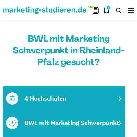
0
BWL mit Marketing
Schwerpunkt in Rheinland-
Pfalz gesucht?
4 Hochschulen
BWL mit Marketing Schwerpunkt