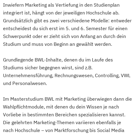
Inwiefern Marketing als Vertiefung in den Studienplan
integriert ist, hängt von der jeweiligen Hochschule ab.
Grundsätzlich gibt es zwei verschiedene Modelle: entweder
entscheidest du sich erst im 5. und 6. Semester für einen
Schwerpunkt oder er zieht sich von Anfang an durch dein
Studium und muss von Beginn an gewählt werden.
Grundlegende BWL-Inhalte, denen du im Laufe des
Studiums sicher begegnen wirst, sind z.B.
Unternehmensführung, Rechnungswesen, Controlling, VWL
und Personalwesen.
Im Masterstudium BWL mit Marketing überwiegen dann die
Wahlpflichtmodule, mit denen du dein Wissen je nach
Vorliebe in bestimmten Bereichen spezialisieren kannst.
Die gelehrten Marketing-Themen variieren ebenfalls je
nach Hochschule – von Marktforschung bis Social Media