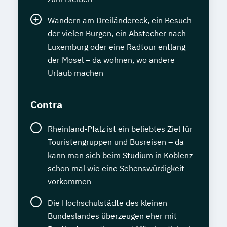
Wandern am Dreiländereck, ein Besuch
der vielen Burgen, ein Abstecher nach
Luxemburg oder eine Radtour entlang
der Mosel – da wohnen, wo andere
Urlaub machen
Contra
Rheinland-Pfalz ist ein beliebtes Ziel für
Touristengruppen und Busreisen – da
kann man sich beim Studium in Koblenz
schon mal wie eine Sehenswürdigkeit
vorkommen
Die Hochschulstädte des kleinen
Bundeslandes überzeugen eher mit