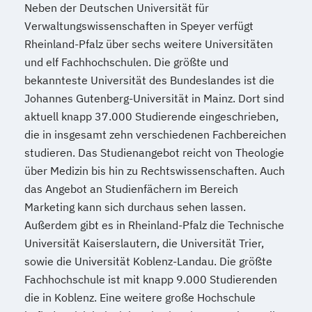
Neben der Deutschen Universität für
Verwaltungswissenschaften in Speyer verfügt
Rheinland-Pfalz über sechs weitere Universitäten
und elf Fachhochschulen. Die größte und
bekannteste Universität des Bundeslandes ist die
Johannes Gutenberg-Universität in Mainz. Dort sind
aktuell knapp 37.000 Studierende eingeschrieben,
die in insgesamt zehn verschiedenen Fachbereichen
studieren. Das Studienangebot reicht von Theologie
über Medizin bis hin zu Rechtswissenschaften. Auch
das Angebot an Studienfächern im Bereich
Marketing kann sich durchaus sehen lassen.
Außerdem gibt es in Rheinland-Pfalz die Technische
Universität Kaiserslautern, die Universität Trier,
sowie die Universität Koblenz-Landau. Die größte
Fachhochschule ist mit knapp 9.000 Studierenden
die in Koblenz. Eine weitere große Hochschule