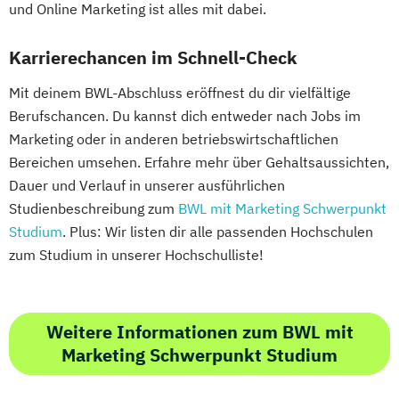
und Online Marketing ist alles mit dabei.
Karrierechancen im Schnell-Check
Mit deinem BWL-Abschluss eröffnest du dir vielfältige
Berufschancen. Du kannst dich entweder nach Jobs im
Marketing oder in anderen betriebswirtschaftlichen
Bereichen umsehen. Erfahre mehr über Gehaltsaussichten,
Dauer und Verlauf in unserer ausführlichen
Studienbeschreibung zum
BWL mit Marketing Schwerpunkt
Studium
. Plus: Wir listen dir alle passenden Hochschulen
zum Studium in unserer Hochschulliste!
Weitere Informationen zum BWL mit
Marketing Schwerpunkt Studium