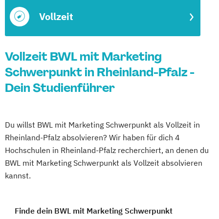
Vollzeit
Vollzeit BWL mit Marketing
Schwerpunkt in Rheinland-Pfalz -
Dein Studienführer
Du willst BWL mit Marketing Schwerpunkt als Vollzeit in
Rheinland-Pfalz absolvieren? Wir haben für dich 4
Hochschulen in Rheinland-Pfalz recherchiert, an denen du
BWL mit Marketing Schwerpunkt als Vollzeit absolvieren
kannst.
Finde dein BWL mit Marketing Schwerpunkt