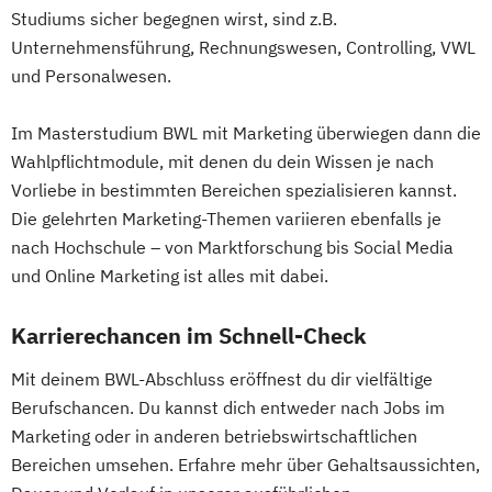
Studiums sicher begegnen wirst, sind z.B.
Unternehmensführung, Rechnungswesen, Controlling, VWL
und Personalwesen.
Im Masterstudium BWL mit Marketing überwiegen dann die
Wahlpflichtmodule, mit denen du dein Wissen je nach
Vorliebe in bestimmten Bereichen spezialisieren kannst.
Die gelehrten Marketing-Themen variieren ebenfalls je
nach Hochschule – von Marktforschung bis Social Media
und Online Marketing ist alles mit dabei.
Karrierechancen im Schnell-Check
Mit deinem BWL-Abschluss eröffnest du dir vielfältige
Berufschancen. Du kannst dich entweder nach Jobs im
Marketing oder in anderen betriebswirtschaftlichen
Bereichen umsehen. Erfahre mehr über Gehaltsaussichten,