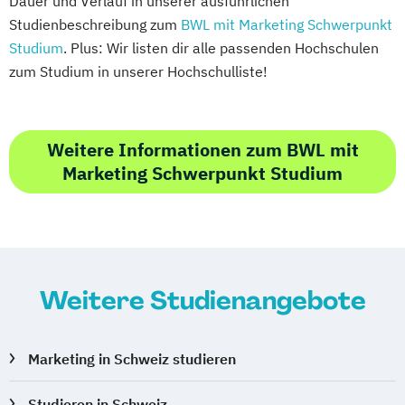
Dauer und Verlauf in unserer ausführlichen
Studienbeschreibung zum
BWL mit Marketing Schwerpunkt
Studium
. Plus: Wir listen dir alle passenden Hochschulen
zum Studium in unserer Hochschulliste!
Weitere Informationen zum BWL mit
Marketing Schwerpunkt Studium
Weitere Studienangebote
Marketing in Schweiz studieren
Studieren in Schweiz