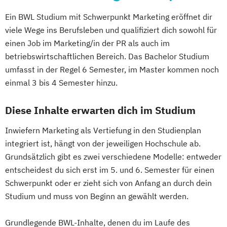
Ein BWL Studium mit Schwerpunkt Marketing eröffnet dir
viele Wege ins Berufsleben und qualifiziert dich sowohl für
einen Job im Marketing/in der PR als auch im
betriebswirtschaftlichen Bereich. Das Bachelor Studium
umfasst in der Regel 6 Semester, im Master kommen noch
einmal 3 bis 4 Semester hinzu.
Diese Inhalte erwarten dich im Studium
Inwiefern Marketing als Vertiefung in den Studienplan
integriert ist, hängt von der jeweiligen Hochschule ab.
Grundsätzlich gibt es zwei verschiedene Modelle: entweder
entscheidest du sich erst im 5. und 6. Semester für einen
Schwerpunkt oder er zieht sich von Anfang an durch dein
Studium und muss von Beginn an gewählt werden.
Grundlegende BWL-Inhalte, denen du im Laufe des