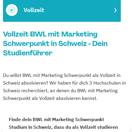
Vollzeit
Vollzeit BWL mit Marketing
Schwerpunkt in Schweiz - Dein
Studienführer
Du willst BWL mit Marketing Schwerpunkt als Vollzeit in
Schweiz absolvieren? Wir haben für dich 3 Hochschulen in
Schweiz recherchiert, an denen du BWL mit Marketing
Schwerpunkt als Vollzeit absolvieren kannst.
Finde dein BWL mit Marketing Schwerpunkt
Studium in Schweiz, dass du als Vollzeit studieren