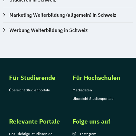
Marketing Weiterbildung (allgemein) in Schweiz
Werbung Weiterbildung in Schweiz
Für Studierende
Für Hochschulen
Übersicht Studienportale
Mediadaten
Übersicht Studienportale
Relevante Portale
Folge uns auf
Das-Richtige-studieren.de
Instagram