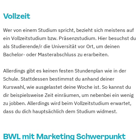
Vollzeit
Wer von einem Studium spricht, bezieht sich meistens auf
ein Vollzeitstudium bzw. Präsenzstudium. Hier besuchst du
als Studierende/r die Universität vor Ort, um deinen
Bachelor- oder Masterabschluss zu erarbeiten.
Allerdings gibt es keinen festen Stundenplan wie in der
Schule. Stattdessen bestimmst du anhand deiner
Kurswahl, wie ausgelastet deine Woche ist. So kannst du
dir beispielsweise Zeit einräumen, um nebenbei ein wenig
zu jobben. Allerdings wird beim Vollzeitstudium erwartet,
dass du dich hauptsächlich dem Studium widmest.
BWL mit Marketing Schwerpunkt