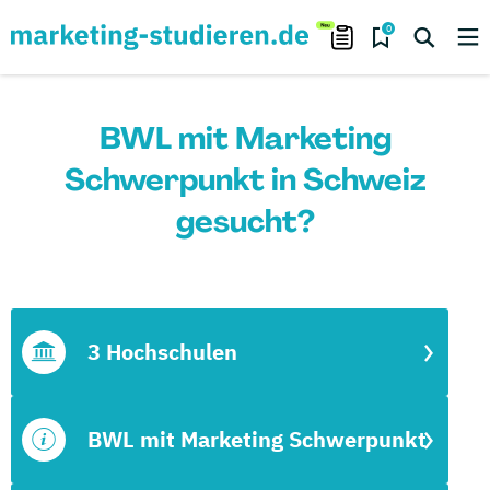
0
BWL mit Marketing
Schwerpunkt in Schweiz
gesucht?
3 Hochschulen
BWL mit Marketing Schwerpunkt