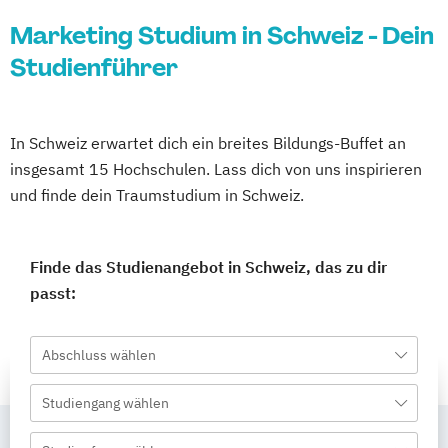
Marketing Studium in Schweiz - Dein
Studienführer
In Schweiz erwartet dich ein breites Bildungs-Buffet an
insgesamt 15 Hochschulen. Lass dich von uns inspirieren
und finde dein Traumstudium in Schweiz.
Finde das Studienangebot in Schweiz, das zu dir
passt:
Abschluss wählen
Studiengang wählen