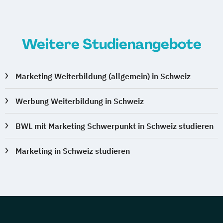
Weitere Studienangebote
Marketing Weiterbildung (allgemein) in Schweiz
Werbung Weiterbildung in Schweiz
BWL mit Marketing Schwerpunkt in Schweiz studieren
Marketing in Schweiz studieren