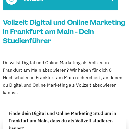
Vollzeit Digital und Online Marketing
in Frankfurt am Main - Dein
Studienführer
Du willst Digital und Online Marketing als Vollzeit in
Frankfurt am Main absolvieren? Wir haben für dich 6
Hochschulen in Frankfurt am Main recherchiert, an denen
du Digital und Online Marketing als Vollzeit absolvieren
kannst.
Finde dein Digital und Online Marketing Studium in
Frankfurt am Main, dass du als Vollzeit studieren
kannst: