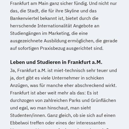
Frankfurt am Main ganz sicher fündig. Und nicht nur
das, die Stadt, die für ihre Skyline und das
Bankenviertel bekannt ist, bietet durch die
herrschende Internationalität Angebote an
Studiengängen im Marketing, die eine
ausgezeichnete Ausbildung ermöglichen, die gerade
auf sofortigen Praxisbezug ausgerichtet sind.
Leben und Studieren in Frankfurt a.M.
Ja, Frankfurt a.M. ist miet-technisch sehr teuer und
ja, dort gibt es viele Unternehmer in schicken
Anzügen, was für manche eher abschreckend wirkt.
Frankfurt ist aber weit mehr als das: Es ist
durchzogen von zahlreichen Parks und Grünflächen
und egal, wo man hinschaut, man sieht
Studenten/innen. Ganz gleich, ob sie sich auf einen
Ebbelwoi treffen oder eines der interessanten