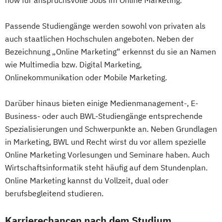
Passende Studiengänge werden sowohl von privaten als
auch staatlichen Hochschulen angeboten. Neben der
Bezeichnung „Online Marketing“ erkennst du sie an Namen
wie Multimedia bzw. Digital Marketing,
Onlinekommunikation oder Mobile Marketing.
Darüber hinaus bieten einige Medienmanagement-, E-
Business- oder auch BWL-Studiengänge entsprechende
Spezialisierungen und Schwerpunkte an. Neben Grundlagen
in Marketing, BWL und Recht wirst du vor allem spezielle
Online Marketing Vorlesungen und Seminare haben. Auch
Wirtschaftsinformatik steht häufig auf dem Stundenplan.
Online Marketing kannst du Vollzeit, dual oder
berufsbegleitend studieren.
Karrierechancen nach dem Studium