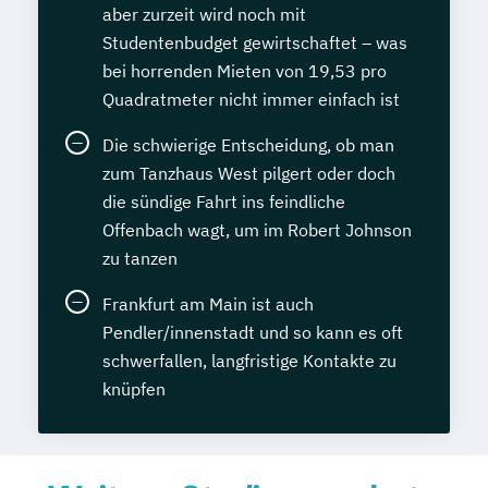
aber zurzeit wird noch mit
Studentenbudget gewirtschaftet – was
bei horrenden Mieten von 19,53 pro
Quadratmeter nicht immer einfach ist
Die schwierige Entscheidung, ob man
zum Tanzhaus West pilgert oder doch
die sündige Fahrt ins feindliche
Offenbach wagt, um im Robert Johnson
zu tanzen
Frankfurt am Main ist auch
Pendler/innenstadt und so kann es oft
schwerfallen, langfristige Kontakte zu
knüpfen