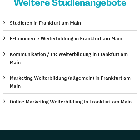
Weitere Studienangebote
Studieren in Frankfurt am Main
E-Commerce Weiterbildung in Frankfurt am Main
Kommunikation / PR Weiterbildung in Frankfurt am
Main
Marketing Weiterbildung (allgemein) in Frankfurt am
Main
Online Marketing Weiterbildung in Frankfurt am Main