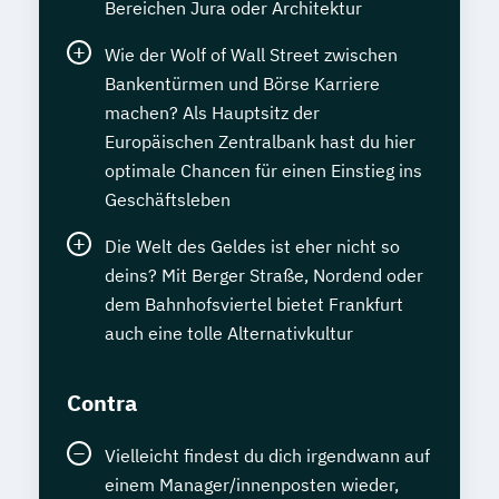
Bereichen Jura oder Architektur
Wie der Wolf of Wall Street zwischen
Bankentürmen und Börse Karriere
machen? Als Hauptsitz der
Europäischen Zentralbank hast du hier
optimale Chancen für einen Einstieg ins
Geschäftsleben
Die Welt des Geldes ist eher nicht so
deins? Mit Berger Straße, Nordend oder
dem Bahnhofsviertel bietet Frankfurt
auch eine tolle Alternativkultur
Contra
Vielleicht findest du dich irgendwann auf
einem Manager/innenposten wieder,