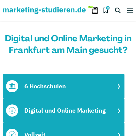
0
Digital und Online Marketing in
Frankfurt am Main gesucht?
6 Hochschulen
Digital und Online Marketing
Vollzeit