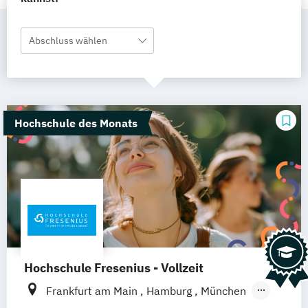
Abschluss wählen
Hochschule des Monats
Hochschule Fresenius - Vollzeit
Frankfurt am Main
Hamburg
München