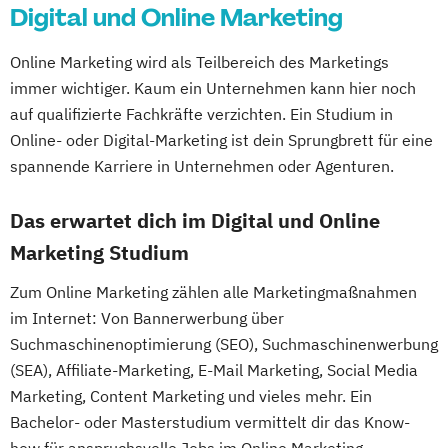
Digital und Online Marketing
Online Marketing wird als Teilbereich des Marketings
immer wichtiger. Kaum ein Unternehmen kann hier noch
auf qualifizierte Fachkräfte verzichten. Ein Studium in
Online- oder Digital-Marketing ist dein Sprungbrett für eine
spannende Karriere in Unternehmen oder Agenturen.
Das erwartet dich im Digital und Online
Marketing Studium
Zum Online Marketing zählen alle Marketingmaßnahmen
im Internet: Von Bannerwerbung über
Suchmaschinenoptimierung (SEO), Suchmaschinenwerbung
(SEA), Affiliate-Marketing, E-Mail Marketing, Social Media
Marketing, Content Marketing und vieles mehr. Ein
Bachelor- oder Masterstudium vermittelt dir das Know-
how für anspruchsvolle Jobs im Online Marketing.