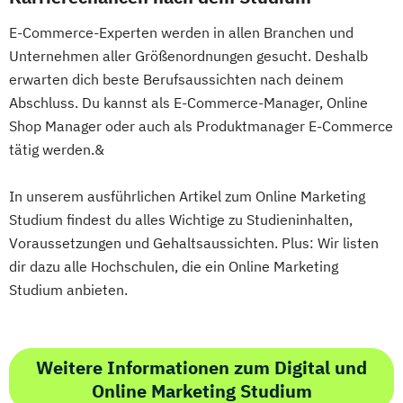
E-Commerce-Experten werden in allen Branchen und
Unternehmen aller Größenordnungen gesucht. Deshalb
erwarten dich beste Berufsaussichten nach deinem
Abschluss. Du kannst als E-Commerce-Manager, Online
Shop Manager oder auch als Produktmanager E-Commerce
tätig werden.&
In unserem ausführlichen Artikel zum Online Marketing
Studium findest du alles Wichtige zu Studieninhalten,
Voraussetzungen und Gehaltsaussichten. Plus: Wir listen
dir dazu alle Hochschulen, die ein Online Marketing
Studium anbieten.
Weitere Informationen zum Digital und
Online Marketing Studium