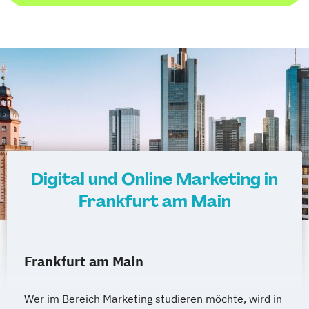
Digital und Online Marketing in
Frankfurt am Main
Frankfurt am Main
Wer im Bereich Marketing studieren möchte, wird in