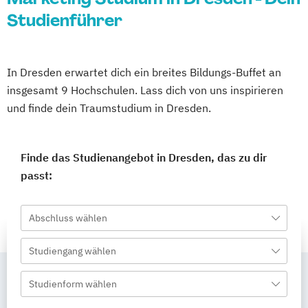
Studienführer
In Dresden erwartet dich ein breites Bildungs-Buffet an
insgesamt 9 Hochschulen. Lass dich von uns inspirieren
und finde dein Traumstudium in Dresden.
Finde das Studienangebot in Dresden, das zu dir
passt:
Abschluss wählen
Studiengang wählen
Studienform wählen