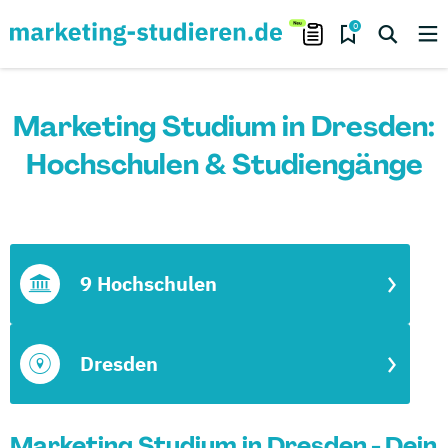
0
Marketing Studium in Dresden:
Hochschulen & Studiengänge
9 Hochschulen
Dresden
Marketing Studium in Dresden - Dein