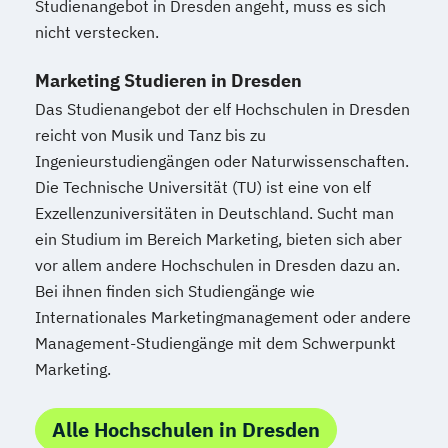
Studienangebot in Dresden angeht, muss es sich
nicht verstecken.
Marketing Studieren in Dresden
Das Studienangebot der elf Hochschulen in Dresden
reicht von Musik und Tanz bis zu
Ingenieurstudiengängen oder Naturwissenschaften.
Die Technische Universität (TU) ist eine von elf
Exzellenzuniversitäten in Deutschland. Sucht man
ein Studium im Bereich Marketing, bieten sich aber
vor allem andere Hochschulen in Dresden dazu an.
Bei ihnen finden sich Studiengänge wie
Internationales Marketingmanagement oder andere
Management-Studiengänge mit dem Schwerpunkt
Marketing.
Alle Hochschulen in Dresden