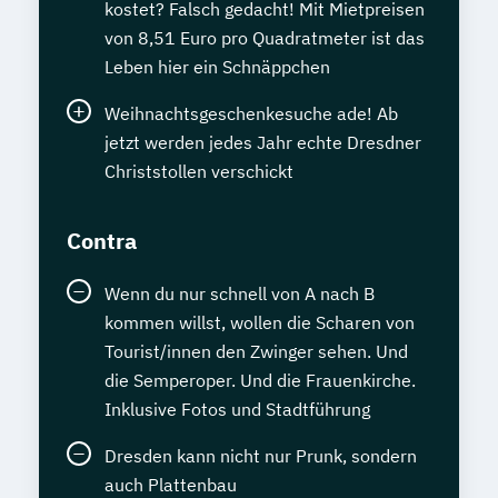
kostet? Falsch gedacht! Mit Mietpreisen
von 8,51 Euro pro Quadratmeter ist das
Leben hier ein Schnäppchen
Weihnachtsgeschenkesuche ade! Ab
jetzt werden jedes Jahr echte Dresdner
Christstollen verschickt
Contra
Wenn du nur schnell von A nach B
kommen willst, wollen die Scharen von
Tourist/innen den Zwinger sehen. Und
die Semperoper. Und die Frauenkirche.
Inklusive Fotos und Stadtführung
Dresden kann nicht nur Prunk, sondern
auch Plattenbau