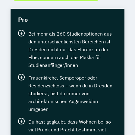
Pro
Bei mehr als 260 Studienoptionen aus
den unterschiedlichsten Bereichen ist
Dresden nicht nur das Florenz an der
Elbe, sondern auch das Mekka für
Studienanfänger/innen
Frauenkirche, Semperoper oder
Residenzschloss – wenn du in Dresden
studierst, bist du immer von
architektonischen Augenweiden
umgeben
Du hast geglaubt, dass Wohnen bei so
viel Prunk und Pracht bestimmt viel