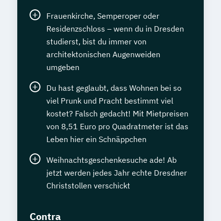
Frauenkirche, Semperoper oder
Residenzschloss – wenn du in Dresden
studierst, bist du immer von
architektonischen Augenweiden
umgeben
Du hast geglaubt, dass Wohnen bei so
viel Prunk und Pracht bestimmt viel
kostet? Falsch gedacht! Mit Mietpreisen
von 8,51 Euro pro Quadratmeter ist das
Leben hier ein Schnäppchen
Weihnachtsgeschenkesuche ade! Ab
jetzt werden jedes Jahr echte Dresdner
Christstollen verschickt
Contra