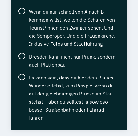
Wenn du nur schnell von A nach B
kommen willst, wollen die Scharen von
Tourist/innen den Zwinger sehen. Und
die Semperoper. Und die Frauenkirche.
Inklusive Fotos und Stadtführung
Dresden kann nicht nur Prunk, sondern
auch Plattenbau
Es kann sein, dass du hier dein Blaues
Wunder erlebst, zum Beispiel wenn du
auf der gleichnamigen Brücke im Stau
stehst – aber du solltest ja sowieso
besser Straßenbahn oder Fahrrad
fahren