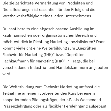
Die zielgerichtete Vermarktung von Produkten und
Dienstleistungen ist essentiell für den Erfolg und die
Wettbewerbsfähigkeit eines jeden Unternehmens.
Du hast bereits eine abgeschlossene Ausbildung im
kaufmännischen oder organisatorischen Bereich und
möchtest dich in Richtung Marketing spezialisieren? Dann
kommt vielleicht eine Weiterbildung zum „Geprüften
Fachwirt für Marketing (IHK)“ bzw. "Geprüften
Fachkaufmann für Marketing (IHK)" in Frage, die bei
verschiedenen Industrie- und Handelskammern angeboten
wird.
Die Weiterbildung zum Fachwirt Marketing umfasst die
Teilnahme an einem vorbereitenden Kurs bei einem
kooperierenden Bildungsträger, der z.B. als Wochenend-
Präsenzlehrgang oder als flexibler Fernlehrgang aufgebaut