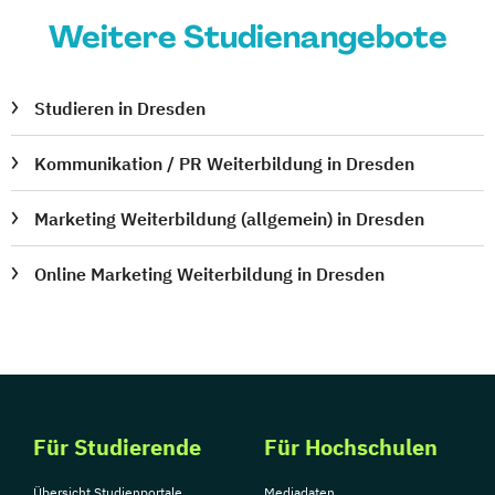
Weitere Studienangebote
Studieren in Dresden
Kommunikation / PR Weiterbildung in Dresden
Marketing Weiterbildung (allgemein) in Dresden
Online Marketing Weiterbildung in Dresden
Für Studierende
Für Hochschulen
Übersicht Studienportale
Mediadaten