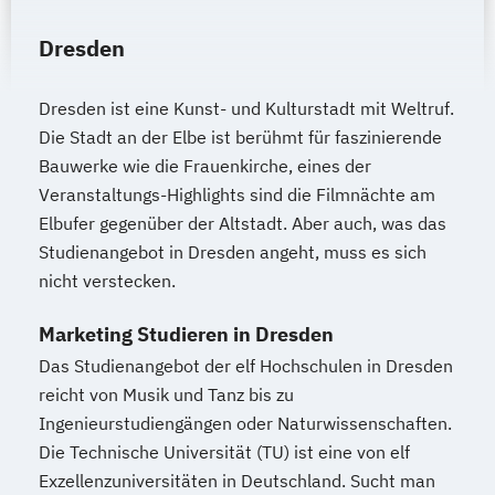
Dresden
Dresden ist eine Kunst- und Kulturstadt mit Weltruf.
Die Stadt an der Elbe ist berühmt für faszinierende
Bauwerke wie die Frauenkirche, eines der
Veranstaltungs-Highlights sind die Filmnächte am
Elbufer gegenüber der Altstadt. Aber auch, was das
Studienangebot in Dresden angeht, muss es sich
nicht verstecken.
Marketing Studieren in Dresden
Das Studienangebot der elf Hochschulen in Dresden
reicht von Musik und Tanz bis zu
Ingenieurstudiengängen oder Naturwissenschaften.
Die Technische Universität (TU) ist eine von elf
Exzellenzuniversitäten in Deutschland. Sucht man