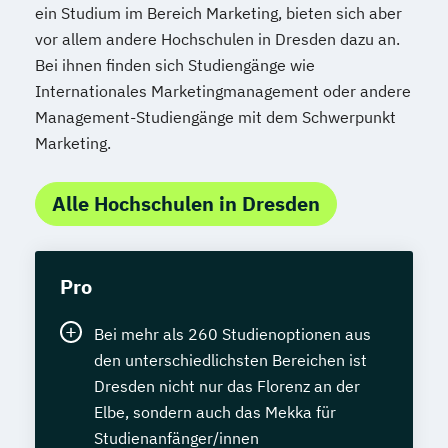
ein Studium im Bereich Marketing, bieten sich aber
vor allem andere Hochschulen in Dresden dazu an.
Bei ihnen finden sich Studiengänge wie
Internationales Marketingmanagement oder andere
Management-Studiengänge mit dem Schwerpunkt
Marketing.
Alle Hochschulen in Dresden
Pro
Bei mehr als 260 Studienoptionen aus
den unterschiedlichsten Bereichen ist
Dresden nicht nur das Florenz an der
Elbe, sondern auch das Mekka für
Studienanfänger/innen