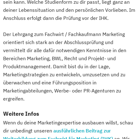
sein kann. Welche Studienform zu dir passt, liegt ganz an
deiner Lebenssituation und den persönlichen Vorlieben. Im
Anschluss erfolgt dann die Prüfung vor der IHK.
Der Lehrgang zum Fachwirt / Fachkaufmann Marketing
orientiert sich stark an der Abschlussprüfung und
vermittelt dir alle dafür notwendigen Kenntnisse in den
Bereichen Marketing, BWL, Recht und Projekt- und
Produktmanagement. Damit bist du in der Lage,
Marketingstrategien zu entwickeln, umzusetzen und zu
überwachen und eine Führungsposition in
Marketingabteilungen, Werbe- oder PR-Agenturen zu
ergreifen.
Weitere Infos
Wenn du deine Marketingexpertise ausbauen willst, schau
dir unbedingt unseren
ausführlichen Beitrag zur
Weiterbildung zum Fachwirt für Marketing (IHK)
an. Wir