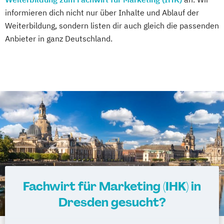
informieren dich nicht nur über Inhalte und Ablauf der
Weiterbildung, sondern listen dir auch gleich die passenden
Anbieter in ganz Deutschland.
Fachwirt für Marketing (IHK) in
Dresden gesucht?