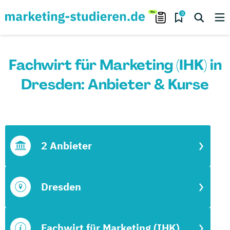
0
Fachwirt für Marketing (IHK) in
Dresden: Anbieter & Kurse
2 Anbieter
Dresden
Fachwirt für Marketing (IHK)