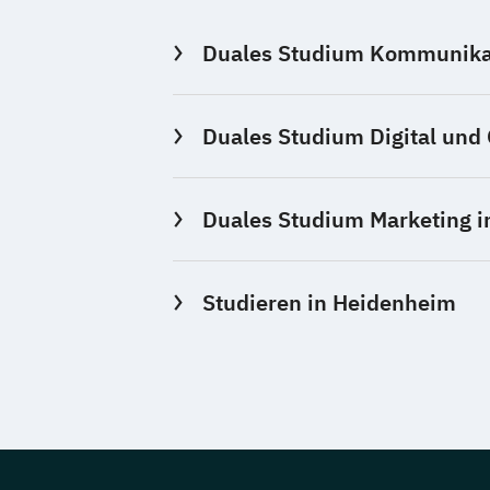
Duales Studium Kommunikat
Duales Studium Digital und
Duales Studium Marketing i
Studieren in Heidenheim