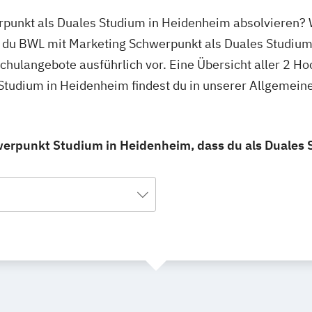
punkt als Duales Studium in Heidenheim absolvieren? W
 du BWL mit Marketing Schwerpunkt als Duales Studium
hschulangebote ausführlich vor. Eine Übersicht aller 2 
Studium in Heidenheim findest du in unserer Allgemei
erpunkt Studium in Heidenheim, dass du als Duales 