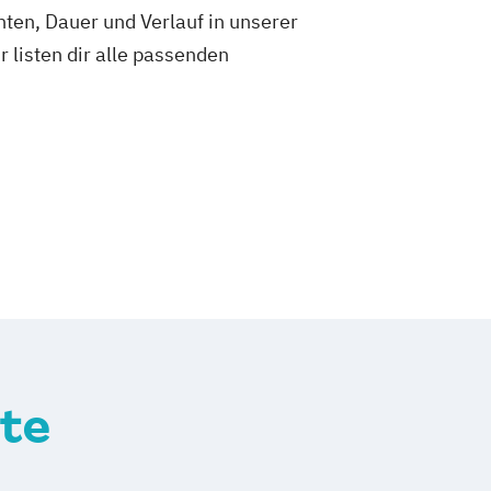
ten, Dauer und Verlauf in unserer
ir listen dir alle passenden
te