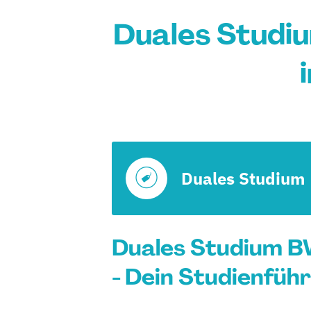
Duales Studi
Duales Studium
Duales Studium B
- Dein Studienfüh