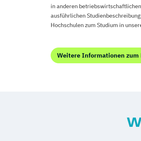
in anderen betriebswirtschaftliche
ausführlichen Studienbeschreibun
Hochschulen zum Studium in unsere
Weitere Informationen zum
W