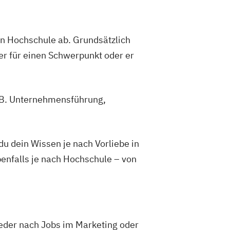
gen Hochschule ab. Grundsätzlich
er für einen Schwerpunkt oder er
z.B. Unternehmensführung,
 dein Wissen je nach Vorliebe in
enfalls je nach Hochschule – von
weder nach Jobs im Marketing oder