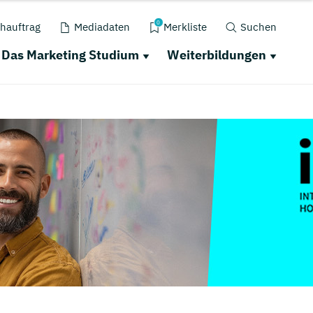
0
hauftrag
Mediadaten
Merkliste
Suchen
Das Marketing Studium
Weiterbildungen