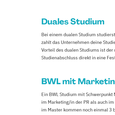
Duales Studium
Bei einem dualen Studium studierst
zahlt das Unternehmen deine Studie
Vorteil des dualen Studiums ist de
Studienabschluss direkt in eine Fes
BWL mit Marketi
Ein BWL Studium mit Schwerpunkt Mar
im Marketing/in der PR als auch im
im Master kommen noch einmal 3 bi