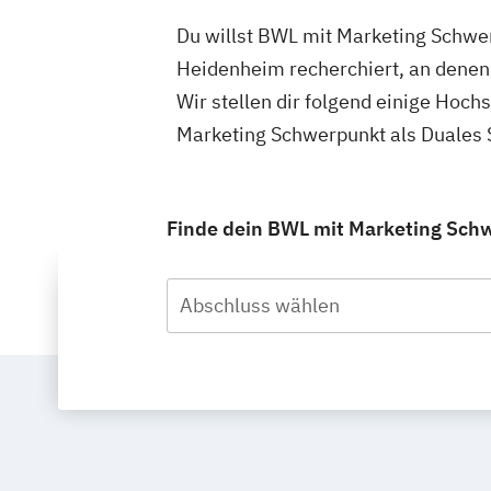
Du willst BWL mit Marketing Schwer
Heidenheim recherchiert, an denen
Wir stellen dir folgend einige Hoc
Marketing Schwerpunkt als Duales 
Finde dein BWL mit Marketing Schw
Abschluss wählen