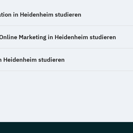
ion in Heidenheim studieren
 Online Marketing in Heidenheim studieren
n Heidenheim studieren