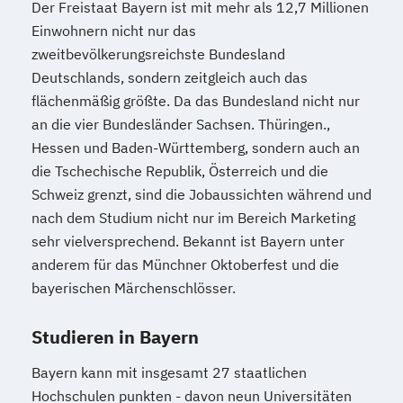
Der Freistaat Bayern ist mit mehr als 12,7 Millionen
Einwohnern nicht nur das
zweitbevölkerungsreichste Bundesland
Deutschlands, sondern zeitgleich auch das
flächenmäßig größte. Da das Bundesland nicht nur
an die vier Bundesländer Sachsen. Thüringen.,
Hessen und Baden-Württemberg, sondern auch an
die Tschechische Republik, Österreich und die
Schweiz grenzt, sind die Jobaussichten während und
nach dem Studium nicht nur im Bereich Marketing
sehr vielversprechend. Bekannt ist Bayern unter
anderem für das Münchner Oktoberfest und die
bayerischen Märchenschlösser.
Studieren in Bayern
Bayern kann mit insgesamt 27 staatlichen
Hochschulen punkten - davon neun Universitäten