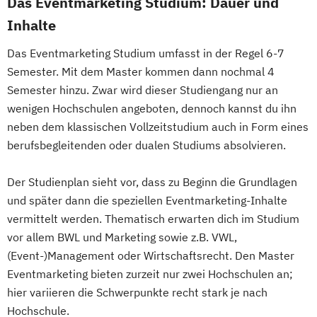
Das Eventmarketing Studium: Dauer und
Inhalte
Das Eventmarketing Studium umfasst in der Regel 6-7
Semester. Mit dem Master kommen dann nochmal 4
Semester hinzu. Zwar wird dieser Studiengang nur an
wenigen Hochschulen angeboten, dennoch kannst du ihn
neben dem klassischen Vollzeitstudium auch in Form eines
berufsbegleitenden oder dualen Studiums absolvieren.
Der Studienplan sieht vor, dass zu Beginn die Grundlagen
und später dann die speziellen Eventmarketing-Inhalte
vermittelt werden. Thematisch erwarten dich im Studium
vor allem BWL und Marketing sowie z.B. VWL,
(Event-)Management oder Wirtschaftsrecht. Den Master
Eventmarketing bieten zurzeit nur zwei Hochschulen an;
hier variieren die Schwerpunkte recht stark je nach
Hochschule.