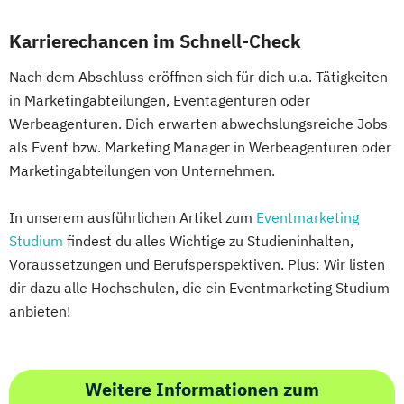
Karrierechancen im Schnell-Check
Nach dem Abschluss eröffnen sich für dich u.a. Tätigkeiten
in Marketingabteilungen, Eventagenturen oder
Werbeagenturen. Dich erwarten abwechslungsreiche Jobs
als Event bzw. Marketing Manager in Werbeagenturen oder
Marketingabteilungen von Unternehmen.
In unserem ausführlichen Artikel zum
Eventmarketing
Studium
findest du alles Wichtige zu Studieninhalten,
Voraussetzungen und Berufsperspektiven. Plus: Wir listen
dir dazu alle Hochschulen, die ein Eventmarketing Studium
anbieten!
Weitere Informationen zum