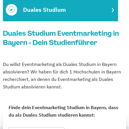
Duales Studium
Duales Studium Eventmarketing in
Bayern - Dein Studienführer
Du willst Eventmarketing als Duales Studium in Bayern
absolvieren? Wir haben für dich 1 Hochschulen in Bayern
recherchiert, an denen du Eventmarketing als Duales
Studium absolvieren kannst.
Finde dein Eventmarketing Studium in Bayern, dass
du als Duales Studium studieren kannst: