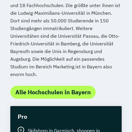
und 18 Fachhochschulen. Die größte unter ihnen ist
die Ludwig-Maximilians-Universität in München.
Dort sind mehr als 50.000 Studierende in 150
Studiengängen immatrikuliert. Weitere
Universitäten sind die Universität Passau, die Otto-
Friedrich-Universität in Bamberg, die Universität
Bayreuth sowie die Unis in Regensburg und
Augsburg. Die Möglichkeit auf ein passendes
Studium im Bereich Marketing ist in Bayern also
enorm hoch.
Alle Hochschulen in Bayern
Pro
Skifahren in Garmisch, shoppen in