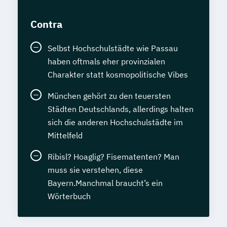
Contra
Selbst Hochschulstädte wie Passau
haben oftmals eher provinzialen
Charakter statt kosmopolitische Vibes
München gehört zu den teuersten
Städten Deutschlands, allerdings halten
sich die anderen Hochschulstädte im
Mittelfeld
Ribisl? Hoaglig? Fisematenten? Man
muss sie verstehen, diese
Bayern.Manchmal braucht’s ein
Wörterbuch