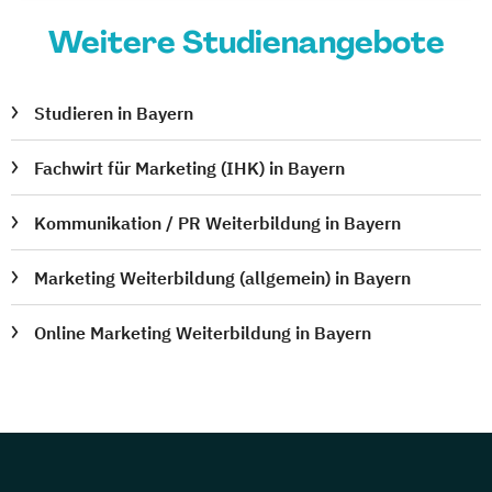
Weitere Studienangebote
Studieren in Bayern
Fachwirt für Marketing (IHK) in Bayern
Kommunikation / PR Weiterbildung in Bayern
Marketing Weiterbildung (allgemein) in Bayern
Online Marketing Weiterbildung in Bayern