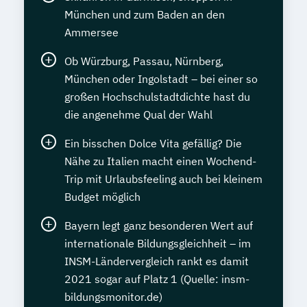
München und zum Baden an den
Ammersee
Ob Würzburg, Passau, Nürnberg,
München oder Ingolstadt – bei einer so
großen Hochschulstadtdichte hast du
die angenehme Qual der Wahl
Ein bisschen Dolce Vita gefällig? Die
Nähe zu Italien macht einen Wochend-
Trip mit Urlaubsfeeling auch bei kleinem
Budget möglich
Bayern legt ganz besonderen Wert auf
internationale Bildungsgleichheit – im
INSM-Ländervergleich rankt es damit
2021 sogar auf Platz 1 (Quelle: insm-
bildungsmonitor.de)