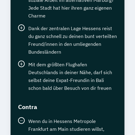
Jede Stadt hat hier ihren ganz eigenen
Charme
Dank der zentralen Lage Hessens reist
du ganz schnell zu deinen bunt verteilten
Freund/innen in den umliegenden
Bundesländern
Mit dem größten Flughafen
Deutschlands in deiner Nähe, darf sich
selbst deine Expat-Freundin in Bali
schon bald über Besuch von dir freuen
Contra
Wenn du in Hessens Metropole
Frankfurt am Main studieren willst,