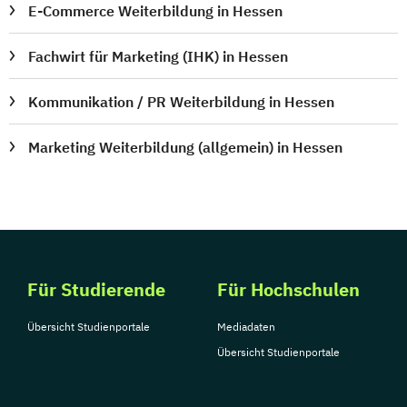
E-Commerce Weiterbildung in Hessen
Fachwirt für Marketing (IHK) in Hessen
Kommunikation / PR Weiterbildung in Hessen
Marketing Weiterbildung (allgemein) in Hessen
Für Studierende
Für Hochschulen
Übersicht Studienportale
Mediadaten
Übersicht Studienportale