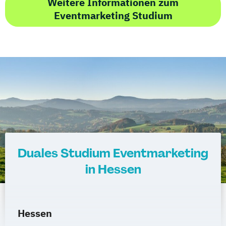
Weitere Informationen zum
Eventmarketing Studium
Duales Studium Eventmarketing
in Hessen
Hessen