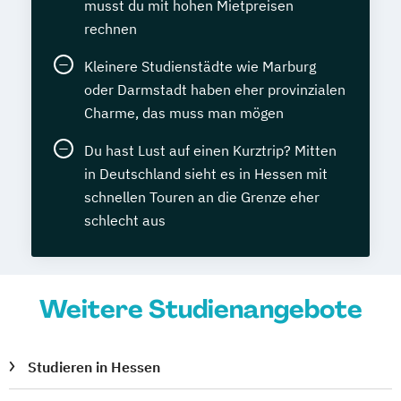
musst du mit hohen Mietpreisen
rechnen
Kleinere Studienstädte wie Marburg
oder Darmstadt haben eher provinzialen
Charme, das muss man mögen
Du hast Lust auf einen Kurztrip? Mitten
in Deutschland sieht es in Hessen mit
schnellen Touren an die Grenze eher
schlecht aus
Weitere Studienangebote
Studieren in Hessen