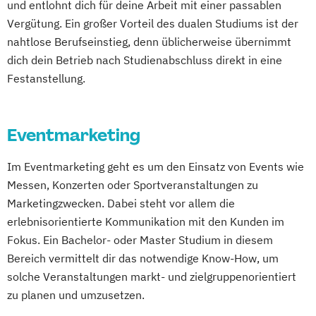
und entlohnt dich für deine Arbeit mit einer passablen
Vergütung. Ein großer Vorteil des dualen Studiums ist der
nahtlose Berufseinstieg, denn üblicherweise übernimmt
dich dein Betrieb nach Studienabschluss direkt in eine
Festanstellung.
Eventmarketing
Im Eventmarketing geht es um den Einsatz von Events wie
Messen, Konzerten oder Sportveranstaltungen zu
Marketingzwecken. Dabei steht vor allem die
erlebnisorientierte Kommunikation mit den Kunden im
Fokus. Ein Bachelor- oder Master Studium in diesem
Bereich vermittelt dir das notwendige Know-How, um
solche Veranstaltungen markt- und zielgruppenorientiert
zu planen und umzusetzen.