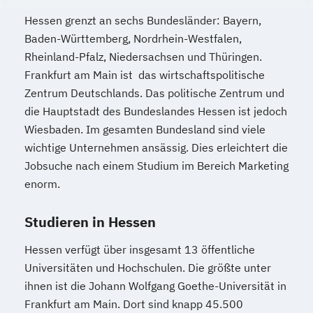
Hessen grenzt an sechs Bundesländer: Bayern,
Baden-Württemberg, Nordrhein-Westfalen,
Rheinland-Pfalz, Niedersachsen und Thüringen.
Frankfurt am Main ist das wirtschaftspolitische
Zentrum Deutschlands. Das politische Zentrum und
die Hauptstadt des Bundeslandes Hessen ist jedoch
Wiesbaden. Im gesamten Bundesland sind viele
wichtige Unternehmen ansässig. Dies erleichtert die
Jobsuche nach einem Studium im Bereich Marketing
enorm.
Studieren in Hessen
Hessen verfügt über insgesamt 13 öffentliche
Universitäten und Hochschulen. Die größte unter
ihnen ist die Johann Wolfgang Goethe-Universität in
Frankfurt am Main. Dort sind knapp 45.500