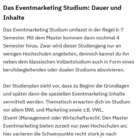
Das Eventmarketing Studium: Dauer und
Inhalte
Das Eventmarketing Studium umfasst in der Regel 6-7
Semester. Mit dem Master kommen dann nochmal 4
Semester hinzu. Zwar wird dieser Studiengang nur an
wenigen Hochschulen angeboten, dennoch kannst du ihn
neben dem klassischen Vollzeitstudium auch in Form eines
berufsbegleitenden oder dualen Studiums absolvieren.
Der Studienplan sieht vor, dass zu Beginn die Grundlagen
und später dann die speziellen Eventmarketing-Inhalte
vermittelt werden. Thematisch erwarten dich im Studium
vor allem BWL und Marketing sowie z.B. VWL,
(Event-)Management oder Wirtschaftsrecht. Den Master
Eventmarketing bieten zurzeit nur zwei Hochschulen an;
hier variieren die Schwerpunkte recht stark je nach