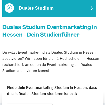
Duales Studium
Duales Studium Eventmarketing in
Hessen - Dein Studienführer
Du willst Eventmarketing als Duales Studium in Hessen
absolvieren? Wir haben für dich 2 Hochschulen in Hessen
recherchiert, an denen du Eventmarketing als Duales
Studium absolvieren kannst.
Finde dein Eventmarketing Studium in Hessen, dass
du als Duales Studium studieren kannst: