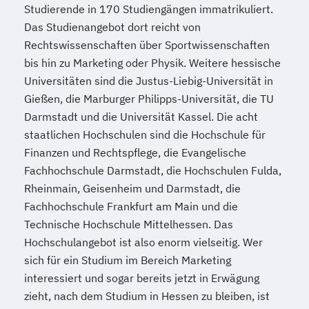
Studierende in 170 Studiengängen immatrikuliert.
Das Studienangebot dort reicht von
Rechtswissenschaften über Sportwissenschaften
bis hin zu Marketing oder Physik. Weitere hessische
Universitäten sind die Justus-Liebig-Universität in
Gießen, die Marburger Philipps-Universität, die TU
Darmstadt und die Universität Kassel. Die acht
staatlichen Hochschulen sind die Hochschule für
Finanzen und Rechtspflege, die Evangelische
Fachhochschule Darmstadt, die Hochschulen Fulda,
Rheinmain, Geisenheim und Darmstadt, die
Fachhochschule Frankfurt am Main und die
Technische Hochschule Mittelhessen. Das
Hochschulangebot ist also enorm vielseitig. Wer
sich für ein Studium im Bereich Marketing
interessiert und sogar bereits jetzt in Erwägung
zieht, nach dem Studium in Hessen zu bleiben, ist