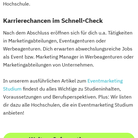
Hochschule.
Karrierechancen im Schnell-Check
Nach dem Abschluss eröffnen sich für dich u.a. Tätigkeiten
in Marketingabteilungen, Eventagenturen oder
Werbeagenturen. Dich erwarten abwechslungsreiche Jobs
als Event bzw. Marketing Manager in Werbeagenturen oder
Marketingabteilungen von Unternehmen.
In unserem ausführlichen Artikel zum
Eventmarketing
Studium
findest du alles Wichtige zu Studieninhalten,
Voraussetzungen und Berufsperspektiven. Plus: Wir listen
dir dazu alle Hochschulen, die ein Eventmarketing Studium
anbieten!