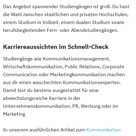
Das Angebot spannender Studiengängen ist groß. Du hast
die Wahl zwischen staatlichen und privaten Hochschulen,
einem Studium in Vollzeit, einem dualen Studium sowie
berufsbegleitenden Fern- oder Abendstudiengängen.
Karriereaussichten im Schnell-Check
Studiengänge wie Kommunikationsmanagement,
Wirtschaftskommunikation, Public Relations, Corporate
Communication oder Marketingkommunikation machen
aus dir einen waschechten Kommunikationsexperten.
Damit bist du bestens ausgestattet für eine
abwechslungsreiche Karriere in der
Unternehmenskommunikation, PR, Werbung oder im
Marketing.
In unserem ausführlichen Artikel zum
Kommunikation