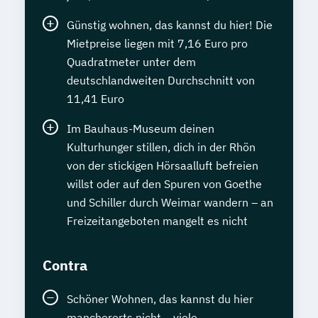
Günstig wohnen, das kannst du hier! Die
Mietpreise liegen mit 7,16 Euro pro
Quadratmeter unter dem
deutschlandweiten Durchschnitt von
11,41 Euro
Im Bauhaus-Museum deinen
Kulturhunger stillen, dich in der Rhön
von der stickigen Hörsaalluft befreien
willst oder auf den Spuren von Goethe
und Schiller durch Weimar wandern – an
Freizeitangeboten mangelt es nicht
Contra
Schöner Wohnen, das kannst du hier
mancherorts nicht – viele