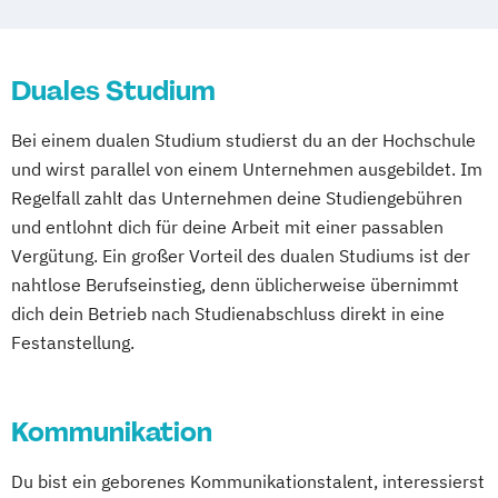
Duales Studium
Bei einem dualen Studium studierst du an der Hochschule
und wirst parallel von einem Unternehmen ausgebildet. Im
Regelfall zahlt das Unternehmen deine Studiengebühren
und entlohnt dich für deine Arbeit mit einer passablen
Vergütung. Ein großer Vorteil des dualen Studiums ist der
nahtlose Berufseinstieg, denn üblicherweise übernimmt
dich dein Betrieb nach Studienabschluss direkt in eine
Festanstellung.
Kommunikation
Du bist ein geborenes Kommunikationstalent, interessierst