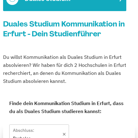
Duales Studium Kommunikation in
Erfurt - Dein Studienführer
Du willst Kommunikation als Duales Studium in Erfurt
absolvieren? Wir haben für dich 2 Hochschulen in Erfurt
recherchiert, an denen du Kommunikation als Duales
Studium absolvieren kannst.
Finde dein Kommunikation Studium in Erfurt, dass
du als Duales Studium studieren kannst:
Abschluss: