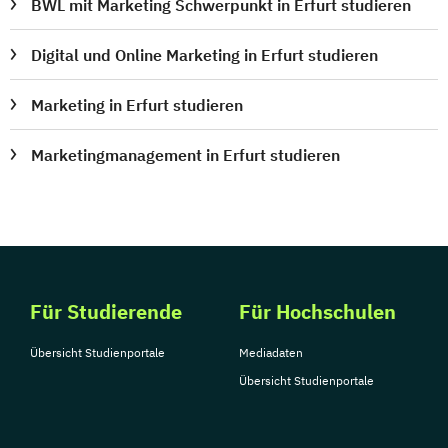
BWL mit Marketing Schwerpunkt in Erfurt studieren
Digital und Online Marketing in Erfurt studieren
Marketing in Erfurt studieren
Marketingmanagement in Erfurt studieren
Für Studierende
Für Hochschulen
Übersicht Studienportale
Mediadaten
Übersicht Studienportale