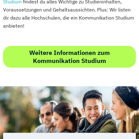
Studium
findest du alles Wichtige zu Studieninhalten,
Voraussetzungen und Gehaltsaussichten. Plus: Wir listen
dir dazu alle Hochschulen, die ein Kommunikation Studium
anbieten!
Weitere Informationen zum
Kommunikation Studium