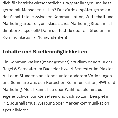
dich für betriebswirtschaftliche Fragestellungen und hast
gerne mit Menschen zu tun? Du würdest später gerne an
der Schnittstelle zwischen Kommunikation, Wirtschaft und
Marketing arbeiten, ein klassisches Marketing Studium ist
dir aber zu speziell? Dann solltest du über ein Studium in
Kommunikation / PR nachdenken!
Inhalte und Studienmöglichkeiten
Ein Kommunikations(management)-Studium dauert in der
Regel 6 Semester im Bachelor bzw. 4 Semester im Master.
Auf dem Stundenplan stehen unter anderem Vorlesungen
und Seminare aus den Bereichen Kommunikation, BWL und
Marketing. Meist kannst du über Wahlmodule hinaus
eigene Schwerpunkte setzen und dich so zum Beispiel in
PR, Journalismus, Werbung oder Markenkommunikation
spezialisieren.