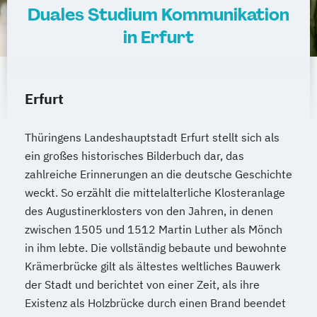
Duales Studium Kommunikation
in Erfurt
Erfurt
Thüringens Landeshauptstadt Erfurt stellt sich als
ein großes historisches Bilderbuch dar, das
zahlreiche Erinnerungen an die deutsche Geschichte
weckt. So erzählt die mittelalterliche Klosteranlage
des Augustinerklosters von den Jahren, in denen
zwischen 1505 und 1512 Martin Luther als Mönch
in ihm lebte. Die vollständig bebaute und bewohnte
Krämerbrücke gilt als ältestes weltliches Bauwerk
der Stadt und berichtet von einer Zeit, als ihre
Existenz als Holzbrücke durch einen Brand beendet