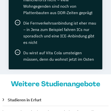
Wohngegenden sind noch von
Plattenbauten aus DDR-Zeiten geprägt
Die Fernverkehrsanbindung ist eher mau
– in Jena zum Beispiel fahren ICs nur
sporadisch und eine ICE-Anbindung gibt
es nicht
Du wirst auf Vita Cola umsteigen
müssen, denn du wohnst jetzt im Osten
Weitere Studienangebote
Studieren in Erfurt