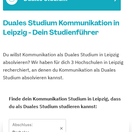
Duales Studium Kommunikation in
Leipzig - Dein Studienführer
Du willst Kommunikation als Duales Studium in Leipzig
absolvieren? Wir haben für dich 3 Hochschulen in Leipzig
recherchiert, an denen du Kommunikation als Duales
Studium absolvieren kannst.
Finde dein Kommunikation Studium in Leipzig, dass
du als Duales Studium studieren kannst:
Abschluss: