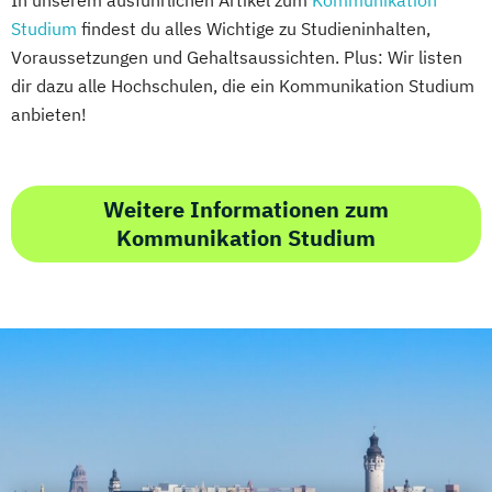
Studium
findest du alles Wichtige zu Studieninhalten,
Voraussetzungen und Gehaltsaussichten. Plus: Wir listen
dir dazu alle Hochschulen, die ein Kommunikation Studium
anbieten!
Weitere Informationen zum
Kommunikation Studium