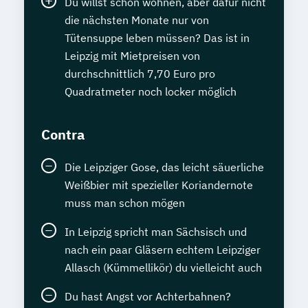
Du willst schön wohnen, aber dafür nicht
die nächsten Monate nur von
Tütensuppe leben müssen? Das ist in
Leipzig mit Mietpreisen von
durchschnittlich 7,70 Euro pro
Quadratmeter noch locker möglich
Contra
Die Leipziger Gose, das leicht säuerliche
Weißbier mit spezieller Koriandernote
muss man schon mögen
In Leipzig spricht man Sächsisch und
nach ein paar Gläsern echtem Leipziger
Allasch (Kümmellikör) du vielleicht auch
Du hast Angst vor Achterbahnen?