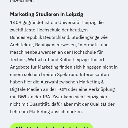
bezeichnet.
Marketing Studieren in Leipzig
1409 gegründet ist die Universität Leipzig die
zweitälteste Hochschule der heutigen
Bundesrepublik Deutschland. Studiengänge wie
Architektur, Bauingenieurwesen, Informatik und
Maschinenbau werden an der Hochschule für
Technik, Wirtschaft und Kultur Leipzig studiert.
Angebote für Marketing finden sich hingegen nicht in
einem solchen breiten Spektrum. Interessanten
haben hier die Auswahl zwischen Marketing &
Digitale Medien an der FOM oder eine Verknüpfung
mit BWL an der IBA. Zwar kann sich Leipzig hier
nicht mit Quantität, dafür aber mit der Qualität der
Lehre im Marketing ausschmücken.