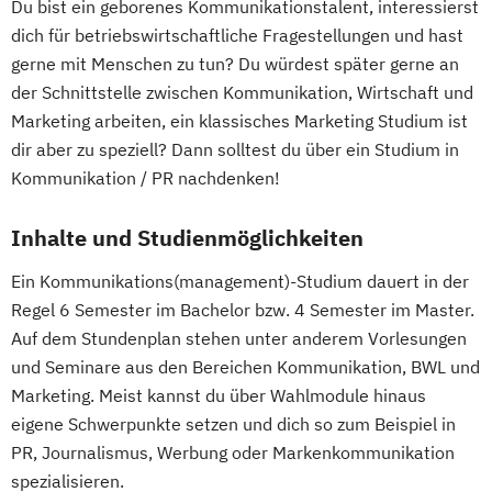
Du bist ein geborenes Kommunikationstalent, interessierst
dich für betriebswirtschaftliche Fragestellungen und hast
gerne mit Menschen zu tun? Du würdest später gerne an
der Schnittstelle zwischen Kommunikation, Wirtschaft und
Marketing arbeiten, ein klassisches Marketing Studium ist
dir aber zu speziell? Dann solltest du über ein Studium in
Kommunikation / PR nachdenken!
Inhalte und Studienmöglichkeiten
Ein Kommunikations(management)-Studium dauert in der
Regel 6 Semester im Bachelor bzw. 4 Semester im Master.
Auf dem Stundenplan stehen unter anderem Vorlesungen
und Seminare aus den Bereichen Kommunikation, BWL und
Marketing. Meist kannst du über Wahlmodule hinaus
eigene Schwerpunkte setzen und dich so zum Beispiel in
PR, Journalismus, Werbung oder Markenkommunikation
spezialisieren.