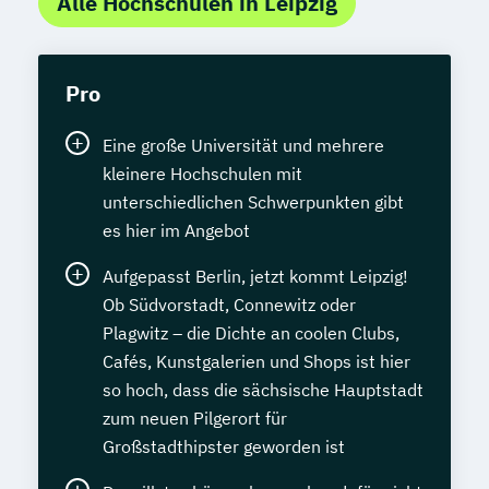
Alle Hochschulen in Leipzig
Pro
Eine große Universität und mehrere
kleinere Hochschulen mit
unterschiedlichen Schwerpunkten gibt
es hier im Angebot
Aufgepasst Berlin, jetzt kommt Leipzig!
Ob Südvorstadt, Connewitz oder
Plagwitz – die Dichte an coolen Clubs,
Cafés, Kunstgalerien und Shops ist hier
so hoch, dass die sächsische Hauptstadt
zum neuen Pilgerort für
Großstadthipster geworden ist