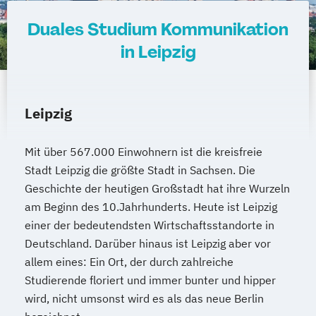
Duales Studium Kommunikation
in Leipzig
Leipzig
Mit über 567.000 Einwohnern ist die kreisfreie
Stadt Leipzig die größte Stadt in Sachsen. Die
Geschichte der heutigen Großstadt hat ihre Wurzeln
am Beginn des 10.Jahrhunderts. Heute ist Leipzig
einer der bedeutendsten Wirtschaftsstandorte in
Deutschland. Darüber hinaus ist Leipzig aber vor
allem eines: Ein Ort, der durch zahlreiche
Studierende floriert und immer bunter und hipper
wird, nicht umsonst wird es als das neue Berlin