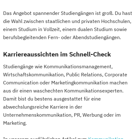
Das Angebot spannender Studiengängen ist groß. Du hast
die Wahl zwischen staatlichen und privaten Hochschulen,
einem Studium in Vollzeit, einem dualen Studium sowie
berufsbegleitenden Fern- oder Abendstudiengängen.
Karriereaussichten im Schnell-Check
Studiengänge wie Kommunikationsmanagement,
Wirtschaftskommunikation, Public Relations, Corporate
Communication oder Marketingkommunikation machen
aus dir einen waschechten Kommunikationsexperten.
Damit bist du bestens ausgestattet für eine
abwechslungsreiche Karriere in der
Unternehmenskommunikation, PR, Werbung oder im
Marketing.
In unserem ausführlichen Artikel zum
Kommunikation