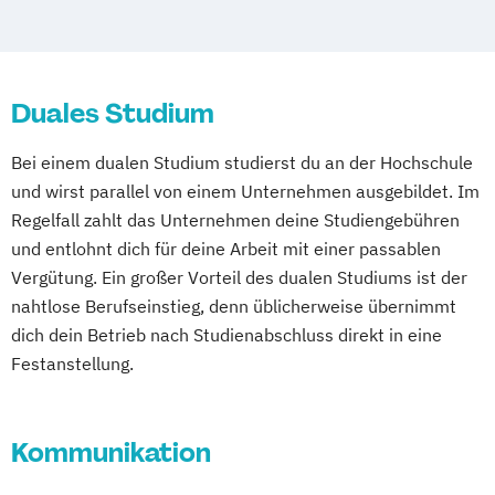
Duales Studium
Bei einem dualen Studium studierst du an der Hochschule
und wirst parallel von einem Unternehmen ausgebildet. Im
Regelfall zahlt das Unternehmen deine Studiengebühren
und entlohnt dich für deine Arbeit mit einer passablen
Vergütung. Ein großer Vorteil des dualen Studiums ist der
nahtlose Berufseinstieg, denn üblicherweise übernimmt
dich dein Betrieb nach Studienabschluss direkt in eine
Festanstellung.
Kommunikation