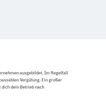
ternehmen ausgebildet. Im Regelfall
 passablen Vergütung. Ein großer
 dich dein Betrieb nach