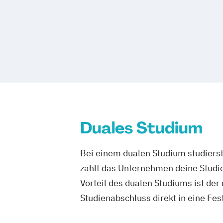
Duales Studium
Bei einem dualen Studium studierst
zahlt das Unternehmen deine Studie
Vorteil des dualen Studiums ist de
Studienabschluss direkt in eine Fes