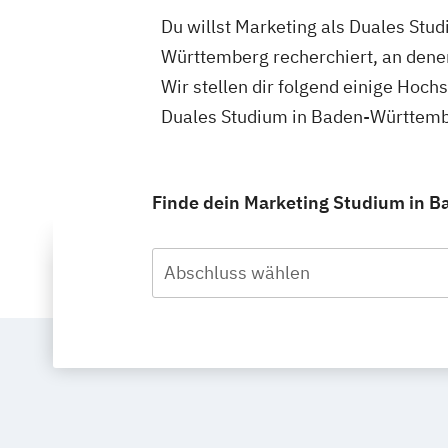
Du willst Marketing als Duales Stu
Württemberg recherchiert, an dene
Wir stellen dir folgend einige Hoch
Duales Studium in Baden-Württembe
Finde dein Marketing Studium in B
Abschluss wählen