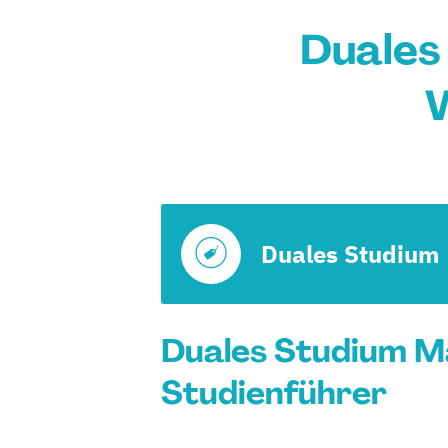
Duales
Duales Studium
Duales Studium M
Studienführer