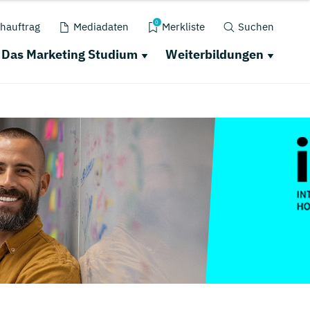
0
hauftrag
Mediadaten
Merkliste
Suchen
Das Marketing Studium
Weiterbildungen