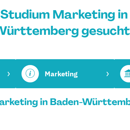
 Studium Marketing in
Württemberg gesucht
Marketing
arketing in Baden-Württemb