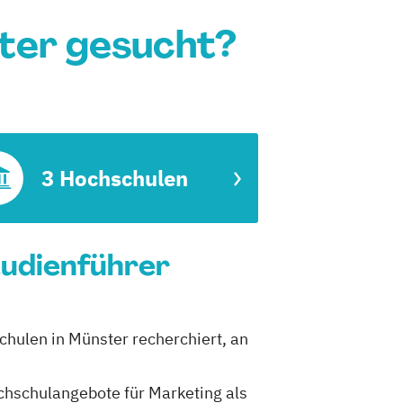
ter gesucht?
3 Hochschulen
tudienführer
chulen in Münster recherchiert, an
ochschulangebote für Marketing als