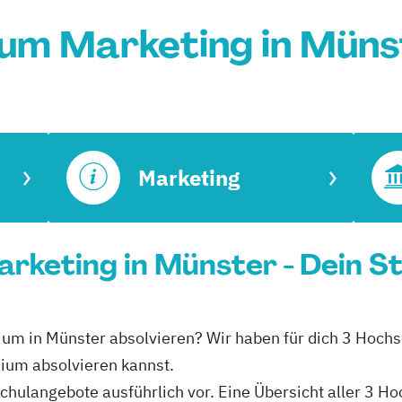
ium Marketing in Müns
Marketing
rketing in Münster - Dein S
dium in Münster absolvieren? Wir haben für dich 3 Hochs
ium absolvieren kannst.
schulangebote ausführlich vor. Eine Übersicht aller 3 H