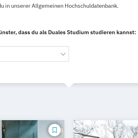
 du in unserer Allgemeinen Hochschuldatenbank.
nster, dass du als Duales Studium studieren kannst: