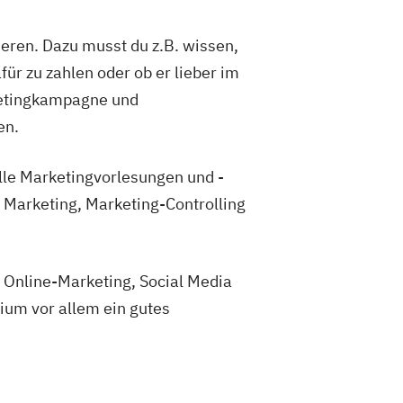
eren. Dazu musst du z.B. wissen,
für zu zahlen oder ob er lieber im
rketingkampagne und
en.
le Marketingvorlesungen und -
Marketing, Marketing-Controlling
 Online-Marketing, Social Media
dium vor allem ein gutes