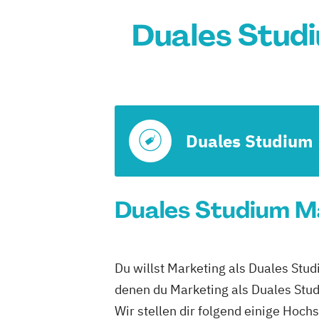
Duales Stud
Duales Studium
Duales Studium Ma
Du willst Marketing als Duales Stu
denen du Marketing als Duales Stud
Wir stellen dir folgend einige Hoch