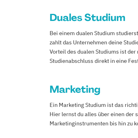
Duales Studium
Bei einem dualen Studium studierst
zahlt das Unternehmen deine Studie
Vorteil des dualen Studiums ist de
Studienabschluss direkt in eine Fes
Marketing
Ein Marketing Studium ist das rich
Hier lernst du alles über einen de
Marketinginstrumenten bis hin zu 