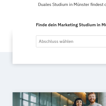
Duales Studium in Münster findest
Finde dein Marketing Studium in Mü
Abschluss wählen