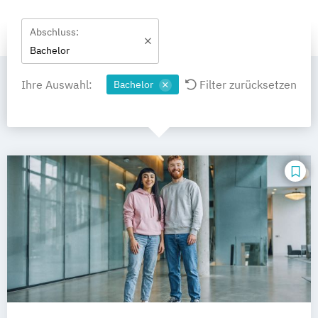
Abschluss:
Bachelor
Ihre Auswahl:
Filter zurücksetzen
Bachelor