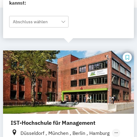
kannst:
Abschluss wählen
IST-Hochschule für Management
Düsseldorf
München
Berlin
Hamburg