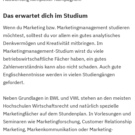
Das erwartet dich im Studium
Wenn du Marketing bzw. Marketingmanagement studieren
möchtest, solltest du vor allem ein gutes analytisches
Denkvermögen und Kreativität mitbringen. Im
Marketingmanagement-Studium wirst du viele
betriebswirtschaftliche Fächer haben, ein gutes
Zahlenverständnis kann also nicht schaden. Auch gute
Englischkenntnisse werden in vielen Studiengängen
gefordert.
Neben Grundlagen in BWL und VWL stehen an den meisten
Hochschulen Wirtschaftsrecht und natürlich spezielle
Marketingfächer auf dem Stundenplan. In Vorlesungen und
Seminaren wie Marketingforschung, Customer Relationship
Marketing, Markenkommunikation oder Marketing-