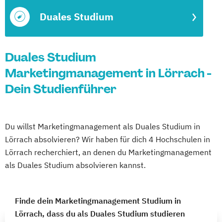
Duales Studium
Duales Studium
Marketingmanagement in Lörrach -
Dein Studienführer
Du willst Marketingmanagement als Duales Studium in
Lörrach absolvieren? Wir haben für dich 4 Hochschulen in
Lörrach recherchiert, an denen du Marketingmanagement
als Duales Studium absolvieren kannst.
Finde dein Marketingmanagement Studium in
Lörrach, dass du als Duales Studium studieren