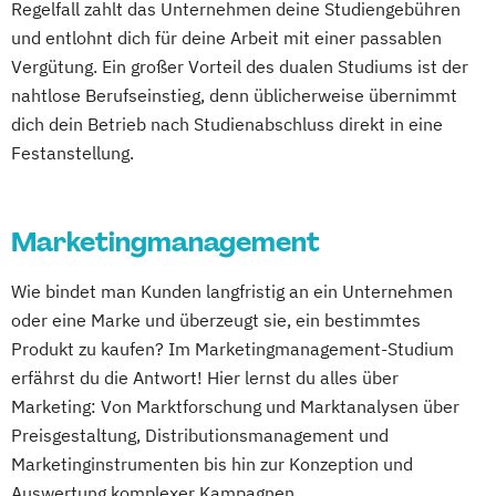
Regelfall zahlt das Unternehmen deine Studiengebühren
und entlohnt dich für deine Arbeit mit einer passablen
Vergütung. Ein großer Vorteil des dualen Studiums ist der
nahtlose Berufseinstieg, denn üblicherweise übernimmt
dich dein Betrieb nach Studienabschluss direkt in eine
Festanstellung.
Marketingmanagement
Wie bindet man Kunden langfristig an ein Unternehmen
oder eine Marke und überzeugt sie, ein bestimmtes
Produkt zu kaufen? Im Marketingmanagement-Studium
erfährst du die Antwort! Hier lernst du alles über
Marketing: Von Marktforschung und Marktanalysen über
Preisgestaltung, Distributionsmanagement und
Marketinginstrumenten bis hin zur Konzeption und
Auswertung komplexer Kampagnen.