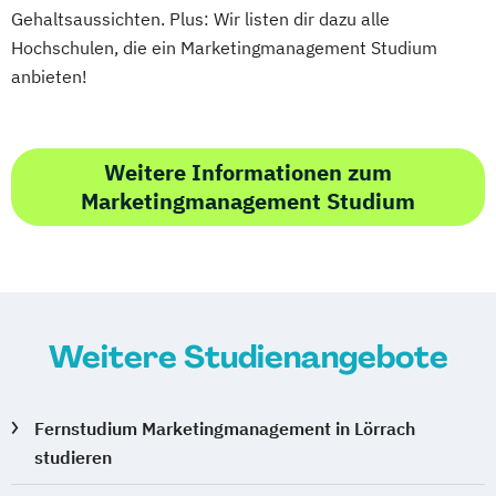
Gehaltsaussichten. Plus: Wir listen dir dazu alle
Hochschulen, die ein Marketingmanagement Studium
anbieten!
Weitere Informationen zum
Marketingmanagement Studium
Weitere Studienangebote
Fernstudium Marketingmanagement in Lörrach
studieren