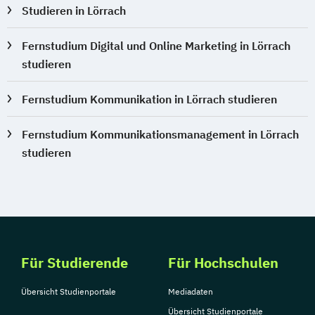
Studieren in Lörrach
Fernstudium Digital und Online Marketing in Lörrach
studieren
Fernstudium Kommunikation in Lörrach studieren
Fernstudium Kommunikationsmanagement in Lörrach
studieren
Für Studierende
Für Hochschulen
Übersicht Studienportale
Mediadaten
Übersicht Studienportale