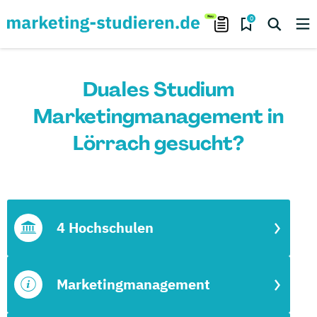
0
Duales Studium
Marketingmanagement in
Lörrach gesucht?
4 Hochschulen
Marketingmanagement