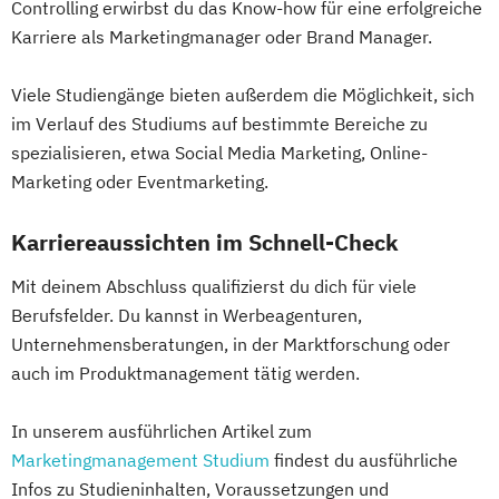
Controlling erwirbst du das Know-how für eine erfolgreiche
Karriere als Marketingmanager oder Brand Manager.
Viele Studiengänge bieten außerdem die Möglichkeit, sich
im Verlauf des Studiums auf bestimmte Bereiche zu
spezialisieren, etwa Social Media Marketing, Online-
Marketing oder Eventmarketing.
Karriereaussichten im Schnell-Check
Mit deinem Abschluss qualifizierst du dich für viele
Berufsfelder. Du kannst in Werbeagenturen,
Unternehmensberatungen, in der Marktforschung oder
auch im Produktmanagement tätig werden.
In unserem ausführlichen Artikel zum
Marketingmanagement Studium
findest du ausführliche
Infos zu Studieninhalten, Voraussetzungen und