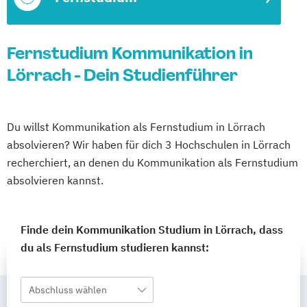
Fernstudium Kommunikation in
Lörrach - Dein Studienführer
Du willst Kommunikation als Fernstudium in Lörrach
absolvieren? Wir haben für dich 3 Hochschulen in Lörrach
recherchiert, an denen du Kommunikation als Fernstudium
absolvieren kannst.
Finde dein Kommunikation Studium in Lörrach, dass
du als Fernstudium studieren kannst:
Abschluss wählen