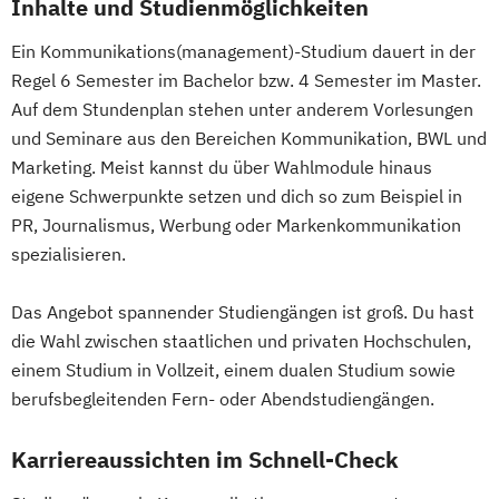
Inhalte und Studienmöglichkeiten
Ein Kommunikations(management)-Studium dauert in der
Regel 6 Semester im Bachelor bzw. 4 Semester im Master.
Auf dem Stundenplan stehen unter anderem Vorlesungen
und Seminare aus den Bereichen Kommunikation, BWL und
Marketing. Meist kannst du über Wahlmodule hinaus
eigene Schwerpunkte setzen und dich so zum Beispiel in
PR, Journalismus, Werbung oder Markenkommunikation
spezialisieren.
Das Angebot spannender Studiengängen ist groß. Du hast
die Wahl zwischen staatlichen und privaten Hochschulen,
einem Studium in Vollzeit, einem dualen Studium sowie
berufsbegleitenden Fern- oder Abendstudiengängen.
Karriereaussichten im Schnell-Check