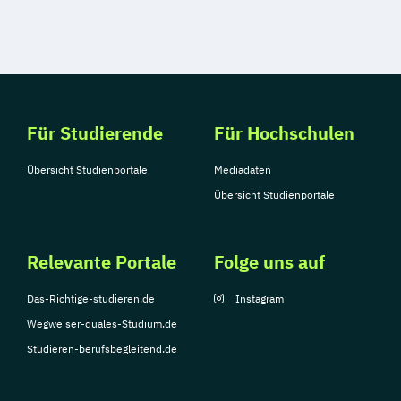
Für Studierende
Für Hochschulen
Übersicht Studienportale
Mediadaten
Übersicht Studienportale
Relevante Portale
Folge uns auf
Das-Richtige-studieren.de
Instagram
Wegweiser-duales-Studium.de
Studieren-berufsbegleitend.de