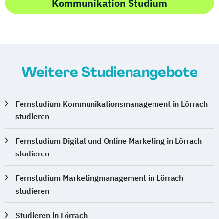
Kommunikation Studium
Weitere Studienangebote
Fernstudium Kommunikationsmanagement in Lörrach
studieren
Fernstudium Digital und Online Marketing in Lörrach
studieren
Fernstudium Marketingmanagement in Lörrach
studieren
Studieren in Lörrach