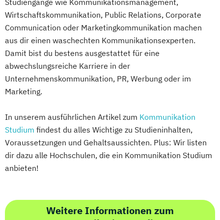
Studiengänge wie Kommunikationsmanagement,
Wirtschaftskommunikation, Public Relations, Corporate
Communication oder Marketingkommunikation machen
aus dir einen waschechten Kommunikationsexperten.
Damit bist du bestens ausgestattet für eine
abwechslungsreiche Karriere in der
Unternehmenskommunikation, PR, Werbung oder im
Marketing.
In unserem ausführlichen Artikel zum
Kommunikation
Studium
findest du alles Wichtige zu Studieninhalten,
Voraussetzungen und Gehaltsaussichten. Plus: Wir listen
dir dazu alle Hochschulen, die ein Kommunikation Studium
anbieten!
Weitere Informationen zum