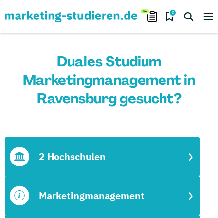
0
Duales Studium
Marketingmanagement in
Ravensburg gesucht?
2 Hochschulen
Marketingmanagement