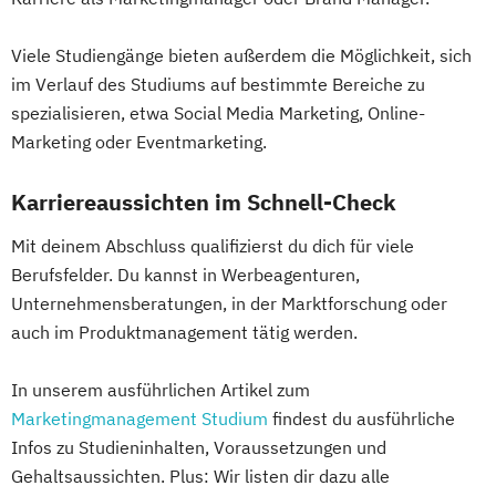
Viele Studiengänge bieten außerdem die Möglichkeit, sich
im Verlauf des Studiums auf bestimmte Bereiche zu
spezialisieren, etwa Social Media Marketing, Online-
Marketing oder Eventmarketing.
Karriereaussichten im Schnell-Check
Mit deinem Abschluss qualifizierst du dich für viele
Berufsfelder. Du kannst in Werbeagenturen,
Unternehmensberatungen, in der Marktforschung oder
auch im Produktmanagement tätig werden.
In unserem ausführlichen Artikel zum
Marketingmanagement Studium
findest du ausführliche
Infos zu Studieninhalten, Voraussetzungen und
Gehaltsaussichten. Plus: Wir listen dir dazu alle