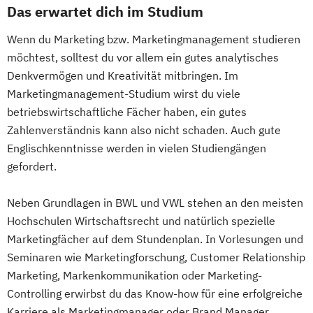
Das erwartet dich im Studium
Wenn du Marketing bzw. Marketingmanagement studieren
möchtest, solltest du vor allem ein gutes analytisches
Denkvermögen und Kreativität mitbringen. Im
Marketingmanagement-Studium wirst du viele
betriebswirtschaftliche Fächer haben, ein gutes
Zahlenverständnis kann also nicht schaden. Auch gute
Englischkenntnisse werden in vielen Studiengängen
gefordert.
Neben Grundlagen in BWL und VWL stehen an den meisten
Hochschulen Wirtschaftsrecht und natürlich spezielle
Marketingfächer auf dem Stundenplan. In Vorlesungen und
Seminaren wie Marketingforschung, Customer Relationship
Marketing, Markenkommunikation oder Marketing-
Controlling erwirbst du das Know-how für eine erfolgreiche
Karriere als Marketingmanager oder Brand Manager.