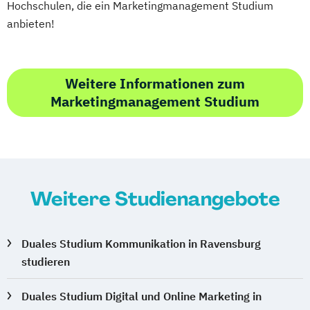
Hochschulen, die ein Marketingmanagement Studium
anbieten!
Weitere Informationen zum
Marketingmanagement Studium
Weitere Studienangebote
Duales Studium Kommunikation in Ravensburg
studieren
Duales Studium Digital und Online Marketing in