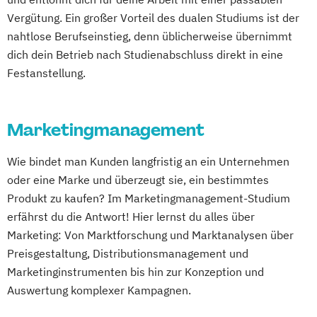
Vergütung. Ein großer Vorteil des dualen Studiums ist der
nahtlose Berufseinstieg, denn üblicherweise übernimmt
dich dein Betrieb nach Studienabschluss direkt in eine
Festanstellung.
Marketingmanagement
Wie bindet man Kunden langfristig an ein Unternehmen
oder eine Marke und überzeugt sie, ein bestimmtes
Produkt zu kaufen? Im Marketingmanagement-Studium
erfährst du die Antwort! Hier lernst du alles über
Marketing: Von Marktforschung und Marktanalysen über
Preisgestaltung, Distributionsmanagement und
Marketinginstrumenten bis hin zur Konzeption und
Auswertung komplexer Kampagnen.