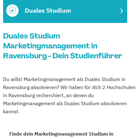
Duales Studium
Duales Studium
Marketingmanagement in
Ravensburg - Dein Studienführer
Du willst Marketingmanagement als Duales Studium in
Ravensburg absolvieren? Wir haben für dich 2 Hochschulen
in Ravensburg recherchiert, an denen du
Marketingmanagement als Duales Studium absolvieren
kannst.
Finde dein Marketingmanagement Studium in