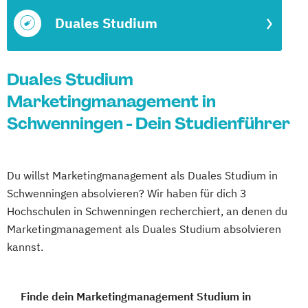
Duales Studium
Duales Studium
Marketingmanagement in
Schwenningen - Dein Studienführer
Du willst Marketingmanagement als Duales Studium in
Schwenningen absolvieren? Wir haben für dich 3
Hochschulen in Schwenningen recherchiert, an denen du
Marketingmanagement als Duales Studium absolvieren
kannst.
Finde dein Marketingmanagement Studium in