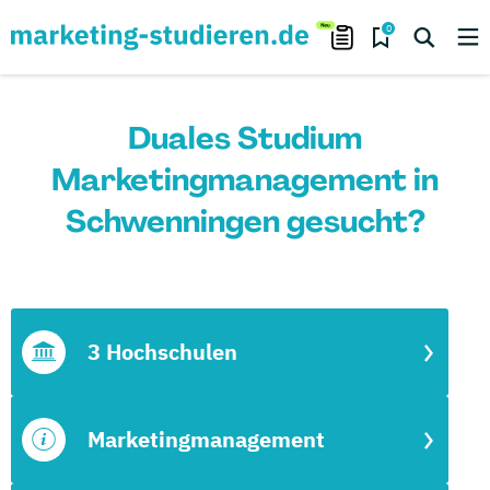
0
Duales Studium
Marketingmanagement in
Schwenningen gesucht?
3 Hochschulen
Marketingmanagement