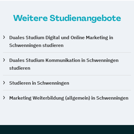
Weitere Studienangebote
Duales Studium Digital und Online Marketing in
Schwenningen studieren
Duales Studium Kommunikation in Schwenningen
studieren
Studieren in Schwenningen
Marketing Weiterbildung (allgemein) in Schwenningen