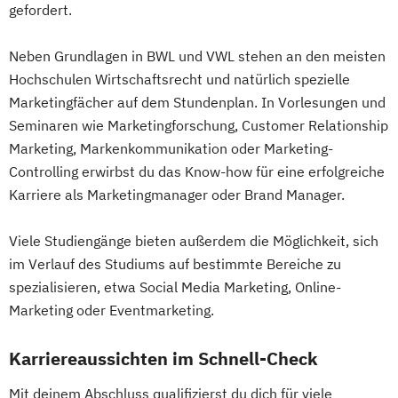
gefordert.
Neben Grundlagen in BWL und VWL stehen an den meisten
Hochschulen Wirtschaftsrecht und natürlich spezielle
Marketingfächer auf dem Stundenplan. In Vorlesungen und
Seminaren wie Marketingforschung, Customer Relationship
Marketing, Markenkommunikation oder Marketing-
Controlling erwirbst du das Know-how für eine erfolgreiche
Karriere als Marketingmanager oder Brand Manager.
Viele Studiengänge bieten außerdem die Möglichkeit, sich
im Verlauf des Studiums auf bestimmte Bereiche zu
spezialisieren, etwa Social Media Marketing, Online-
Marketing oder Eventmarketing.
Karriereaussichten im Schnell-Check
Mit deinem Abschluss qualifizierst du dich für viele