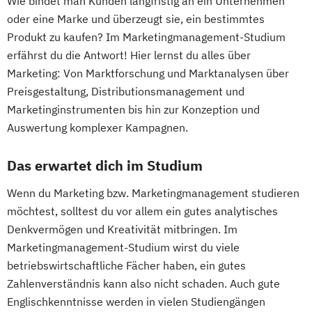
Wie bindet man Kunden langfristig an ein Unternehmen
oder eine Marke und überzeugt sie, ein bestimmtes
Produkt zu kaufen? Im Marketingmanagement-Studium
erfährst du die Antwort! Hier lernst du alles über
Marketing: Von Marktforschung und Marktanalysen über
Preisgestaltung, Distributionsmanagement und
Marketinginstrumenten bis hin zur Konzeption und
Auswertung komplexer Kampagnen.
Das erwartet dich im Studium
Wenn du Marketing bzw. Marketingmanagement studieren
möchtest, solltest du vor allem ein gutes analytisches
Denkvermögen und Kreativität mitbringen. Im
Marketingmanagement-Studium wirst du viele
betriebswirtschaftliche Fächer haben, ein gutes
Zahlenverständnis kann also nicht schaden. Auch gute
Englischkenntnisse werden in vielen Studiengängen