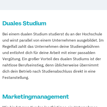
Duales Studium
Bei einem dualen Studium studierst du an der Hochschule
und wirst parallel von einem Unternehmen ausgebildet. Im
Regelfall zahlt das Unternehmen deine Studiengebühren
und entlohnt dich für deine Arbeit mit einer passablen
Vergütung. Ein großer Vorteil des dualen Studiums ist der
nahtlose Berufseinstieg, denn üblicherweise übernimmt
dich dein Betrieb nach Studienabschluss direkt in eine
Festanstellung.
Marketingmanagement