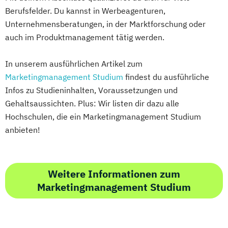
Berufsfelder. Du kannst in Werbeagenturen,
Unternehmensberatungen, in der Marktforschung oder
auch im Produktmanagement tätig werden.
In unserem ausführlichen Artikel zum
Marketingmanagement Studium
findest du ausführliche
Infos zu Studieninhalten, Voraussetzungen und
Gehaltsaussichten. Plus: Wir listen dir dazu alle
Hochschulen, die ein Marketingmanagement Studium
anbieten!
Weitere Informationen zum
Marketingmanagement Studium