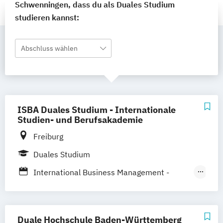
Schwenningen, dass du als Duales Studium
studieren kannst:
Abschluss wählen
ISBA Duales Studium - Internationale
Studien- und Berufsakademie
Freiburg
Duales Studium
International Business Management -
Event- und Gastronomiemanagement
International Business Management -
Marketing
Duale Hochschule Baden-Württemberg