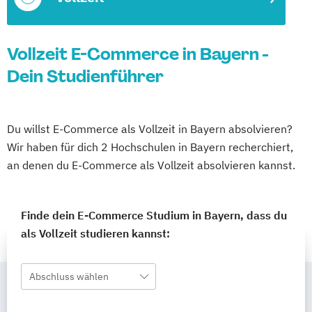
Vollzeit E-Commerce in Bayern -
Dein Studienführer
Du willst E-Commerce als Vollzeit in Bayern absolvieren?
Wir haben für dich 2 Hochschulen in Bayern recherchiert,
an denen du E-Commerce als Vollzeit absolvieren kannst.
Finde dein E-Commerce Studium in Bayern, dass du
als Vollzeit studieren kannst:
Abschluss wählen