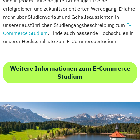
sind in jedem Fall eine gute Grundlage für eine
erfolgreichen und zukunftsorientierten Werdegang. Erfahre
mehr über Studienverlauf und Gehaltsaussichten in
unserer ausführlichen Studiengangsbeschreibung zum
E-
Commerce Studium
. Finde auch passende Hochschulen in
unserer Hochschulliste zum E-Commerce Studium!
Weitere Informationen zum E-Commerce
Studium