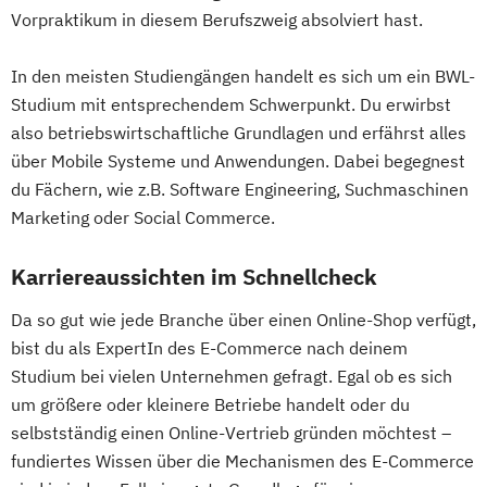
Vorpraktikum in diesem Berufszweig absolviert hast.
In den meisten Studiengängen handelt es sich um ein BWL-
Studium mit entsprechendem Schwerpunkt. Du erwirbst
also betriebswirtschaftliche Grundlagen und erfährst alles
über Mobile Systeme und Anwendungen. Dabei begegnest
du Fächern, wie z.B. Software Engineering, Suchmaschinen
Marketing oder Social Commerce.
Karriereaussichten im Schnellcheck
Da so gut wie jede Branche über einen Online-Shop verfügt,
bist du als ExpertIn des E-Commerce nach deinem
Studium bei vielen Unternehmen gefragt. Egal ob es sich
um größere oder kleinere Betriebe handelt oder du
selbstständig einen Online-Vertrieb gründen möchtest –
fundiertes Wissen über die Mechanismen des E-Commerce