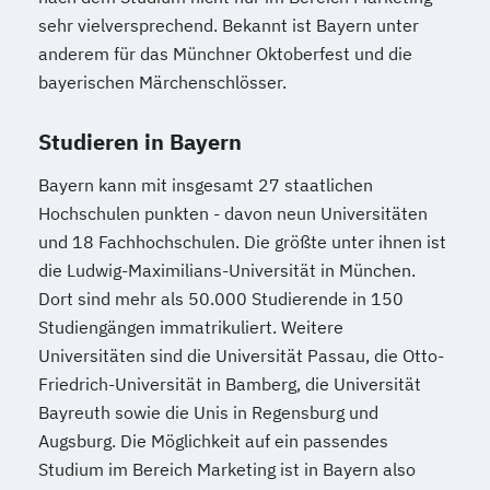
sehr vielversprechend. Bekannt ist Bayern unter
anderem für das Münchner Oktoberfest und die
bayerischen Märchenschlösser.
Studieren in Bayern
Bayern kann mit insgesamt 27 staatlichen
Hochschulen punkten - davon neun Universitäten
und 18 Fachhochschulen. Die größte unter ihnen ist
die Ludwig-Maximilians-Universität in München.
Dort sind mehr als 50.000 Studierende in 150
Studiengängen immatrikuliert. Weitere
Universitäten sind die Universität Passau, die Otto-
Friedrich-Universität in Bamberg, die Universität
Bayreuth sowie die Unis in Regensburg und
Augsburg. Die Möglichkeit auf ein passendes
Studium im Bereich Marketing ist in Bayern also