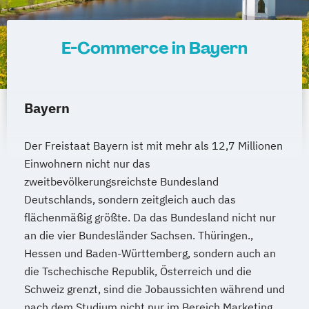
E-Commerce in Bayern
Bayern
Der Freistaat Bayern ist mit mehr als 12,7 Millionen
Einwohnern nicht nur das
zweitbevölkerungsreichste Bundesland
Deutschlands, sondern zeitgleich auch das
flächenmäßig größte. Da das Bundesland nicht nur
an die vier Bundesländer Sachsen. Thüringen.,
Hessen und Baden-Württemberg, sondern auch an
die Tschechische Republik, Österreich und die
Schweiz grenzt, sind die Jobaussichten während und
nach dem Studium nicht nur im Bereich Marketing