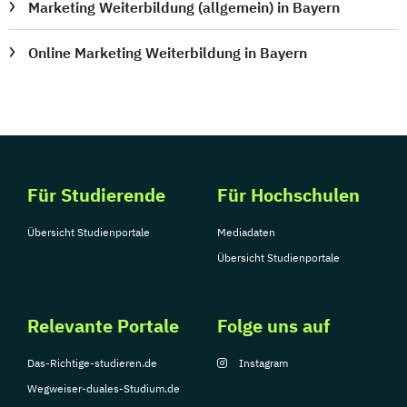
Marketing Weiterbildung (allgemein) in Bayern
Online Marketing Weiterbildung in Bayern
Für Studierende
Für Hochschulen
Übersicht Studienportale
Mediadaten
Übersicht Studienportale
Relevante Portale
Folge uns auf
Das-Richtige-studieren.de
Instagram
Wegweiser-duales-Studium.de