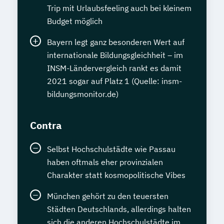
Trip mit Urlaubsfeeling auch bei kleinem
Budget möglich
Bayern legt ganz besonderen Wert auf
internationale Bildungsgleichheit – im
INSM-Ländervergleich rankt es damit
2021 sogar auf Platz 1 (Quelle: insm-
bildungsmonitor.de)
Contra
Selbst Hochschulstädte wie Passau
haben oftmals eher provinzialen
Charakter statt kosmopolitische Vibes
München gehört zu den teuersten
Städten Deutschlands, allerdings halten
sich die anderen Hochschulstädte im