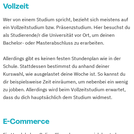
Vollzeit
Wer von einem Studium spricht, bezieht sich meistens auf
ein Vollzeitstudium bzw. Präsenzstudium. Hier besuchst du
als Studierende/r die Universität vor Ort, um deinen
Bachelor- oder Masterabschluss zu erarbeiten.
Allerdings gibt es keinen festen Stundenplan wie in der
Schule. Stattdessen bestimmst du anhand deiner
Kurswahl, wie ausgelastet deine Woche ist. So kannst du
dir beispielsweise Zeit einräumen, um nebenbei ein wenig
zu jobben. Allerdings wird beim Vollzeitstudium erwartet,
dass du dich hauptsächlich dem Studium widmest.
E-Commerce