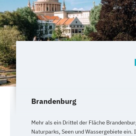
Brandenburg
Mehr als ein Drittel der Fläche Brandenb
Naturparks, Seen und Wassergebiete ein.