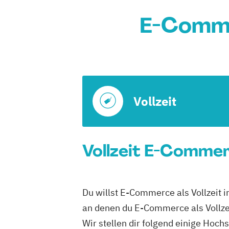
E-Comme
Vollzeit
Vollzeit E-Commer
Du willst E-Commerce als Vollzeit 
an denen du E-Commerce als Vollzei
Wir stellen dir folgend einige Hoc