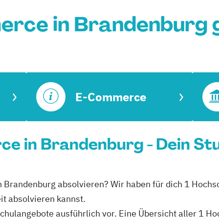
rce in Brandenburg 
E-Commerce
ce in Brandenburg - Dein St
in Brandenburg absolvieren? Wir haben für dich 1 Hochs
t absolvieren kannst.
hschulangebote ausführlich vor. Eine Übersicht aller 1