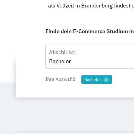
als Vollzeit in Brandenburg findes
Finde dein E-Commerce Studium in B
Abschluss:
Bachelor
Ihre Auswahl:
Bachelor