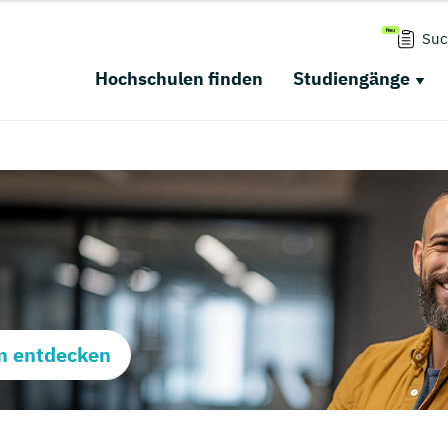
Suc
Hochschulen finden
Studiengänge
m entdecken