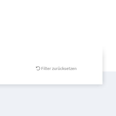
Filter zurücksetzen