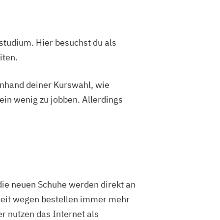
studium. Hier besuchst du als
iten.
 anhand deiner Kurswahl, wie
ein wenig zu jobben. Allerdings
die neuen Schuhe werden direkt an
hheit wegen bestellen immer mehr
r nutzen das Internet als