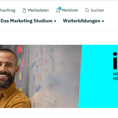
0
hauftrag
Mediadaten
Merkliste
Suchen
Das Marketing Studium
Weiterbildungen