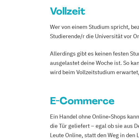
Vollzeit
Wer von einem Studium spricht, bez
Studierende/r die Universität vor 
Allerdings gibt es keinen festen S
ausgelastet deine Woche ist. So ka
wird beim Vollzeitstudium erwartet
E-Commerce
Ein Handel ohne Online-Shops kann 
die Tür geliefert – egal ob sie au
Leute Online, statt den Weg in den 