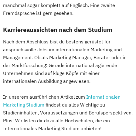
manchmal sogar komplett auf Englisch. Eine zweite
Fremdsprache ist gern gesehen.
Karriereaussichten nach dem Studium
Nach dem Abschluss bist du bestens gerüstet für
anspruchsvolle Jobs im internationalen Marketing und
Management. Ob als Marketing Manager, Berater oder in
der Marktforschung: Gerade international agierende
Unternehmen sind auf kluge Köpfe mit einer
internationalen Ausbildung angewiesen.
In unserem ausführlichen Artikel zum
Internationalen
Marketing Studium
findest du alles Wichtige zu
Studieninhalten, Voraussetzungen und Berufsperspektiven.
Plus: Wir listen dir dazu alle Hochschulen, die ein
Internationales Marketing Studium anbieten!