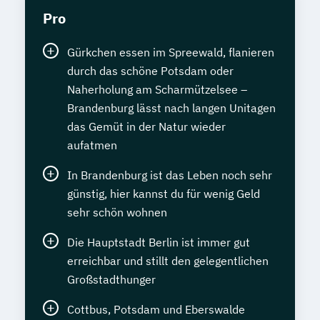
Pro
Gürkchen essen im Spreewald, flanieren
durch das schöne Potsdam oder
Naherholung am Scharmützelsee –
Brandenburg lässt nach langen Unitagen
das Gemüt in der Natur wieder
aufatmen
In Brandenburg ist das Leben noch sehr
günstig, hier kannst du für wenig Geld
sehr schön wohnen
Die Hauptstadt Berlin ist immer gut
erreichbar und stillt den gelegentlichen
Großstadthunger
Cottbus, Potsdam und Eberswalde