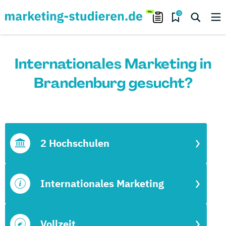
0
Internationales Marketing in
Brandenburg gesucht?
2 Hochschulen
Internationales Marketing
Vollzeit