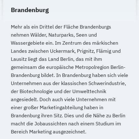
Brandenburg
Mehr als ein Drittel der Fläche Brandenburgs
nehmen Wälder, Naturparks, Seen und
Wassergebiete ein. Im Zentrum des märkischen
Landes zwischen Uckermark, Prignitz, Flämig und
Lausitz liegt das Land Berlin, das mit ihm
gemeinsam die europäische Metropolregion Berlin-
Brandenburg bildet. In Brandenburg haben sich viele
Unternehmen aus der klassischen Schwerindustrie,
der Biotechnologie und der Umwelttechnik
angesiedelt. Doch auch viele Unternehmen mit
einer großer Marketingabteilung haben in
Brandenburg ihren Sitz. Dies und die Nähe zu Berlin
macht die Jobaussichten nach einem Studium im
Bereich Marketing ausgezeichnet.