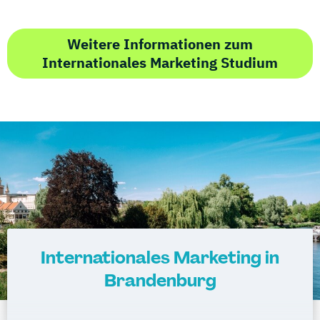
Weitere Informationen zum
Internationales Marketing Studium
Internationales Marketing in
Brandenburg