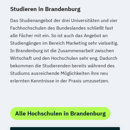
Studieren in Brandenburg
Das Studienangebot der drei Universitäten und vier
Fachhochschulen des Bundeslandes schließt fast
alle Fächer mit ein. So ist auch das Angebot an
Studiengängen im Bereich Marketing sehr vielseitig.
In Brandenburg ist die Zusammenarbeit zwischen
Wirtschaft und den Hochschulen sehr eng. Dadurch
bekommen die Studierenden bereits während des
Studiums ausreichende Möglichkeiten ihre neu
erlernten Kenntnisse in der Praxis umzusetzen.
Alle Hochschulen in Brandenburg