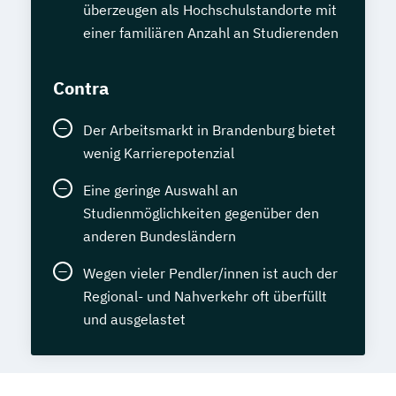
überzeugen als Hochschulstandorte mit
einer familiären Anzahl an Studierenden
Contra
Der Arbeitsmarkt in Brandenburg bietet
wenig Karrierepotenzial
Eine geringe Auswahl an
Studienmöglichkeiten gegenüber den
anderen Bundesländern
Wegen vieler Pendler/innen ist auch der
Regional- und Nahverkehr oft überfüllt
und ausgelastet