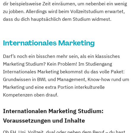
dir beispielsweise Zeit einräumen, um nebenbei ein wenig
zu jobben. Allerdings wird beim Vollzeitstudium erwartet,
dass du dich hauptsächlich dem Studium widmest.
Internationales Marketing
Darf’s noch ein bisschen mehr sein, als ein klassisches
Marketing Studium? Kein Problem! Im Studiengang
Internationales Marketing bekommst du das volle Paket:
Grundwissen in BWL und Management, Know-how rund um
Marketing und eine extra Portion interkulturelle
Kompetenzen oben drauf.
Internationalen Marketing Studium:
Voraussetzungen und Inhalte
Ob FH, Uni, Vollzeit, dual oder neben dem Beruf – du hast