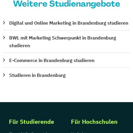
Weitere Studienangebote
Digital und Online Marketing in Brandenburg studieren
BWL mit Marketing Schwerpunkt in Brandenburg
studieren
E-Commerce in Brandenburg studieren
Studieren in Brandenburg
Für Studierende
Für Hochschulen