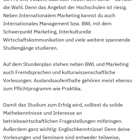
die Wahl. Denn das Angebot der Hochschulen ist riesig.
Neben Internationalem Marketing kannst du auch
Internationales Management bzw. BWL mit dem
Schwerpunkt Marketing, Interkulturelle
Wirtschaftskommunikation und viele weitere spannende
Studiengänge studieren.
Auf dem Stundenplan stehen neben BWL und Marketing
auch Fremdsprachen und kulturwissenschaftliche
Vorlesungen. Auslandsaufenthalte gehören meist ebenso
zum Pflichtprogramm wie Praktika.
Damit das Studium zum Erfolg wird, solltest du solide
Mathekenntnisse und Interesse an
betriebswirtschaftlichen Fragestellungen mitbringen.
Außerdem ganz wichtig: Englischkenntnisse! Denn deine
Vorlesungen und Seminare sind entweder teilweise,