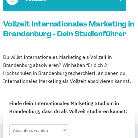
Vollzeit Internationales Marketing in
Brandenburg - Dein Studienführer
Du willst Internationales Marketing als Vollzeit in
Brandenburg absolvieren? Wir haben für dich 2
Hochschulen in Brandenburg recherchiert, an denen du
Internationales Marketing als Vollzeit absolvieren kannst.
Finde dein Internationales Marketing Studium in
Brandenburg, dass du als Vollzeit studieren kannst:
Abschluss wählen