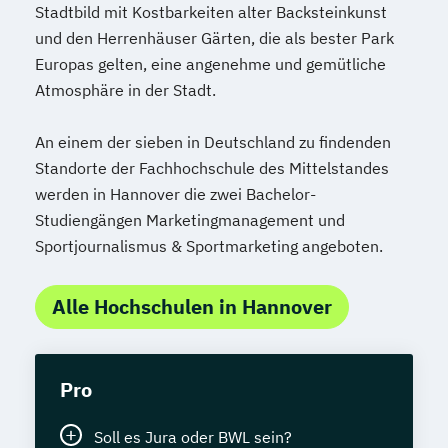
Stadtbild mit Kostbarkeiten alter Backsteinkunst
und den Herrenhäuser Gärten, die als bester Park
Europas gelten, eine angenehme und gemütliche
Atmosphäre in der Stadt.
An einem der sieben in Deutschland zu findenden
Standorte der Fachhochschule des Mittelstandes
werden in Hannover die zwei Bachelor-
Studiengängen Marketingmanagement und
Sportjournalismus & Sportmarketing angeboten.
Alle Hochschulen in Hannover
Pro
Soll es Jura oder BWL sein?