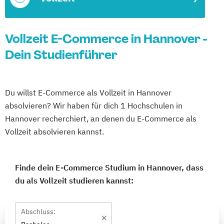
Vollzeit E-Commerce in Hannover -
Dein Studienführer
Du willst E-Commerce als Vollzeit in Hannover
absolvieren? Wir haben für dich 1 Hochschulen in
Hannover recherchiert, an denen du E-Commerce als
Vollzeit absolvieren kannst.
Finde dein E-Commerce Studium in Hannover, dass
du als Vollzeit studieren kannst:
Abschluss: