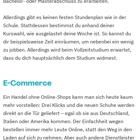
Bachelor- oder Masterabschluss zu erarbeiten.
Allerdings gibt es keinen festen Stundenplan wie in der
Schule. Stattdessen bestimmst du anhand deiner
Kurswahl, wie ausgelastet deine Woche ist. So kannst du
dir beispielsweise Zeit einräumen, um nebenbei ein wenig
zu jobben. Allerdings wird beim Vollzeitstudium erwartet,
dass du dich hauptsächlich dem Studium widmest.
E-Commerce
Ein Handel ohne Online-Shops kann man sich heute kaum
mehr vorstellen: Drei Klicks und die neuen Schuhe werden
direkt an die Tür geliefert – egal ob sie aus Deutschland,
Italien oder Amerika kommen. Der Einfachheit wegen
bestellen immer mehr Leute Online, statt den Weg in den
Laden auf sich zu nehmen. Aber auch andere Dienstleister