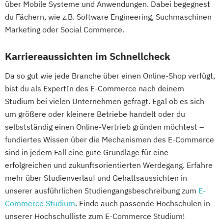
über Mobile Systeme und Anwendungen. Dabei begegnest
du Fächern, wie z.B. Software Engineering, Suchmaschinen
Marketing oder Social Commerce.
Karriereaussichten im Schnellcheck
Da so gut wie jede Branche über einen Online-Shop verfügt,
bist du als ExpertIn des E-Commerce nach deinem
Studium bei vielen Unternehmen gefragt. Egal ob es sich
um größere oder kleinere Betriebe handelt oder du
selbstständig einen Online-Vertrieb gründen möchtest –
fundiertes Wissen über die Mechanismen des E-Commerce
sind in jedem Fall eine gute Grundlage für eine
erfolgreichen und zukunftsorientierten Werdegang. Erfahre
mehr über Studienverlauf und Gehaltsaussichten in
unserer ausführlichen Studiengangsbeschreibung zum
E-
Commerce Studium
. Finde auch passende Hochschulen in
unserer Hochschulliste zum E-Commerce Studium!