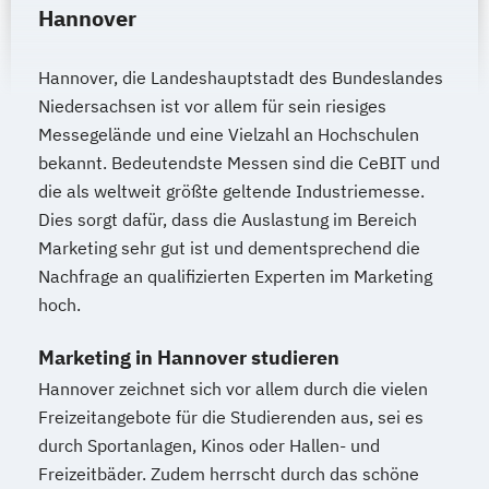
Hannover
Hannover, die Landeshauptstadt des Bundeslandes
Niedersachsen ist vor allem für sein riesiges
Messegelände und eine Vielzahl an Hochschulen
bekannt. Bedeutendste Messen sind die CeBIT und
die als weltweit größte geltende Industriemesse.
Dies sorgt dafür, dass die Auslastung im Bereich
Marketing sehr gut ist und dementsprechend die
Nachfrage an qualifizierten Experten im Marketing
hoch.
Marketing in Hannover studieren
Hannover zeichnet sich vor allem durch die vielen
Freizeitangebote für die Studierenden aus, sei es
durch Sportanlagen, Kinos oder Hallen- und
Freizeitbäder. Zudem herrscht durch das schöne