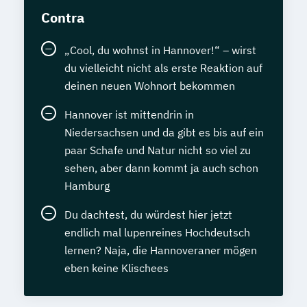
Contra
„Cool, du wohnst in Hannover!“ – wirst
du vielleicht nicht als erste Reaktion auf
deinen neuen Wohnort bekommen
Hannover ist mittendrin in
Niedersachsen und da gibt es bis auf ein
paar Schafe und Natur nicht so viel zu
sehen, aber dann kommt ja auch schon
Hamburg
Du dachtest, du würdest hier jetzt
endlich mal lupenreines Hochdeutsch
lernen? Naja, die Hannoveraner mögen
eben keine Klischees