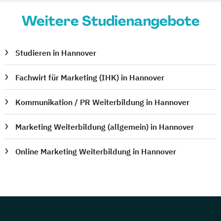
Weitere Studienangebote
Studieren in Hannover
Fachwirt für Marketing (IHK) in Hannover
Kommunikation / PR Weiterbildung in Hannover
Marketing Weiterbildung (allgemein) in Hannover
Online Marketing Weiterbildung in Hannover