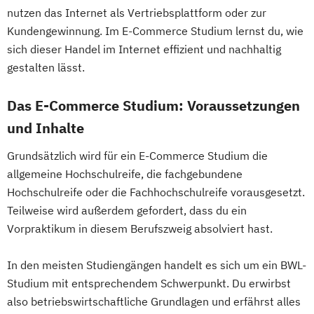
nutzen das Internet als Vertriebsplattform oder zur
Kundengewinnung. Im E-Commerce Studium lernst du, wie
sich dieser Handel im Internet effizient und nachhaltig
gestalten lässt.
Das E-Commerce Studium: Voraussetzungen
und Inhalte
Grundsätzlich wird für ein E-Commerce Studium die
allgemeine Hochschulreife, die fachgebundene
Hochschulreife oder die Fachhochschulreife vorausgesetzt.
Teilweise wird außerdem gefordert, dass du ein
Vorpraktikum in diesem Berufszweig absolviert hast.
In den meisten Studiengängen handelt es sich um ein BWL-
Studium mit entsprechendem Schwerpunkt. Du erwirbst
also betriebswirtschaftliche Grundlagen und erfährst alles