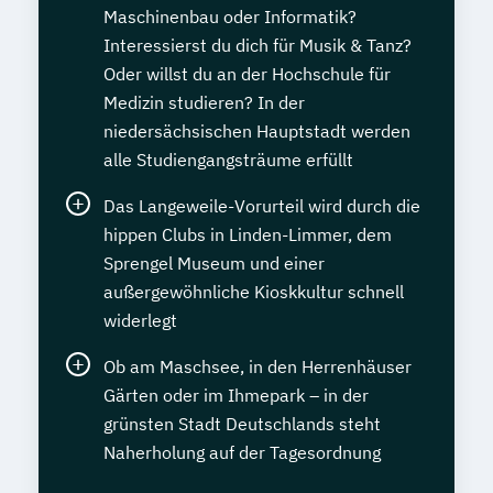
Maschinenbau oder Informatik?
Interessierst du dich für Musik & Tanz?
Oder willst du an der Hochschule für
Medizin studieren? In der
niedersächsischen Hauptstadt werden
alle Studiengangsträume erfüllt
Das Langeweile-Vorurteil wird durch die
hippen Clubs in Linden-Limmer, dem
Sprengel Museum und einer
außergewöhnliche Kioskkultur schnell
widerlegt
Ob am Maschsee, in den Herrenhäuser
Gärten oder im Ihmepark – in der
grünsten Stadt Deutschlands steht
Naherholung auf der Tagesordnung