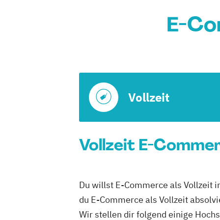
E-Co
Vollzeit
Vollzeit E-Commerc
Du willst E-Commerce als Vollzeit i
du E-Commerce als Vollzeit absolvi
Wir stellen dir folgend einige Hoc