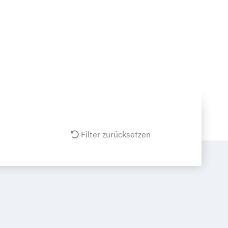
Filter zurücksetzen