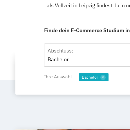
als Vollzeit in Leipzig findest du 
Finde dein E-Commerce Studium in L
Abschluss:
Bachelor
Ihre Auswahl:
Bachelor