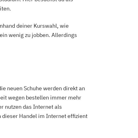
iten.
 anhand deiner Kurswahl, wie
ein wenig zu jobben. Allerdings
die neuen Schuhe werden direkt an
hheit wegen bestellen immer mehr
r nutzen das Internet als
dieser Handel im Internet effizient