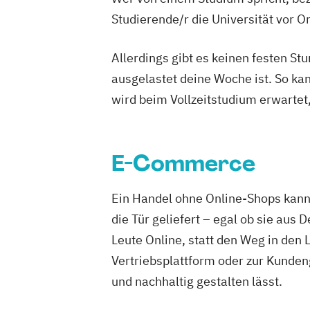
Studierende/r die Universität vor 
Allerdings gibt es keinen festen S
ausgelastet deine Woche ist. So ka
wird beim Vollzeitstudium erwartet
E-Commerce
Ein Handel ohne Online-Shops kann 
die Tür geliefert – egal ob sie au
Leute Online, statt den Weg in den 
Vertriebsplattform oder zur Kunden
und nachhaltig gestalten lässt.