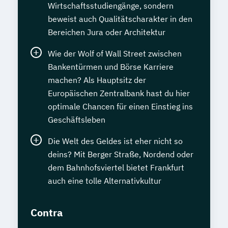
Wirtschaftsstudiengänge, sondern
beweist auch Qualitätscharakter in den
Bereichen Jura oder Architektur
Wie der Wolf of Wall Street zwischen
Bankentürmen und Börse Karriere
machen? Als Hauptsitz der
Europäischen Zentralbank hast du hier
optimale Chancen für einen Einstieg ins
Geschäftsleben
Die Welt des Geldes ist eher nicht so
deins? Mit Berger Straße, Nordend oder
dem Bahnhofsviertel bietet Frankfurt
auch eine tolle Alternativkultur
Contra