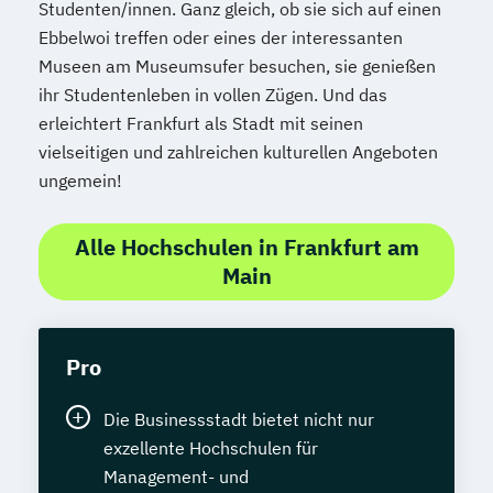
Studenten/innen. Ganz gleich, ob sie sich auf einen
Ebbelwoi treffen oder eines der interessanten
Museen am Museumsufer besuchen, sie genießen
ihr Studentenleben in vollen Zügen. Und das
erleichtert Frankfurt als Stadt mit seinen
vielseitigen und zahlreichen kulturellen Angeboten
ungemein!
Alle Hochschulen in Frankfurt am
Main
Pro
Die Businessstadt bietet nicht nur
exzellente Hochschulen für
Management- und