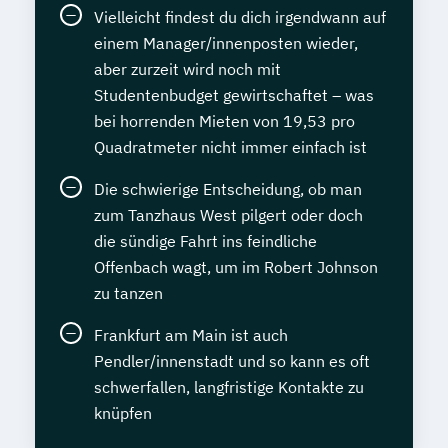
Vielleicht findest du dich irgendwann auf
einem Manager/innenposten wieder,
aber zurzeit wird noch mit
Studentenbudget gewirtschaftet – was
bei horrenden Mieten von 19,53 pro
Quadratmeter nicht immer einfach ist
Die schwierige Entscheidung, ob man
zum Tanzhaus West pilgert oder doch
die sündige Fahrt ins feindliche
Offenbach wagt, um im Robert Johnson
zu tanzen
Frankfurt am Main ist auch
Pendler/innenstadt und so kann es oft
schwerfallen, langfristige Kontakte zu
knüpfen