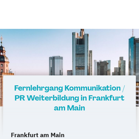
Fernlehrgang Kommunikation /
PR Weiterbildung in Frankfurt
am Main
Frankfurt am Main