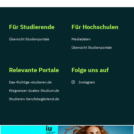
Für Studierende
Für Hochschulen
Übersicht Studienportale
Mediadaten
Übersicht Studienportale
Relevante Portale
Folge uns auf
Das-Richtige-studieren.de
Instagram
Wegweiser-duales-Studium.de
Studieren-berufsbegleitend.de