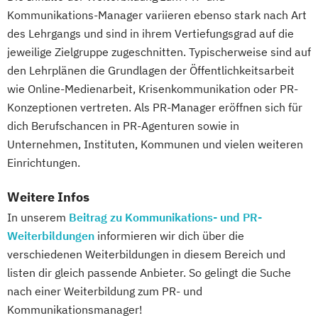
Kommunikations-Manager variieren ebenso stark nach Art
des Lehrgangs und sind in ihrem Vertiefungsgrad auf die
jeweilige Zielgruppe zugeschnitten. Typischerweise sind auf
den Lehrplänen die Grundlagen der Öffentlichkeitsarbeit
wie Online-Medienarbeit, Krisenkommunikation oder PR-
Konzeptionen vertreten. Als PR-Manager eröffnen sich für
dich Berufschancen in PR-Agenturen sowie in
Unternehmen, Instituten, Kommunen und vielen weiteren
Einrichtungen.
Weitere Infos
In unserem
Beitrag zu Kommunikations- und PR-
Weiterbildungen
informieren wir dich über die
verschiedenen Weiterbildungen in diesem Bereich und
listen dir gleich passende Anbieter. So gelingt die Suche
nach einer Weiterbildung zum PR- und
Kommunikationsmanager!