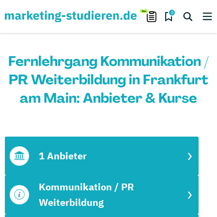
0
Fernlehrgang Kommunikation /
PR Weiterbildung in Frankfurt
am Main: Anbieter & Kurse
1 Anbieter
Kommunikation / PR
Weiterbildung