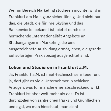
Wer im Bereich Marketing studieren möchte, wird in
Frankfurt am Main ganz sicher fündig. Und nicht nur
das, die Stadt, die für ihre Skyline und das
Bankenviertel bekannt ist, bietet durch die
herrschende Internationalität Angebote an
Studiengängen im Marketing, die eine
ausgezeichnete Ausbildung ermöglichen, die gerade
auf sofortigen Praxisbezug ausgerichtet sind.
Leben und Studieren in Frankfurt a.M.
Ja, Frankfurt a.M. ist miet-technisch sehr teuer und
ja, dort gibt es viele Unternehmer in schicken
Anzügen, was für manche eher abschreckend wirkt.
Frankfurt ist aber weit mehr als das: Es ist
durchzogen von zahlreichen Parks und Grünflächen
und egal, wo man hinschaut, man sieht