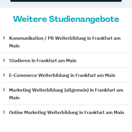
Weitere Studienangebote
Kommunikation / PR Weiterbildung in Frankfurt am
Main
Studieren in Frankfurt am Main
E-Commerce Weiterbildung in Frankfurt am Main
Marketing Weiterbildung (allgemein) in Frankfurt am
Main
Online Marketing Weiterbildung in Frankfurt am Main