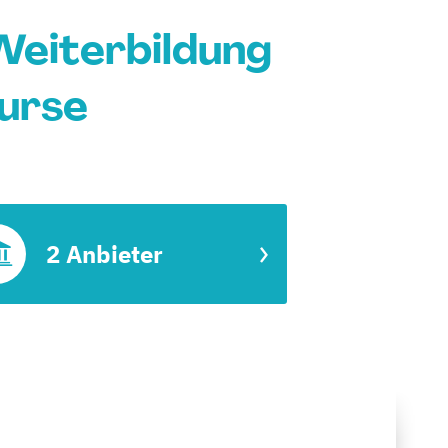
Weiterbildung
Kurse
2 Anbieter