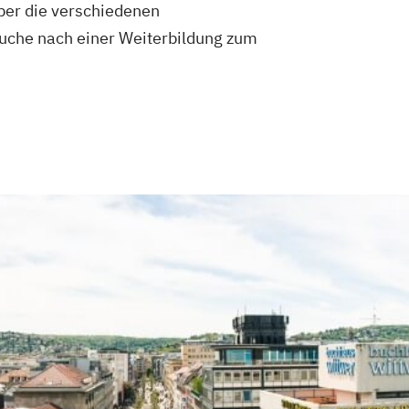
ber die verschiedenen
 Suche nach einer Weiterbildung zum