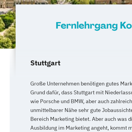
Fernlehrgang Ko
Stuttgart
Große Unternehmen benötigen gutes Market
Grund dafür, dass Stuttgart mit Niederla
wie Porsche und BMW, aber auch zahlreich
unmittelbarer Nähe sehr gute Jobaussicht
Bereich Marketing bietet. Aber auch was di
Ausbildung im Marketing angeht, kommt man