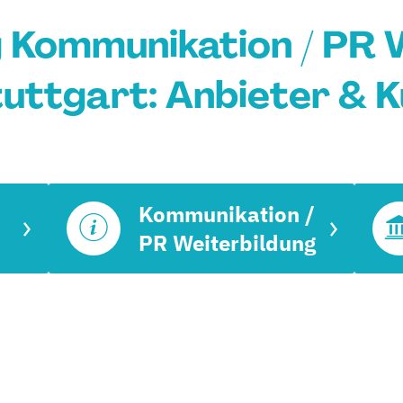
 Kommunikation / PR 
tuttgart: Anbieter & 
Kommunikation /
PR Weiterbildung