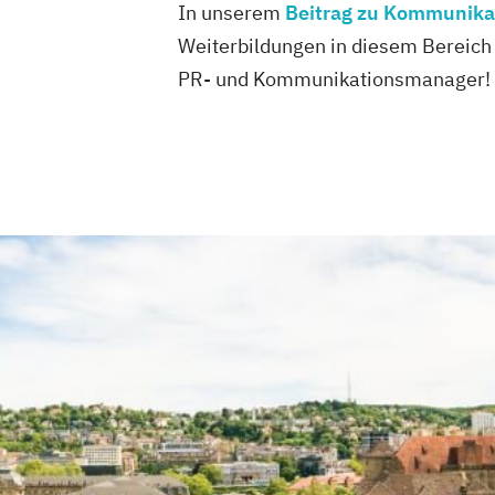
In unserem
Beitrag zu Kommunika
Weiterbildungen in diesem Bereich 
PR- und Kommunikationsmanager!