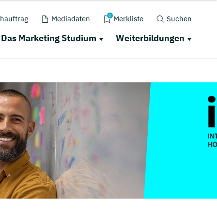
0
hauftrag
Mediadaten
Merkliste
Suchen
Das Marketing Studium
Weiterbildungen