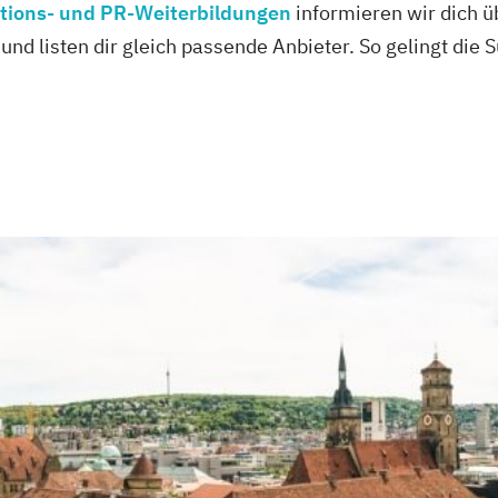
tions- und PR-Weiterbildungen
informieren wir dich ü
und listen dir gleich passende Anbieter. So gelingt die