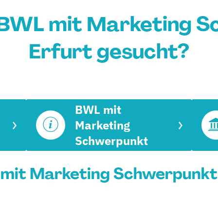
BWL mit Marketing S
Erfurt gesucht?
BWL mit
Marketing
Schwerpunkt
it Marketing Schwerpunkt i