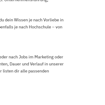
 dein Wissen je nach Vorliebe in
enfalls je nach Hochschule – von
weder nach Jobs im Marketing oder
ten, Dauer und Verlauf in unserer
ir listen dir alle passenden