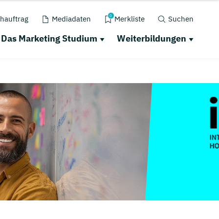
0
hauftrag
Mediadaten
Merkliste
Suchen
Das Marketing Studium
Weiterbildungen