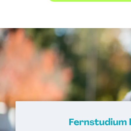
Fernstudium 