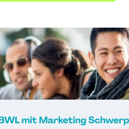
BWL mit Marketing Schwerpu