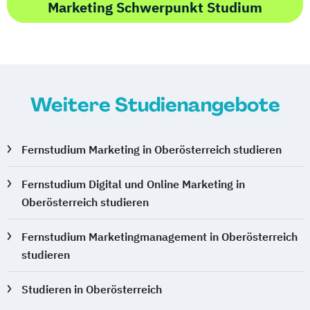
Marketing Schwerpunkt Studium
Weitere Studienangebote
Fernstudium Marketing in Oberösterreich studieren
Fernstudium Digital und Online Marketing in
Oberösterreich studieren
Fernstudium Marketingmanagement in Oberösterreich
studieren
Studieren in Oberösterreich