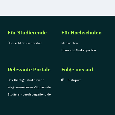
Für Studierende
Für Hochschulen
Übersicht Studienportale
Mediadaten
Übersicht Studienportale
Relevante Portale
Folge uns auf
Das-Richtige-studieren.de
Instagram
Wegweiser-duales-Studium.de
Studieren-berufsbegleitend.de