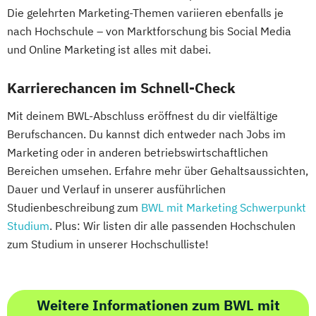
Die gelehrten Marketing-Themen variieren ebenfalls je
nach Hochschule – von Marktforschung bis Social Media
und Online Marketing ist alles mit dabei.
Karrierechancen im Schnell-Check
Mit deinem BWL-Abschluss eröffnest du dir vielfältige
Berufschancen. Du kannst dich entweder nach Jobs im
Marketing oder in anderen betriebswirtschaftlichen
Bereichen umsehen. Erfahre mehr über Gehaltsaussichten,
Dauer und Verlauf in unserer ausführlichen
Studienbeschreibung zum
BWL mit Marketing Schwerpunkt
Studium
. Plus: Wir listen dir alle passenden Hochschulen
zum Studium in unserer Hochschulliste!
Weitere Informationen zum BWL mit