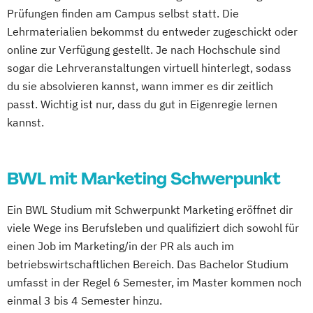
Social Media
Prüfungen finden am Campus selbst statt. Die
Lehrmaterialien bekommst du entweder zugeschickt oder
online zur Verfügung gestellt. Je nach Hochschule sind
sogar die Lehrveranstaltungen virtuell hinterlegt, sodass
du sie absolvieren kannst, wann immer es dir zeitlich
passt. Wichtig ist nur, dass du gut in Eigenregie lernen
kannst.
BWL mit Marketing Schwerpunkt
Ein BWL Studium mit Schwerpunkt Marketing eröffnet dir
viele Wege ins Berufsleben und qualifiziert dich sowohl für
einen Job im Marketing/in der PR als auch im
betriebswirtschaftlichen Bereich. Das Bachelor Studium
umfasst in der Regel 6 Semester, im Master kommen noch
einmal 3 bis 4 Semester hinzu.