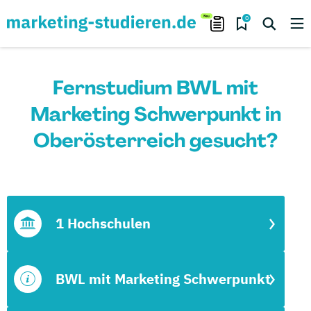
0
Fernstudium BWL mit
Marketing Schwerpunkt in
Oberösterreich gesucht?
1 Hochschulen
BWL mit Marketing Schwerpunkt