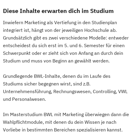
Diese Inhalte erwarten dich im Studium
Inwiefern Marketing als Vertiefung in den Studienplan
integriert ist, hängt von der jeweiligen Hochschule ab.
Grundsätzlich gibt es zwei verschiedene Modelle: entweder
entscheidest du sich erst im 5. und 6. Semester für einen
Schwerpunkt oder er zieht sich von Anfang an durch dein
Studium und muss von Beginn an gewählt werden.
Grundlegende BWL-Inhalte, denen du im Laufe des
Studiums sicher begegnen wirst, sind z.B.
Unternehmensführung, Rechnungswesen, Controlling, VWL
und Personalwesen.
Im Masterstudium BWL mit Marketing überwiegen dann die
Wahlpflichtmodule, mit denen du dein Wissen je nach
Vorliebe in bestimmten Bereichen spezialisieren kannst.