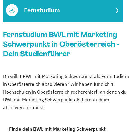
Fernstudium
Fernstudium BWL mit Marketing
Schwerpunkt in Oberösterreich -
Dein Studienführer
Du willst BWL mit Marketing Schwerpunkt als Fernstudium
in Oberösterreich absolvieren? Wir haben für dich 1
Hochschulen in Oberösterreich recherchiert, an denen du
BWL mit Marketing Schwerpunkt als Fernstudium
absolvieren kannst.
Finde dein BWL mit Marketing Schwerpunkt