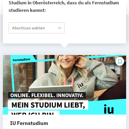
Studium in Oberösterreich, dass du als Fernstudium
studieren kannst:
Abschluss wählen
IU Fernstudium