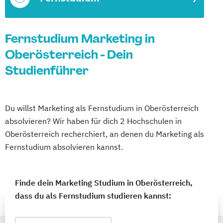
Fernstudium Marketing in
Oberösterreich - Dein
Studienführer
Du willst Marketing als Fernstudium in Oberösterreich
absolvieren? Wir haben für dich 2 Hochschulen in
Oberösterreich recherchiert, an denen du Marketing als
Fernstudium absolvieren kannst.
Finde dein Marketing Studium in Oberösterreich,
dass du als Fernstudium studieren kannst: