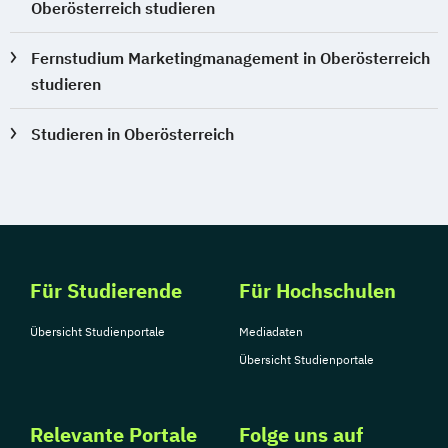
Oberösterreich studieren
Fernstudium Marketingmanagement in Oberösterreich
studieren
Studieren in Oberösterreich
Für Studierende
Für Hochschulen
Übersicht Studienportale
Mediadaten
Übersicht Studienportale
Relevante Portale
Folge uns auf