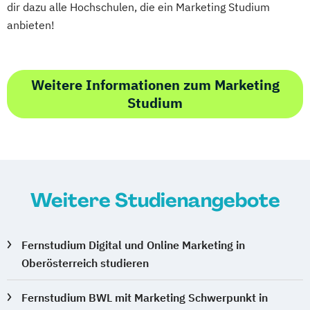
dir dazu alle Hochschulen, die ein Marketing Studium
anbieten!
Weitere Informationen zum Marketing
Studium
Weitere Studienangebote
Fernstudium Digital und Online Marketing in
Oberösterreich studieren
Fernstudium BWL mit Marketing Schwerpunkt in