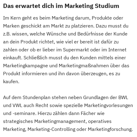
Das erwartet dich im Marketing Studium
Im Kern geht es beim Marketing darum, Produkte oder
Marken geschickt am Markt zu platzieren. Dazu musst du
z.B. wissen, welche Wünsche und Bedürfnisse der Kunde
an dein Produkt richtet, wie viel er bereit ist dafür zu
zahlen oder ob er lieber im Supermarkt oder im Internet
einkauft. Schließlich musst du den Kunden mittels einer
Marketingkampagne und Marketingmaßnahmen über das
Produkt informieren und ihn davon überzeugen, es zu
kaufen.
Auf dem Stundenplan stehen neben Grundlagen der BWL
und VWL auch Recht sowie spezielle Marketingvorlesungen
und -seminare. Hierzu zählen dann Fächer wie
strategisches Marketingmanagement, operatives
Marketing, Marketing-Controlling oder Marketingforschung.