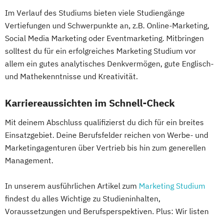
Im Verlauf des Studiums bieten viele Studiengänge
Vertiefungen und Schwerpunkte an, z.B. Online-Marketing,
Social Media Marketing oder Eventmarketing. Mitbringen
solltest du für ein erfolgreiches Marketing Studium vor
allem ein gutes analytisches Denkvermögen, gute Englisch-
und Mathekenntnisse und Kreativität.
Karriereaussichten im Schnell-Check
Mit deinem Abschluss qualifizierst du dich für ein breites
Einsatzgebiet. Deine Berufsfelder reichen von Werbe- und
Marketingagenturen über Vertrieb bis hin zum generellen
Management.
In unserem ausführlichen Artikel zum
Marketing Studium
findest du alles Wichtige zu Studieninhalten,
Voraussetzungen und Berufsperspektiven. Plus: Wir listen