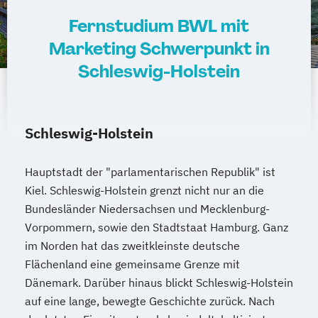
Fernstudium BWL mit
Marketing Schwerpunkt in
Schleswig-Holstein
Schleswig-Holstein
Hauptstadt der "parlamentarischen Republik" ist
Kiel. Schleswig-Holstein grenzt nicht nur an die
Bundesländer Niedersachsen und Mecklenburg-
Vorpommern, sowie den Stadtstaat Hamburg. Ganz
im Norden hat das zweitkleinste deutsche
Flächenland eine gemeinsame Grenze mit
Dänemark. Darüber hinaus blickt Schleswig-Holstein
auf eine lange, bewegte Geschichte zurück. Nach