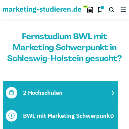
0
Fernstudium BWL mit
Marketing Schwerpunkt in
Schleswig-Holstein gesucht?
2 Hochschulen
BWL mit Marketing Schwerpunkt