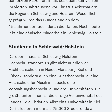
der letzten Eiszeit erstmals besiedelt, kultivierten
im vierten Jahrtausend vor Christus Ackerbauern
die Regionen Schleswig und Holstein. Wesentlich
geprägt wurde das Bundesland ab dem
15.Jahrhundert auch durch die Dänen. Noch heute
lebt eine dänische Minderheit in Schleswig-Holstein.
Studieren in Schleswig-Holstein
Darüber hinaus ist Schleswig-Holstein
Hochschulstandort. Es gibt nicht nur die vier
Fachhochschulen in Heide, Flensburg, Kiel und
Lübeck, sondern auch eine Kunsthochschule, eine
Hochschule für Musik in Lübeck, eine
Verwaltungshochschule und drei Universitäten. Die
größte unter ihnen ist die einzige Volluniversität des
Landes - die Christian-Albrechts-Universität in Kiel.
Dort studieren mehr als 25.000 Studierende an