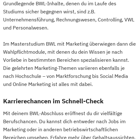
Grundlegende BWL-Inhalte, denen du im Laufe des
Studiums sicher begegnen wirst, sind z.B.
Unternehmensführung, Rechnungswesen, Controlling, VWL
und Personalwesen.
Im Masterstudium BWL mit Marketing überwiegen dann die
Wahlpflichtmodule, mit denen du dein Wissen je nach
Vorliebe in bestimmten Bereichen spezialisieren kannst.
Die gelehrten Marketing-Themen variieren ebenfalls je
nach Hochschule – von Marktforschung bis Social Media
und Online Marketing ist alles mit dabei.
Karrierechancen im Schnell-Check
Mit deinem BWL-Abschluss eröffnest du dir vielfältige
Berufschancen. Du kannst dich entweder nach Jobs im
Marketing oder in anderen betriebswirtschaftlichen
Bereichen umsehen. Erfahre mehr über Gehaltsaussichten,