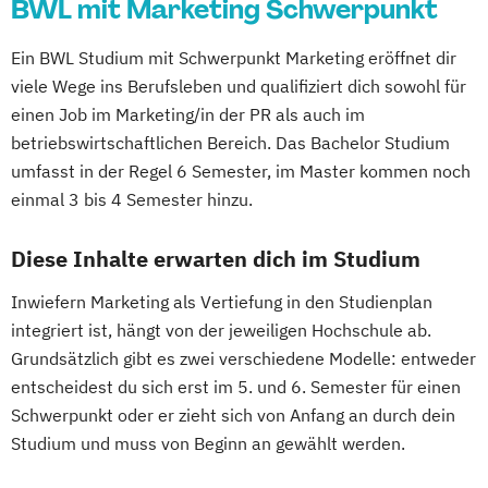
BWL mit Marketing Schwerpunkt
Ein BWL Studium mit Schwerpunkt Marketing eröffnet dir
viele Wege ins Berufsleben und qualifiziert dich sowohl für
einen Job im Marketing/in der PR als auch im
betriebswirtschaftlichen Bereich. Das Bachelor Studium
umfasst in der Regel 6 Semester, im Master kommen noch
einmal 3 bis 4 Semester hinzu.
Diese Inhalte erwarten dich im Studium
Inwiefern Marketing als Vertiefung in den Studienplan
integriert ist, hängt von der jeweiligen Hochschule ab.
Grundsätzlich gibt es zwei verschiedene Modelle: entweder
entscheidest du sich erst im 5. und 6. Semester für einen
Schwerpunkt oder er zieht sich von Anfang an durch dein
Studium und muss von Beginn an gewählt werden.