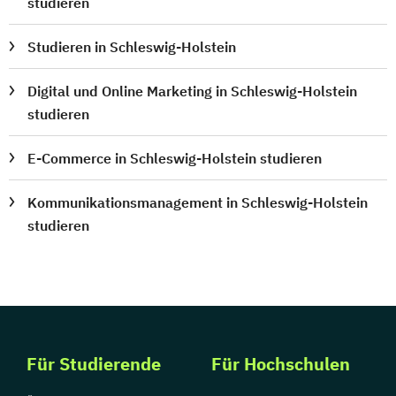
studieren
Studieren in Schleswig-Holstein
Digital und Online Marketing in Schleswig-Holstein
studieren
E-Commerce in Schleswig-Holstein studieren
Kommunikationsmanagement in Schleswig-Holstein
studieren
Für Studierende
Für Hochschulen