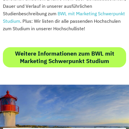
Dauer und Verlauf in unserer ausführlichen
Studienbeschreibung zum
BWL mit Marketing Schwerpunkt
Studium
. Plus: Wir listen dir alle passenden Hochschulen
zum Studium in unserer Hochschulliste!
Weitere Informationen zum BWL mit
Marketing Schwerpunkt Studium