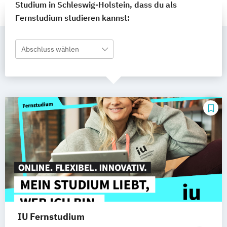
Studium in Schleswig-Holstein, dass du als
Fernstudium studieren kannst:
Abschluss wählen
IU Fernstudium