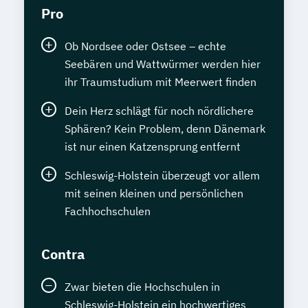
Pro
Ob Nordsee oder Ostsee – echte
Seebären und Wattwürmer werden hier
ihr Traumstudium mit Meerwert finden
Dein Herz schlägt für noch nördlichere
Sphären? Kein Problem, denn Dänemark
ist nur einen Katzensprung entfernt
Schleswig-Holstein überzeugt vor allem
mit seinen kleinen und persönlichen
Fachhochschulen
Contra
Zwar bieten die Hochschulen in
Schleswig-Holstein ein hochwertiges