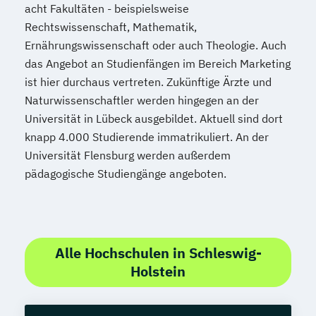
acht Fakultäten - beispielsweise
Rechtswissenschaft, Mathematik,
Ernährungswissenschaft oder auch Theologie. Auch
das Angebot an Studienfängen im Bereich Marketing
ist hier durchaus vertreten. Zukünftige Ärzte und
Naturwissenschaftler werden hingegen an der
Universität in Lübeck ausgebildet. Aktuell sind dort
knapp 4.000 Studierende immatrikuliert. An der
Universität Flensburg werden außerdem
pädagogische Studiengänge angeboten.
Alle Hochschulen in Schleswig-
Holstein