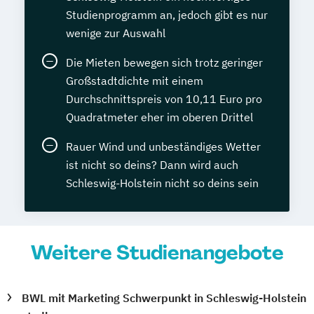
Studienprogramm an, jedoch gibt es nur
wenige zur Auswahl
Die Mieten bewegen sich trotz geringer
Großstadtdichte mit einem
Durchschnittspreis von 10,11 Euro pro
Quadratmeter eher im oberen Drittel
Rauer Wind und unbeständiges Wetter
ist nicht so deins? Dann wird auch
Schleswig-Holstein nicht so deins sein
Weitere Studienangebote
BWL mit Marketing Schwerpunkt in Schleswig-Holstein