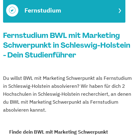
Fernstudium
Fernstudium BWL mit Marketing
Schwerpunkt in Schleswig-Holstein
- Dein Studienführer
Du willst BWL mit Marketing Schwerpunkt als Fernstudium
in Schleswig-Holstein absolvieren? Wir haben für dich 2
Hochschulen in Schleswig-Holstein recherchiert, an denen
du BWL mit Marketing Schwerpunkt als Fernstudium
absolvieren kannst.
Finde dein BWL mit Marketing Schwerpunkt