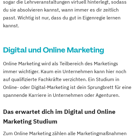
sogar die Lehrveranstaltungen virtuell hinterlegt, sodass
du sie absolvieren kannst, wann immer es dir zeitlich
passt. Wichtig ist nur, dass du gut in Eigenregie lernen
kannst.
Digital und Online Marketing
Online Marketing wird als Teilbereich des Marketings
immer wichtiger. Kaum ein Unternehmen kann hier noch
auf qualifizierte Fachkräfte verzichten. Ein Studium in
Online- oder Digital-Marketing ist dein Sprungbrett für eine
spannende Karriere in Unternehmen oder Agenturen.
Das erwartet dich im Digital und Online
Marketing Studium
Zum Online Marketing zählen alle Marketingmaßnahmen