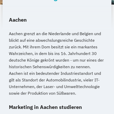
Aachen
Aachen grenzt an die Niederlande und Belgien und
blickt auf eine abwechslungsreiche Geschichte
zurück. Mit ihrem Dom besitzt sie ein markantes
Wahrzeichen, in dem bis ins 16. Jahrhundert 30
deutsche Könige gekrönt wurden - um nur eines der
historischen Sehenswürdigkeiten zu nennen.
Aachen ist ein bedeutender Industriestandort und
gilt als Standort der Automobilindustrie, vieler IT-
Unternehmen, der Laser- und Umwelttechnologie
sowie der Produktion von Süßwaren.
Marketing in Aachen studieren