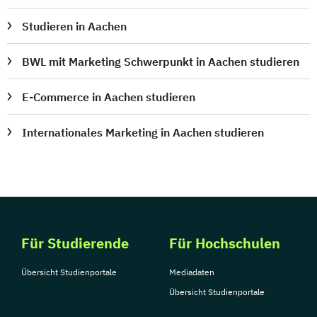
Studieren in Aachen
BWL mit Marketing Schwerpunkt in Aachen studieren
E-Commerce in Aachen studieren
Internationales Marketing in Aachen studieren
Für Studierende
Für Hochschulen
Übersicht Studienportale
Mediadaten
Übersicht Studienportale