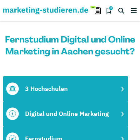
0
Fernstudium Digital und Online
Marketing in Aachen gesucht?
3 Hochschulen
Digital und Online Marketing
Fernstudium