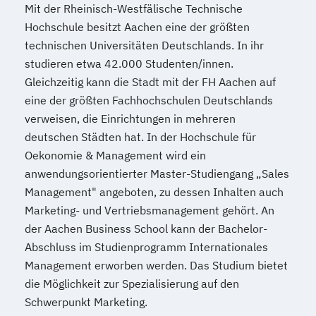
Mit der Rheinisch-Westfälische Technische
Hochschule besitzt Aachen eine der größten
technischen Universitäten Deutschlands. In ihr
studieren etwa 42.000 Studenten/innen.
Gleichzeitig kann die Stadt mit der FH Aachen auf
eine der größten Fachhochschulen Deutschlands
verweisen, die Einrichtungen in mehreren
deutschen Städten hat. In der Hochschule für
Oekonomie & Management wird ein
anwendungsorientierter Master-Studiengang „Sales
Management" angeboten, zu dessen Inhalten auch
Marketing- und Vertriebsmanagement gehört. An
der Aachen Business School kann der Bachelor-
Abschluss im Studienprogramm Internationales
Management erworben werden. Das Studium bietet
die Möglichkeit zur Spezialisierung auf den
Schwerpunkt Marketing.