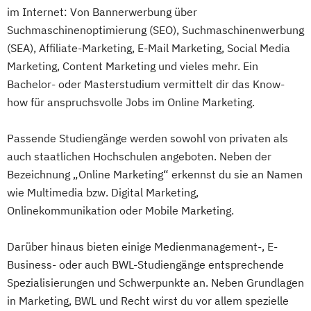
im Internet: Von Bannerwerbung über
Suchmaschinenoptimierung (SEO), Suchmaschinenwerbung
(SEA), Affiliate-Marketing, E-Mail Marketing, Social Media
Marketing, Content Marketing und vieles mehr. Ein
Bachelor- oder Masterstudium vermittelt dir das Know-
how für anspruchsvolle Jobs im Online Marketing.
Passende Studiengänge werden sowohl von privaten als
auch staatlichen Hochschulen angeboten. Neben der
Bezeichnung „Online Marketing“ erkennst du sie an Namen
wie Multimedia bzw. Digital Marketing,
Onlinekommunikation oder Mobile Marketing.
Darüber hinaus bieten einige Medienmanagement-, E-
Business- oder auch BWL-Studiengänge entsprechende
Spezialisierungen und Schwerpunkte an. Neben Grundlagen
in Marketing, BWL und Recht wirst du vor allem spezielle