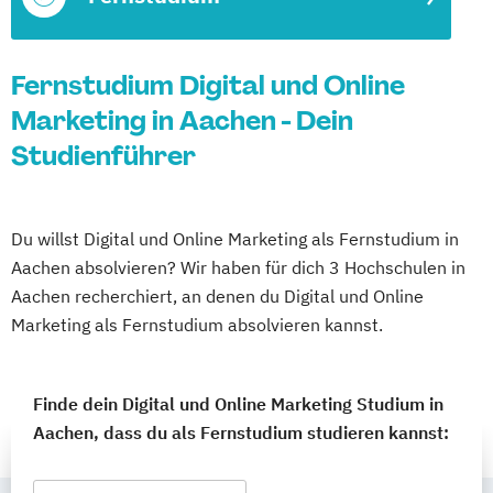
Fernstudium Digital und Online
Marketing in Aachen - Dein
Studienführer
Du willst Digital und Online Marketing als Fernstudium in
Aachen absolvieren? Wir haben für dich 3 Hochschulen in
Aachen recherchiert, an denen du Digital und Online
Marketing als Fernstudium absolvieren kannst.
Finde dein Digital und Online Marketing Studium in
Aachen, dass du als Fernstudium studieren kannst: