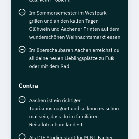
Im Sommersemester im Westpark
grillen und an den kalten Tagen
Glühwein und Aachener Printen auf dem
wunderschönen Weihnachtsmarkt essen
Im überschaubaren Aachen erreichst du
all deine neuen Lieblingsplätze zu Fuß
oder mit dem Rad
Contra
Aachen ist ein richtiger
Tourismusmagnet und so kann es schon
mal sein, dass du im familiären
Reisefotoalbum landest
Als DIE Studienstadt für MINT-Fächer