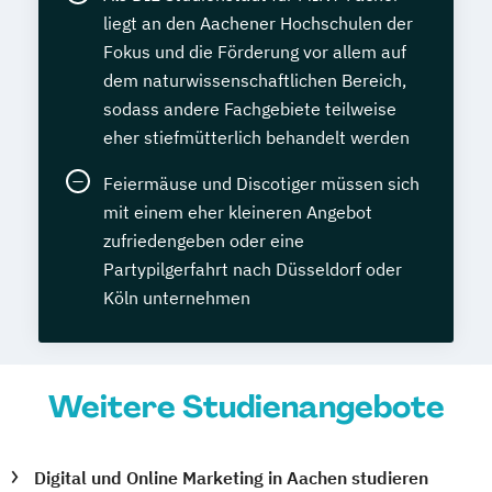
liegt an den Aachener Hochschulen der
Fokus und die Förderung vor allem auf
dem naturwissenschaftlichen Bereich,
sodass andere Fachgebiete teilweise
eher stiefmütterlich behandelt werden
Feiermäuse und Discotiger müssen sich
mit einem eher kleineren Angebot
zufriedengeben oder eine
Partypilgerfahrt nach Düsseldorf oder
Köln unternehmen
Weitere Studienangebote
Digital und Online Marketing in Aachen studieren