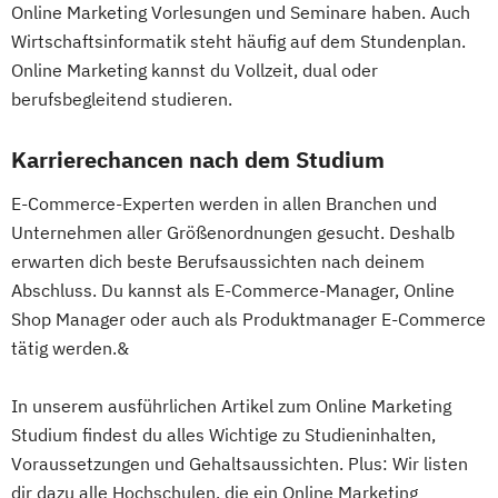
Online Marketing Vorlesungen und Seminare haben. Auch
Wirtschaftsinformatik steht häufig auf dem Stundenplan.
Online Marketing kannst du Vollzeit, dual oder
berufsbegleitend studieren.
Karrierechancen nach dem Studium
E-Commerce-Experten werden in allen Branchen und
Unternehmen aller Größenordnungen gesucht. Deshalb
erwarten dich beste Berufsaussichten nach deinem
Abschluss. Du kannst als E-Commerce-Manager, Online
Shop Manager oder auch als Produktmanager E-Commerce
tätig werden.&
In unserem ausführlichen Artikel zum Online Marketing
Studium findest du alles Wichtige zu Studieninhalten,
Voraussetzungen und Gehaltsaussichten. Plus: Wir listen
dir dazu alle Hochschulen, die ein Online Marketing