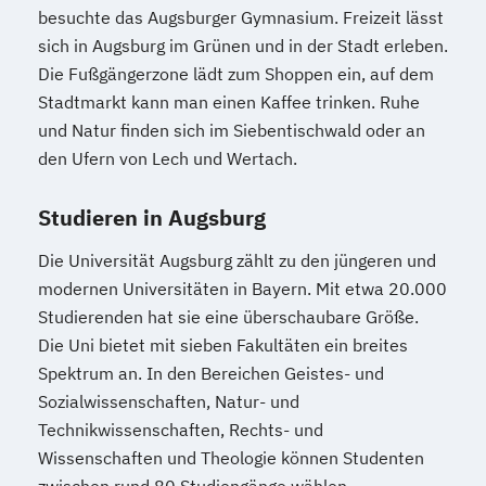
besuchte das Augsburger Gymnasium. Freizeit lässt
sich in Augsburg im Grünen und in der Stadt erleben.
Die Fußgängerzone lädt zum Shoppen ein, auf dem
Stadtmarkt kann man einen Kaffee trinken. Ruhe
und Natur finden sich im Siebentischwald oder an
den Ufern von Lech und Wertach.
Studieren in Augsburg
Die Universität Augsburg zählt zu den jüngeren und
modernen Universitäten in Bayern. Mit etwa 20.000
Studierenden hat sie eine überschaubare Größe.
Die Uni bietet mit sieben Fakultäten ein breites
Spektrum an. In den Bereichen Geistes- und
Sozialwissenschaften, Natur- und
Technikwissenschaften, Rechts- und
Wissenschaften und Theologie können Studenten