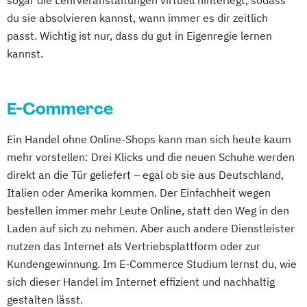
sogar die Lehrveranstaltungen virtuell hinterlegt, sodass
du sie absolvieren kannst, wann immer es dir zeitlich
passt. Wichtig ist nur, dass du gut in Eigenregie lernen
kannst.
E-Commerce
Ein Handel ohne Online-Shops kann man sich heute kaum
mehr vorstellen: Drei Klicks und die neuen Schuhe werden
direkt an die Tür geliefert – egal ob sie aus Deutschland,
Italien oder Amerika kommen. Der Einfachheit wegen
bestellen immer mehr Leute Online, statt den Weg in den
Laden auf sich zu nehmen. Aber auch andere Dienstleister
nutzen das Internet als Vertriebsplattform oder zur
Kundengewinnung. Im E-Commerce Studium lernst du, wie
sich dieser Handel im Internet effizient und nachhaltig
gestalten lässt.