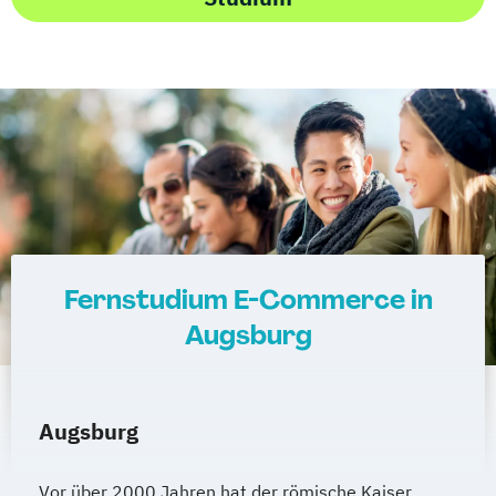
Fernstudium E-Commerce in
Augsburg
Augsburg
Vor über 2000 Jahren hat der römische Kaiser