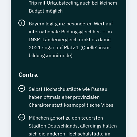
Trip mit Urlaubsfeeling auch bei kleinem
Budget möglich
Bayern legt ganz besonderen Wert auf
internationale Bildungsgleichheit – im
INSM-Ländervergleich rankt es damit
2021 sogar auf Platz 1 (Quelle: insm-
bildungsmonitor.de)
Contra
Selbst Hochschulstädte wie Passau
haben oftmals eher provinzialen
Charakter statt kosmopolitische Vibes
München gehört zu den teuersten
Städten Deutschlands, allerdings halten
sich die anderen Hochschulstädte im