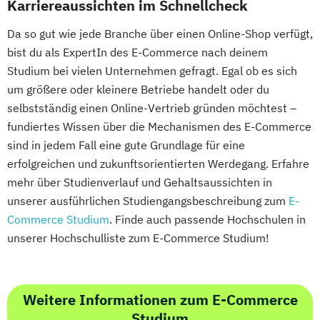
Karriereaussichten im Schnellcheck
Da so gut wie jede Branche über einen Online-Shop verfügt,
bist du als ExpertIn des E-Commerce nach deinem
Studium bei vielen Unternehmen gefragt. Egal ob es sich
um größere oder kleinere Betriebe handelt oder du
selbstständig einen Online-Vertrieb gründen möchtest –
fundiertes Wissen über die Mechanismen des E-Commerce
sind in jedem Fall eine gute Grundlage für eine
erfolgreichen und zukunftsorientierten Werdegang. Erfahre
mehr über Studienverlauf und Gehaltsaussichten in
unserer ausführlichen Studiengangsbeschreibung zum
E-
Commerce Studium
. Finde auch passende Hochschulen in
unserer Hochschulliste zum E-Commerce Studium!
Weitere Informationen zum E-Commerce
Studium