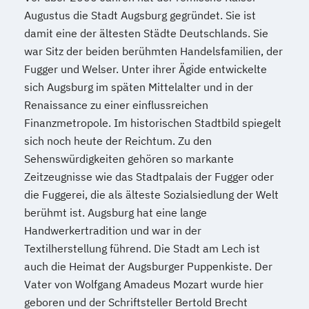
Augustus die Stadt Augsburg gegründet. Sie ist
damit eine der ältesten Städte Deutschlands. Sie
war Sitz der beiden berühmten Handelsfamilien, der
Fugger und Welser. Unter ihrer Ägide entwickelte
sich Augsburg im späten Mittelalter und in der
Renaissance zu einer einflussreichen
Finanzmetropole. Im historischen Stadtbild spiegelt
sich noch heute der Reichtum. Zu den
Sehenswürdigkeiten gehören so markante
Zeitzeugnisse wie das Stadtpalais der Fugger oder
die Fuggerei, die als älteste Sozialsiedlung der Welt
berühmt ist. Augsburg hat eine lange
Handwerkertradition und war in der
Textilherstellung führend. Die Stadt am Lech ist
auch die Heimat der Augsburger Puppenkiste. Der
Vater von Wolfgang Amadeus Mozart wurde hier
geboren und der Schriftsteller Bertold Brecht