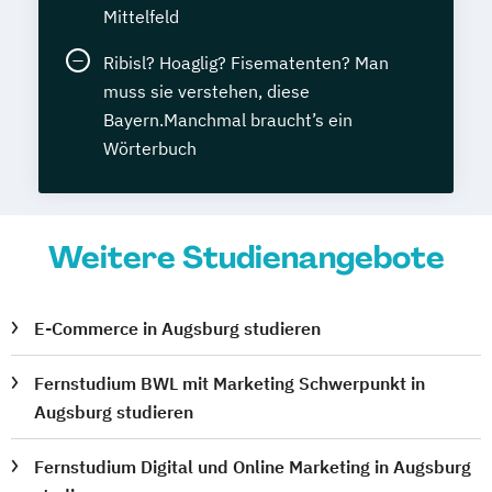
Mittelfeld
Ribisl? Hoaglig? Fisematenten? Man
muss sie verstehen, diese
Bayern.Manchmal braucht’s ein
Wörterbuch
Weitere Studienangebote
E-Commerce in Augsburg studieren
Fernstudium BWL mit Marketing Schwerpunkt in
Augsburg studieren
Fernstudium Digital und Online Marketing in Augsburg