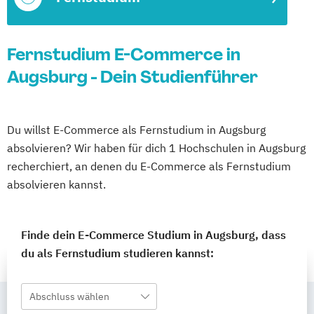
Fernstudium E-Commerce in
Augsburg - Dein Studienführer
Du willst E-Commerce als Fernstudium in Augsburg
absolvieren? Wir haben für dich 1 Hochschulen in Augsburg
recherchiert, an denen du E-Commerce als Fernstudium
absolvieren kannst.
Finde dein E-Commerce Studium in Augsburg, dass
du als Fernstudium studieren kannst:
Abschluss wählen