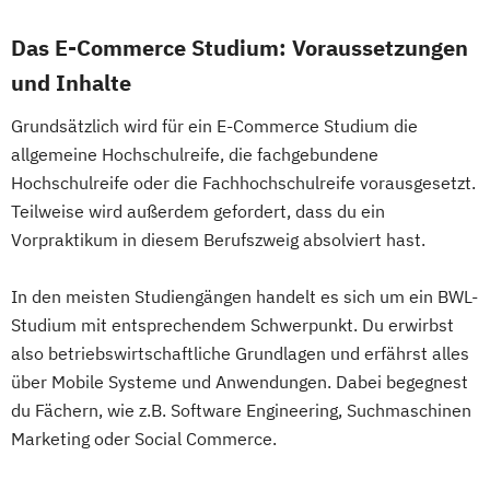
Das E-Commerce Studium: Voraussetzungen
und Inhalte
Grundsätzlich wird für ein E-Commerce Studium die
allgemeine Hochschulreife, die fachgebundene
Hochschulreife oder die Fachhochschulreife vorausgesetzt.
Teilweise wird außerdem gefordert, dass du ein
Vorpraktikum in diesem Berufszweig absolviert hast.
In den meisten Studiengängen handelt es sich um ein BWL-
Studium mit entsprechendem Schwerpunkt. Du erwirbst
also betriebswirtschaftliche Grundlagen und erfährst alles
über Mobile Systeme und Anwendungen. Dabei begegnest
du Fächern, wie z.B. Software Engineering, Suchmaschinen
Marketing oder Social Commerce.