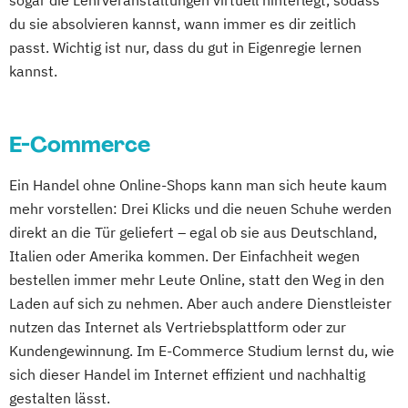
sogar die Lehrveranstaltungen virtuell hinterlegt, sodass
du sie absolvieren kannst, wann immer es dir zeitlich
passt. Wichtig ist nur, dass du gut in Eigenregie lernen
kannst.
E-Commerce
Ein Handel ohne Online-Shops kann man sich heute kaum
mehr vorstellen: Drei Klicks und die neuen Schuhe werden
direkt an die Tür geliefert – egal ob sie aus Deutschland,
Italien oder Amerika kommen. Der Einfachheit wegen
bestellen immer mehr Leute Online, statt den Weg in den
Laden auf sich zu nehmen. Aber auch andere Dienstleister
nutzen das Internet als Vertriebsplattform oder zur
Kundengewinnung. Im E-Commerce Studium lernst du, wie
sich dieser Handel im Internet effizient und nachhaltig
gestalten lässt.