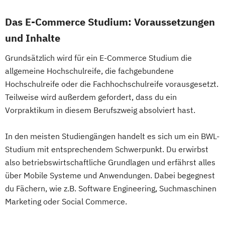
Das E-Commerce Studium: Voraussetzungen
und Inhalte
Grundsätzlich wird für ein E-Commerce Studium die
allgemeine Hochschulreife, die fachgebundene
Hochschulreife oder die Fachhochschulreife vorausgesetzt.
Teilweise wird außerdem gefordert, dass du ein
Vorpraktikum in diesem Berufszweig absolviert hast.
In den meisten Studiengängen handelt es sich um ein BWL-
Studium mit entsprechendem Schwerpunkt. Du erwirbst
also betriebswirtschaftliche Grundlagen und erfährst alles
über Mobile Systeme und Anwendungen. Dabei begegnest
du Fächern, wie z.B. Software Engineering, Suchmaschinen
Marketing oder Social Commerce.