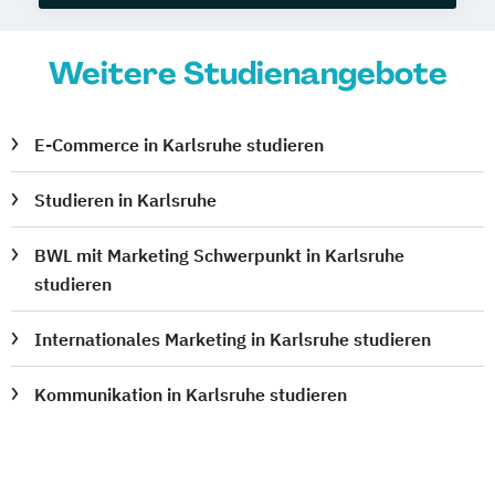
Weitere Studienangebote
E-Commerce in Karlsruhe studieren
Studieren in Karlsruhe
BWL mit Marketing Schwerpunkt in Karlsruhe
studieren
Internationales Marketing in Karlsruhe studieren
Kommunikation in Karlsruhe studieren