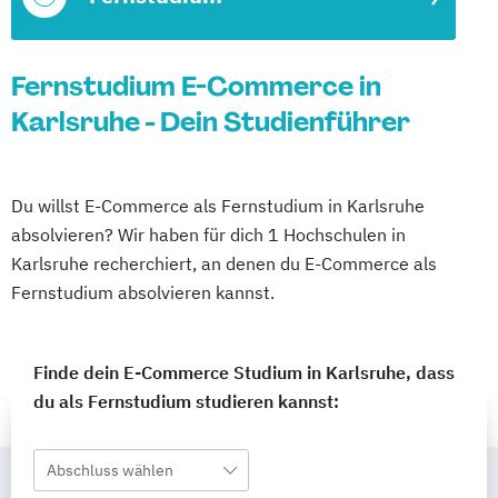
Fernstudium E-Commerce in
Karlsruhe - Dein Studienführer
Du willst E-Commerce als Fernstudium in Karlsruhe
absolvieren? Wir haben für dich 1 Hochschulen in
Karlsruhe recherchiert, an denen du E-Commerce als
Fernstudium absolvieren kannst.
Finde dein E-Commerce Studium in Karlsruhe, dass
du als Fernstudium studieren kannst:
Abschluss wählen