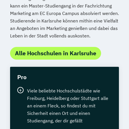
kann ein Master-Studiengang in der Fachrichtung
Marketing am EC Europa Campus absolviert werden.
Studierende in Karlsruhe können mithin eine Vielfalt
an Angeboten im Marketing genießen und dabei das
Leben in der Stadt vollends auskosten.
Alle Hochschulen in Karlsruhe
Pro
Viele beliebte Hochschulstädte wie
Freiburg, Heidelberg oder Stuttgart alle
an einem Fleck, so findest du mit
Sicherheit einen Ort und einen
Studiengang, der dir gefällt