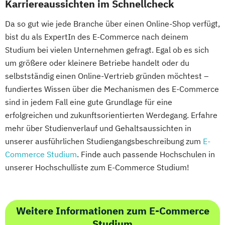
Karriereaussichten im Schnellcheck
Da so gut wie jede Branche über einen Online-Shop verfügt,
bist du als ExpertIn des E-Commerce nach deinem
Studium bei vielen Unternehmen gefragt. Egal ob es sich
um größere oder kleinere Betriebe handelt oder du
selbstständig einen Online-Vertrieb gründen möchtest –
fundiertes Wissen über die Mechanismen des E-Commerce
sind in jedem Fall eine gute Grundlage für eine
erfolgreichen und zukunftsorientierten Werdegang. Erfahre
mehr über Studienverlauf und Gehaltsaussichten in
unserer ausführlichen Studiengangsbeschreibung zum
E-
Commerce Studium
. Finde auch passende Hochschulen in
unserer Hochschulliste zum E-Commerce Studium!
Weitere Informationen zum E-Commerce
Studium