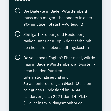
Die Dialekte in Baden-Württemberg
muss man mögen – besonders in einer
90-minütigen Statistik-Vorlesung
Stuttgart, Freiburg und Heidelberg
ranken unter den Top 5 der Städte mit
den höchsten Lebenshaltungskosten
Do you speak English? Eher nicht, würde
man in Baden-Württemberg antworten -
denn bei den Punkten
Internationalisierung und
Sprachenförderung an (Hoch-)Schulen
belegt das Bundesland im INSM-
Ländervergleich 2021 den 14. Platz
(Quelle: insm-bildungsmonitor.de)