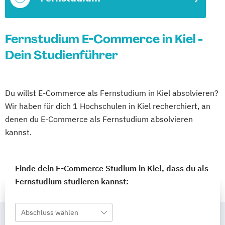
Fernstudium E-Commerce in Kiel -
Dein Studienführer
Du willst E-Commerce als Fernstudium in Kiel absolvieren?
Wir haben für dich 1 Hochschulen in Kiel recherchiert, an
denen du E-Commerce als Fernstudium absolvieren
kannst.
Finde dein E-Commerce Studium in Kiel, dass du als
Fernstudium studieren kannst:
Abschluss wählen