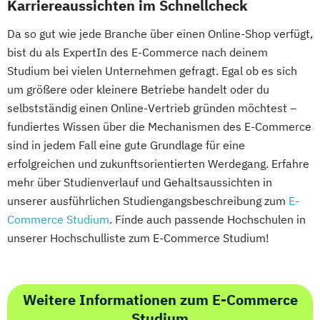
Karriereaussichten im Schnellcheck
Da so gut wie jede Branche über einen Online-Shop verfügt,
bist du als ExpertIn des E-Commerce nach deinem
Studium bei vielen Unternehmen gefragt. Egal ob es sich
um größere oder kleinere Betriebe handelt oder du
selbstständig einen Online-Vertrieb gründen möchtest –
fundiertes Wissen über die Mechanismen des E-Commerce
sind in jedem Fall eine gute Grundlage für eine
erfolgreichen und zukunftsorientierten Werdegang. Erfahre
mehr über Studienverlauf und Gehaltsaussichten in
unserer ausführlichen Studiengangsbeschreibung zum
E-
Commerce Studium
. Finde auch passende Hochschulen in
unserer Hochschulliste zum E-Commerce Studium!
Weitere Informationen zum E-Commerce
Studium