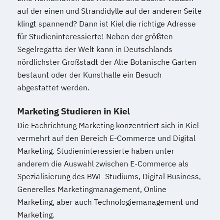
auf der einen und Strandidylle auf der anderen Seite
klingt spannend? Dann ist Kiel die richtige Adresse
für Studieninteressierte! Neben der größten
Segelregatta der Welt kann in Deutschlands
nördlichster Großstadt der Alte Botanische Garten
bestaunt oder der Kunsthalle ein Besuch
abgestattet werden.
Marketing Studieren in Kiel
Die Fachrichtung Marketing konzentriert sich in Kiel
vermehrt auf den Bereich E-Commerce und Digital
Marketing. Studieninteressierte haben unter
anderem die Auswahl zwischen E-Commerce als
Spezialisierung des BWL-Studiums, Digital Business,
Generelles Marketingmanagement, Online
Marketing, aber auch Technologiemanagement und
Marketing.