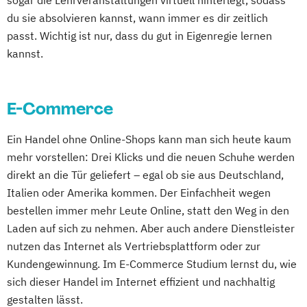
sogar die Lehrveranstaltungen virtuell hinterlegt, sodass
du sie absolvieren kannst, wann immer es dir zeitlich
passt. Wichtig ist nur, dass du gut in Eigenregie lernen
kannst.
E-Commerce
Ein Handel ohne Online-Shops kann man sich heute kaum
mehr vorstellen: Drei Klicks und die neuen Schuhe werden
direkt an die Tür geliefert – egal ob sie aus Deutschland,
Italien oder Amerika kommen. Der Einfachheit wegen
bestellen immer mehr Leute Online, statt den Weg in den
Laden auf sich zu nehmen. Aber auch andere Dienstleister
nutzen das Internet als Vertriebsplattform oder zur
Kundengewinnung. Im E-Commerce Studium lernst du, wie
sich dieser Handel im Internet effizient und nachhaltig
gestalten lässt.