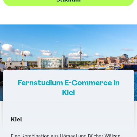
Fernstudium E-Commerce in
Kiel
Kiel
Eine Kombination aus Hörsaal und Bücher Wälzen