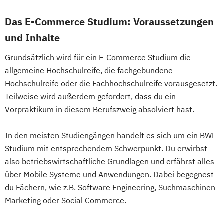
Das E-Commerce Studium: Voraussetzungen
und Inhalte
Grundsätzlich wird für ein E-Commerce Studium die
allgemeine Hochschulreife, die fachgebundene
Hochschulreife oder die Fachhochschulreife vorausgesetzt.
Teilweise wird außerdem gefordert, dass du ein
Vorpraktikum in diesem Berufszweig absolviert hast.
In den meisten Studiengängen handelt es sich um ein BWL-
Studium mit entsprechendem Schwerpunkt. Du erwirbst
also betriebswirtschaftliche Grundlagen und erfährst alles
über Mobile Systeme und Anwendungen. Dabei begegnest
du Fächern, wie z.B. Software Engineering, Suchmaschinen
Marketing oder Social Commerce.