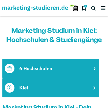
0
Marketing Studium in Kiel:
Hochschulen & Studiengänge
6 Hochschulen
Kiel
Marketing Studium in Kiel - Dein