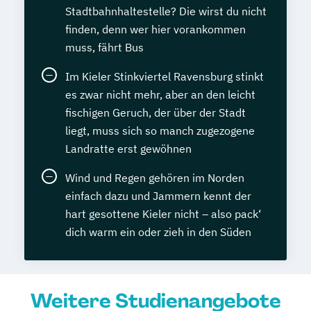
Stadtbahnhaltestelle? Die wirst du nicht
finden, denn wer hier vorankommen
muss, fährt Bus
Im Kieler Stinkviertel Ravensburg stinkt
es zwar nicht mehr, aber an den leicht
fischigen Geruch, der über der Stadt
liegt, muss sich so manch zugezogene
Landratte erst gewöhnen
Wind und Regen gehören im Norden
einfach dazu und Jammern kennt der
hart gesottene Kieler nicht – also pack‘
dich warm ein oder zieh in den Süden
Weitere Studienangebote