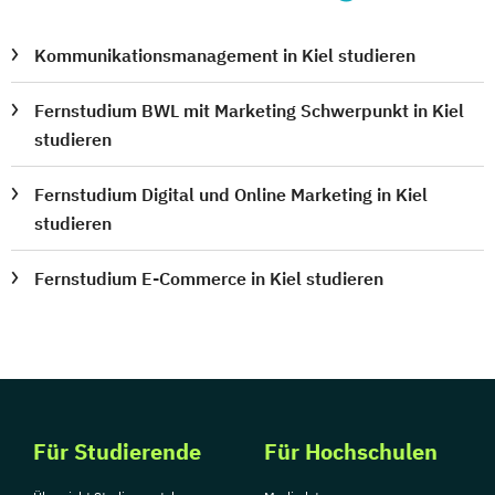
Kommunikationsmanagement in Kiel studieren
Fernstudium BWL mit Marketing Schwerpunkt in Kiel
studieren
Fernstudium Digital und Online Marketing in Kiel
studieren
Fernstudium E-Commerce in Kiel studieren
Für Studierende
Für Hochschulen