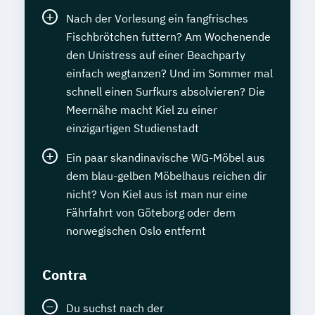
Nach der Vorlesung ein fangfrisches
Fischbrötchen futtern? Am Wochenende
den Unistress auf einer Beachparty
einfach wegtanzen? Und im Sommer mal
schnell einen Surfkurs absolvieren? Die
Meernähe macht Kiel zu einer
einzigartigen Studienstadt
Ein paar skandinavische WG-Möbel aus
dem blau-gelben Möbelhaus reichen dir
nicht? Von Kiel aus ist man nur eine
Fährfahrt von Göteborg oder dem
norwegischen Oslo entfernt
Contra
Du suchst nach der