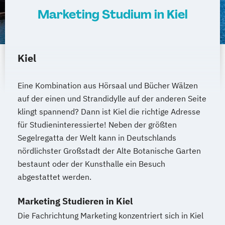
Wildau
Marketing Studium in Kiel
Kiel
Eine Kombination aus Hörsaal und Bücher Wälzen
auf der einen und Strandidylle auf der anderen Seite
klingt spannend? Dann ist Kiel die richtige Adresse
für Studieninteressierte! Neben der größten
Segelregatta der Welt kann in Deutschlands
nördlichster Großstadt der Alte Botanische Garten
bestaunt oder der Kunsthalle ein Besuch
abgestattet werden.
Marketing Studieren in Kiel
Die Fachrichtung Marketing konzentriert sich in Kiel