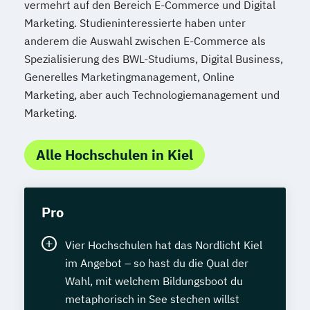
vermehrt auf den Bereich E-Commerce und Digital
Marketing. Studieninteressierte haben unter
anderem die Auswahl zwischen E-Commerce als
Spezialisierung des BWL-Studiums, Digital Business,
Generelles Marketingmanagement, Online
Marketing, aber auch Technologiemanagement und
Marketing.
Alle Hochschulen in Kiel
Pro
Vier Hochschulen hat das Nordlicht Kiel
im Angebot – so hast du die Qual der
Wahl, mit welchem Bildungsboot du
metaphorisch in See stechen willst