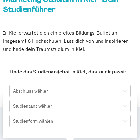
Studienführer
In Kiel erwartet dich ein breites Bildungs-Buffet an
insgesamt 6 Hochschulen. Lass dich von uns inspirieren
und finde dein Traumstudium in Kiel.
Finde das Studienangebot in Kiel, das zu dir passt:
Abschluss wählen
Studiengang wählen
Studienform wählen