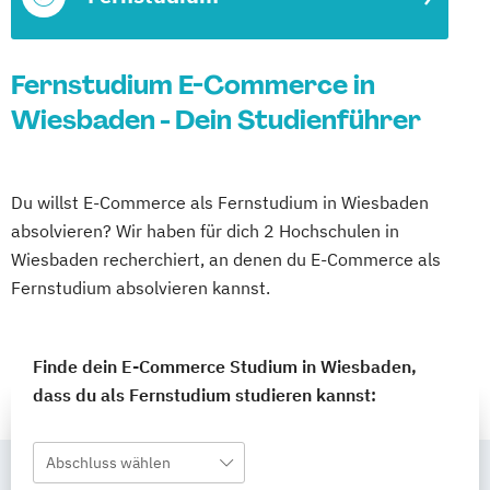
Fernstudium E-Commerce in
Wiesbaden - Dein Studienführer
Du willst E-Commerce als Fernstudium in Wiesbaden
absolvieren? Wir haben für dich 2 Hochschulen in
Wiesbaden recherchiert, an denen du E-Commerce als
Fernstudium absolvieren kannst.
Finde dein E-Commerce Studium in Wiesbaden,
dass du als Fernstudium studieren kannst:
Abschluss wählen