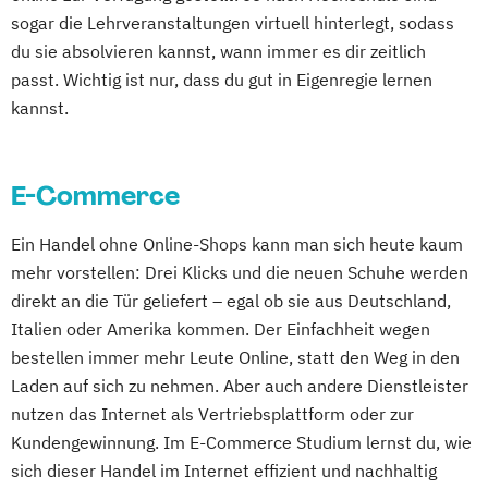
sogar die Lehrveranstaltungen virtuell hinterlegt, sodass
du sie absolvieren kannst, wann immer es dir zeitlich
passt. Wichtig ist nur, dass du gut in Eigenregie lernen
kannst.
E-Commerce
Ein Handel ohne Online-Shops kann man sich heute kaum
mehr vorstellen: Drei Klicks und die neuen Schuhe werden
direkt an die Tür geliefert – egal ob sie aus Deutschland,
Italien oder Amerika kommen. Der Einfachheit wegen
bestellen immer mehr Leute Online, statt den Weg in den
Laden auf sich zu nehmen. Aber auch andere Dienstleister
nutzen das Internet als Vertriebsplattform oder zur
Kundengewinnung. Im E-Commerce Studium lernst du, wie
sich dieser Handel im Internet effizient und nachhaltig