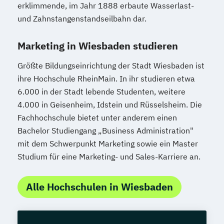
erklimmende, im Jahr 1888 erbaute Wasserlast-
und Zahnstangenstandseilbahn dar.
Marketing in Wiesbaden studieren
Größte Bildungseinrichtung der Stadt Wiesbaden ist
ihre Hochschule RheinMain. In ihr studieren etwa
6.000 in der Stadt lebende Studenten, weitere
4.000 in Geisenheim, Idstein und Rüsselsheim. Die
Fachhochschule bietet unter anderem einen
Bachelor Studiengang „Business Administration"
mit dem Schwerpunkt Marketing sowie ein Master
Studium für eine Marketing- und Sales-Karriere an.
Alle Hochschulen in Wiesbaden