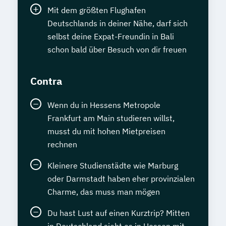
Mit dem größten Flughafen
Deutschlands in deiner Nähe, darf sich
selbst deine Expat-Freundin in Bali
schon bald über Besuch von dir freuen
Contra
Wenn du in Hessens Metropole
Frankfurt am Main studieren willst,
musst du mit hohen Mietpreisen
rechnen
Kleinere Studienstädte wie Marburg
oder Darmstadt haben eher provinzialen
Charme, das muss man mögen
Du hast Lust auf einen Kurztrip? Mitten
in Deutschland sieht es in Hessen mit