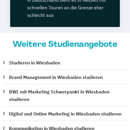
schnellen Touren an die Grenze eher
schlecht aus
Weitere Studienangebote
Studieren in Wiesbaden
Brand Management in Wiesbaden studieren
BWL mit Marketing Schwerpunkt in Wiesbaden
studieren
Digital und Online Marketing in Wiesbaden studieren
Kommunikation in Wiesbaden studieren