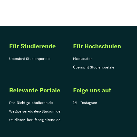
Für Studierende
Für Hochschulen
Übersicht Studienportale
Mediadaten
Übersicht Studienportale
Relevante Portale
Folge uns auf
Das-Richtige-studieren.de
Instagram
Wegweiser-duales-Studium.de
Studieren-berufsbegleitend.de