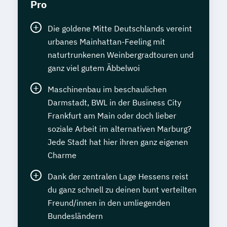
Pro
Die goldene Mitte Deutschlands vereint
urbanes Mainhattan-Feeling mit
naturtrunkenen Weinbergradtouren und
ganz viel gutem Äbbelwoi
Maschinenbau im beschaulichen
Darmstadt, BWL in der Business City
Frankfurt am Main oder doch lieber
soziale Arbeit im alternativen Marburg?
Jede Stadt hat hier ihren ganz eigenen
Charme
Dank der zentralen Lage Hessens reist
du ganz schnell zu deinen bunt verteilten
Freund/innen in den umliegenden
Bundesländern