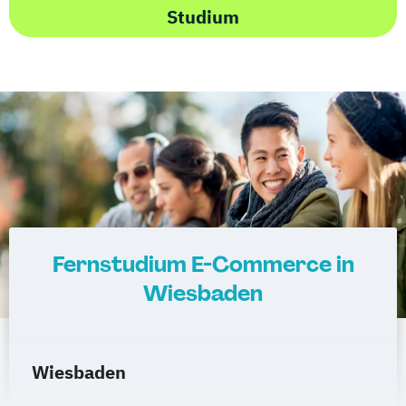
Studium
Fernstudium E-Commerce in
Wiesbaden
Wiesbaden