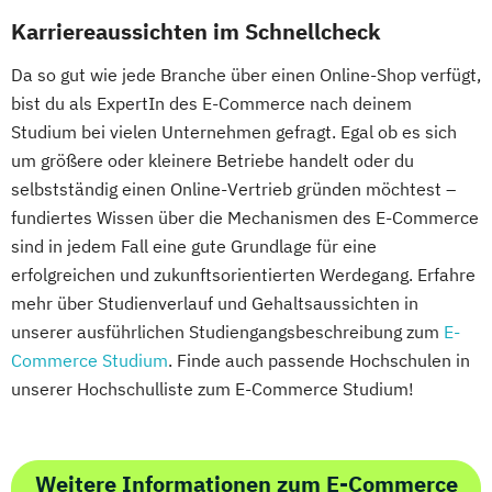
Karriereaussichten im Schnellcheck
Da so gut wie jede Branche über einen Online-Shop verfügt,
bist du als ExpertIn des E-Commerce nach deinem
Studium bei vielen Unternehmen gefragt. Egal ob es sich
um größere oder kleinere Betriebe handelt oder du
selbstständig einen Online-Vertrieb gründen möchtest –
fundiertes Wissen über die Mechanismen des E-Commerce
sind in jedem Fall eine gute Grundlage für eine
erfolgreichen und zukunftsorientierten Werdegang. Erfahre
mehr über Studienverlauf und Gehaltsaussichten in
unserer ausführlichen Studiengangsbeschreibung zum
E-
Commerce Studium
. Finde auch passende Hochschulen in
unserer Hochschulliste zum E-Commerce Studium!
Weitere Informationen zum E-Commerce