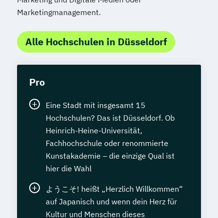
Marketingmanagement.
Alle Hochschulen in Düsseldorf
Pro
Eine Stadt mit insgesamt 15
Hochschulen? Das ist Düsseldorf. Ob
Heinrich-Heine-Universität,
Fachhochschule oder renommierte
Kunstakademie – die einzige Qual ist
hier die Wahl
ようこそ! heißt „Herzlich Willkommen“
auf Japanisch und wenn dein Herz für
Kultur und Menschen dieses