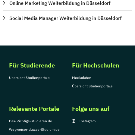
Online Marketing Weiterbildung in Düsseldorf
Social Media Manager Weiterbildung in Düsseldorf
Für Studierende
Für Hochschulen
Übersicht Studienportale
Mediadaten
Übersicht Studienportale
Relevante Portale
Folge uns auf
Das-Richtige-studieren.de
Instagram
Wegweiser-duales-Studium.de