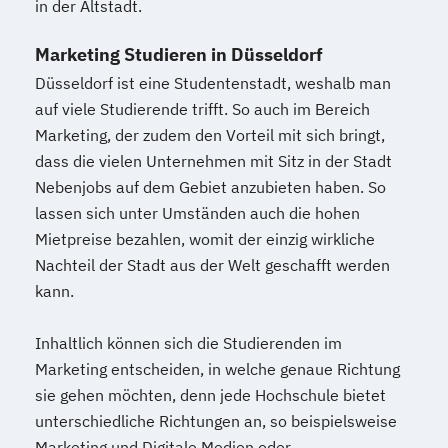
in der Altstadt.
Marketing Studieren in Düsseldorf
Düsseldorf ist eine Studentenstadt, weshalb man
auf viele Studierende trifft. So auch im Bereich
Marketing, der zudem den Vorteil mit sich bringt,
dass die vielen Unternehmen mit Sitz in der Stadt
Nebenjobs auf dem Gebiet anzubieten haben. So
lassen sich unter Umständen auch die hohen
Mietpreise bezahlen, womit der einzig wirkliche
Nachteil der Stadt aus der Welt geschafft werden
kann.
Inhaltlich können sich die Studierenden im
Marketing entscheiden, in welche genaue Richtung
sie gehen möchten, denn jede Hochschule bietet
unterschiedliche Richtungen an, so beispielsweise
Marketing und Digitale Medien oder