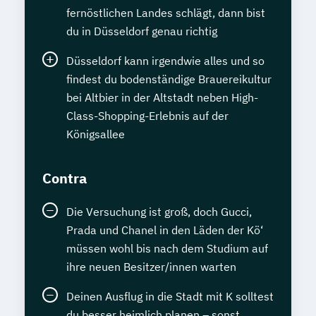
fernöstlichen Landes schlägt, dann bist
du in Düsseldorf genau richtig
Düsseldorf kann irgendwie alles und so
findest du bodenständige Brauereikultur
bei Altbier in der Altstadt neben High-
Class-Shopping-Erlebnis auf der
Königsallee
Contra
Die Versuchung ist groß, doch Gucci,
Prada und Chanel in den Läden der Kö‘
müssen wohl bis nach dem Studium auf
ihre neuen Besitzer/innen warten
Deinen Ausflug in die Stadt mit K solltest
du besser heimlich planen – sonst