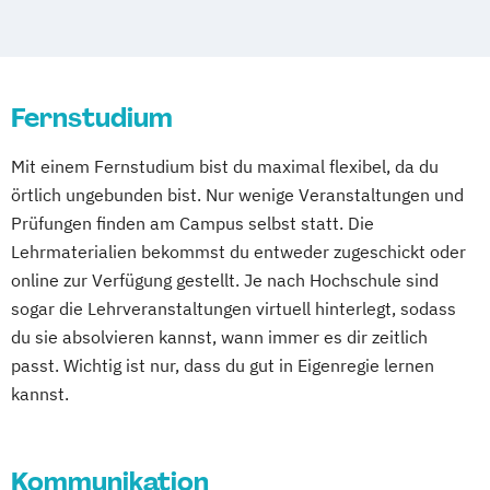
Fernstudium
Mit einem Fernstudium bist du maximal flexibel, da du
örtlich ungebunden bist. Nur wenige Veranstaltungen und
Prüfungen finden am Campus selbst statt. Die
Lehrmaterialien bekommst du entweder zugeschickt oder
online zur Verfügung gestellt. Je nach Hochschule sind
sogar die Lehrveranstaltungen virtuell hinterlegt, sodass
du sie absolvieren kannst, wann immer es dir zeitlich
passt. Wichtig ist nur, dass du gut in Eigenregie lernen
kannst.
Kommunikation