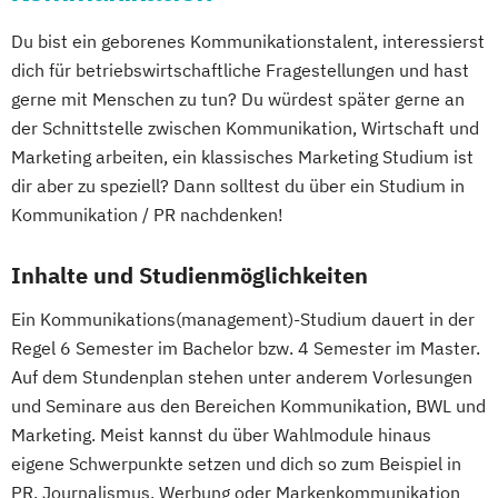
Du bist ein geborenes Kommunikationstalent, interessierst
dich für betriebswirtschaftliche Fragestellungen und hast
gerne mit Menschen zu tun? Du würdest später gerne an
der Schnittstelle zwischen Kommunikation, Wirtschaft und
Marketing arbeiten, ein klassisches Marketing Studium ist
dir aber zu speziell? Dann solltest du über ein Studium in
Kommunikation / PR nachdenken!
Inhalte und Studienmöglichkeiten
Ein Kommunikations(management)-Studium dauert in der
Regel 6 Semester im Bachelor bzw. 4 Semester im Master.
Auf dem Stundenplan stehen unter anderem Vorlesungen
und Seminare aus den Bereichen Kommunikation, BWL und
Marketing. Meist kannst du über Wahlmodule hinaus
eigene Schwerpunkte setzen und dich so zum Beispiel in
PR, Journalismus, Werbung oder Markenkommunikation