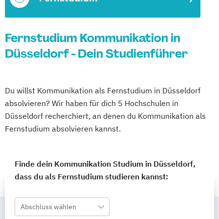
Fernstudium Kommunikation in
Düsseldorf - Dein Studienführer
Du willst Kommunikation als Fernstudium in Düsseldorf
absolvieren? Wir haben für dich 5 Hochschulen in
Düsseldorf recherchiert, an denen du Kommunikation als
Fernstudium absolvieren kannst.
Finde dein Kommunikation Studium in Düsseldorf,
dass du als Fernstudium studieren kannst:
Abschluss wählen