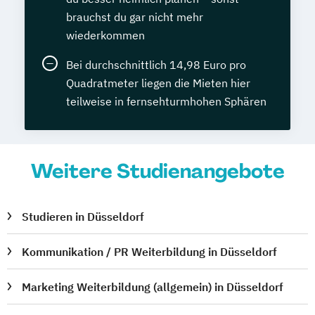
brauchst du gar nicht mehr
wiederkommen
Bei durchschnittlich 14,98 Euro pro
Quadratmeter liegen die Mieten hier
teilweise in fernsehturmhohen Sphären
Weitere Studienangebote
Studieren in Düsseldorf
Kommunikation / PR Weiterbildung in Düsseldorf
Marketing Weiterbildung (allgemein) in Düsseldorf