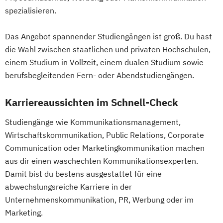
spezialisieren.
Das Angebot spannender Studiengängen ist groß. Du hast
die Wahl zwischen staatlichen und privaten Hochschulen,
einem Studium in Vollzeit, einem dualen Studium sowie
berufsbegleitenden Fern- oder Abendstudiengängen.
Karriereaussichten im Schnell-Check
Studiengänge wie Kommunikationsmanagement,
Wirtschaftskommunikation, Public Relations, Corporate
Communication oder Marketingkommunikation machen
aus dir einen waschechten Kommunikationsexperten.
Damit bist du bestens ausgestattet für eine
abwechslungsreiche Karriere in der
Unternehmenskommunikation, PR, Werbung oder im
Marketing.