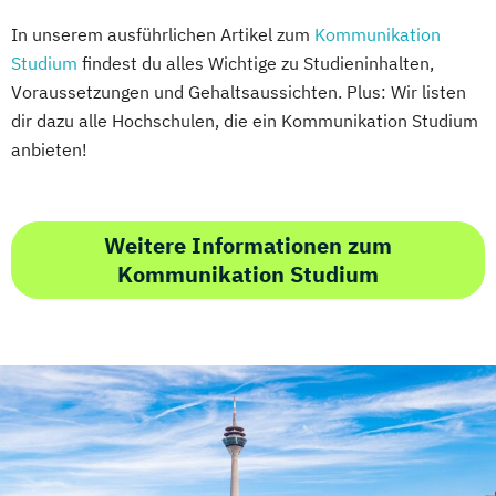
In unserem ausführlichen Artikel zum
Kommunikation
Studium
findest du alles Wichtige zu Studieninhalten,
Voraussetzungen und Gehaltsaussichten. Plus: Wir listen
dir dazu alle Hochschulen, die ein Kommunikation Studium
anbieten!
Weitere Informationen zum
Kommunikation Studium