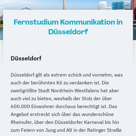
Fernstudium Kommunikation in
Düsseldorf
Düsseldorf
Düsseldorf gilt als extrem schick und vornehm, was
auch der berühmten Kö zu verdanken ist. Die
zweitgrößte Stadt Nordrhein-Westfalens hat aber
auch viel zu bieten, weshalb der Stolz der über
600.000 Einwohner durchaus berechtigt ist. Das
Angebot erstreckt sich über das wunderschöne
Rheinufer, über den Düsseldorfer Karneval bis hin
zum Feiern von Jung und Alt in der Ratinger Straße