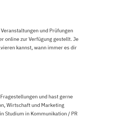
e Veranstaltungen und Prüfungen
 online zur Verfügung gestellt. Je
olvieren kannst, wann immer es dir
e Fragestellungen und hast gerne
n, Wirtschaft und Marketing
 ein Studium in Kommunikation / PR