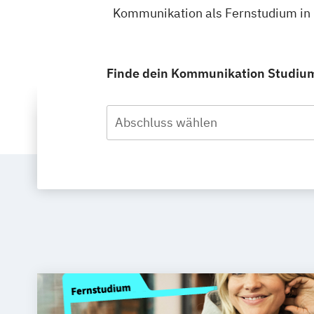
Kommunikation als Fernstudium in 
Finde dein Kommunikation Studium 
Abschluss wählen