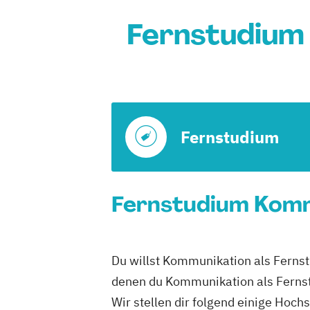
Fernstudium
Fernstudium
Fernstudium Kommu
Du willst Kommunikation als Fernst
denen du Kommunikation als Fernst
Wir stellen dir folgend einige Hoch