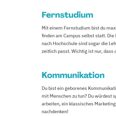
Fernstudium
Mit einem Fernstudium bist du maxi
finden am Campus selbst statt. Die
nach Hochschule sind sogar die Lehr
zeitlich passt. Wichtig ist nur, dass
Kommunikation
Du bist ein geborenes Kommunikation
mit Menschen zu tun? Du würdest sp
arbeiten, ein klassisches Marketing
nachdenken!