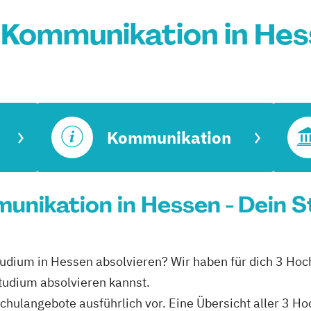
 Kommunikation in Hes
Kommunikation
nikation in Hessen - Dein S
udium in Hessen absolvieren? Wir haben für dich 3 Hoc
udium absolvieren kannst.
schulangebote ausführlich vor. Eine Übersicht aller 3 H