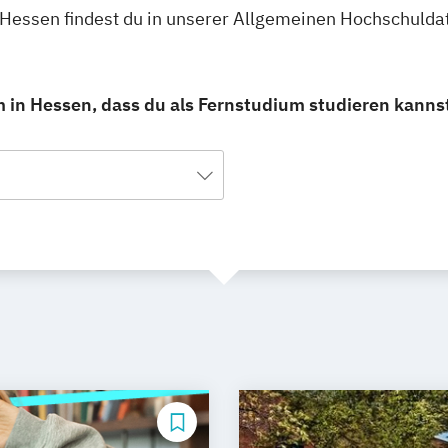
Hessen findest du in unserer Allgemeinen Hochschulda
in Hessen, dass du als Fernstudium studieren kanns