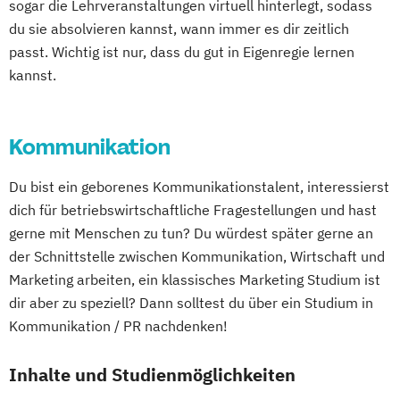
sogar die Lehrveranstaltungen virtuell hinterlegt, sodass
du sie absolvieren kannst, wann immer es dir zeitlich
passt. Wichtig ist nur, dass du gut in Eigenregie lernen
kannst.
Kommunikation
Du bist ein geborenes Kommunikationstalent, interessierst
dich für betriebswirtschaftliche Fragestellungen und hast
gerne mit Menschen zu tun? Du würdest später gerne an
der Schnittstelle zwischen Kommunikation, Wirtschaft und
Marketing arbeiten, ein klassisches Marketing Studium ist
dir aber zu speziell? Dann solltest du über ein Studium in
Kommunikation / PR nachdenken!
Inhalte und Studienmöglichkeiten