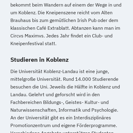
bekommt beim Wandern auf einem der Wege in und
um Koblenz. Die Kneipenszene reicht vom Alten
Brauhaus bis zum gemütlichen Irish Pub oder dem
klassischen Café Extrablatt. Abtanzen kann man im
Circvs Maximvs. Jedes Jahr findet ein Club- und
Kneipenfestival statt.
Studieren in Koblenz
Die Universität Koblenz-Landau ist eine junge,
mittelgroße Universität. Rund 14.000 Studierende
besuchen die Uni. Jeweils die Hälfte in Koblenz und
Landau. Gelehrt und geforscht wird in den
Fachbereichen Bildungs-, Geistes- Kultur- und
Naturwissenschaften, Informatik und Psychologie.
An der Universität gibt es ein Interdisziplinäres
Promotionzentrum und eigene Förderprogramme.