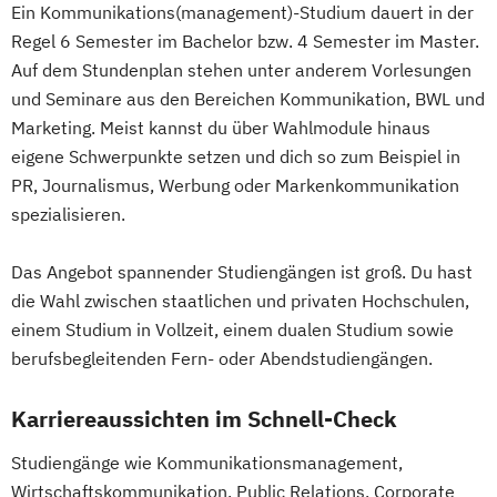
Ein Kommunikations(management)-Studium dauert in der
Regel 6 Semester im Bachelor bzw. 4 Semester im Master.
Auf dem Stundenplan stehen unter anderem Vorlesungen
und Seminare aus den Bereichen Kommunikation, BWL und
Marketing. Meist kannst du über Wahlmodule hinaus
eigene Schwerpunkte setzen und dich so zum Beispiel in
PR, Journalismus, Werbung oder Markenkommunikation
spezialisieren.
Das Angebot spannender Studiengängen ist groß. Du hast
die Wahl zwischen staatlichen und privaten Hochschulen,
einem Studium in Vollzeit, einem dualen Studium sowie
berufsbegleitenden Fern- oder Abendstudiengängen.
Karriereaussichten im Schnell-Check
Studiengänge wie Kommunikationsmanagement,
Wirtschaftskommunikation, Public Relations, Corporate