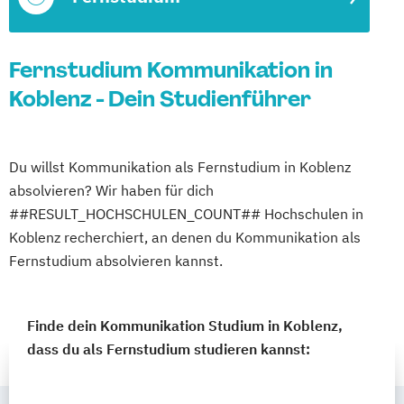
Fernstudium Kommunikation in
Koblenz - Dein Studienführer
Du willst Kommunikation als Fernstudium in Koblenz
absolvieren? Wir haben für dich
##RESULT_HOCHSCHULEN_COUNT## Hochschulen in
Koblenz recherchiert, an denen du Kommunikation als
Fernstudium absolvieren kannst.
Finde dein Kommunikation Studium in Koblenz,
dass du als Fernstudium studieren kannst: