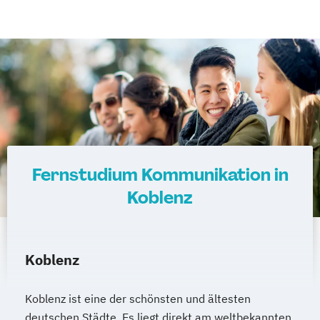
Fernstudium Kommunikation in
Koblenz
Koblenz
Koblenz ist eine der schönsten und ältesten
deutschen Städte. Es liegt direkt am weltbekannten