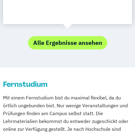
Alle Ergebnisse ansehen
Fernstudium
Mit einem Fernstudium bist du maximal flexibel, da du
örtlich ungebunden bist. Nur wenige Veranstaltungen und
Prüfungen finden am Campus selbst statt. Die
Lehrmaterialien bekommst du entweder zugeschickt oder
online zur Verfügung gestellt. Je nach Hochschule sind