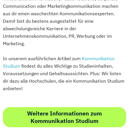
Communication oder Marketingkommunikation machen
aus dir einen waschechten Kommunikationsexperten.
Damit bist du bestens ausgestattet für eine
abwechslungsreiche Karriere in der
Unternehmenskommunikation, PR, Werbung oder im
Marketing.
In unserem ausführlichen Artikel zum
Kommunikation
Studium
findest du alles Wichtige zu Studieninhalten,
Voraussetzungen und Gehaltsaussichten. Plus: Wir listen
dir dazu alle Hochschulen, die ein Kommunikation Studium
anbieten!
Weitere Informationen zum
Kommunikation Studium