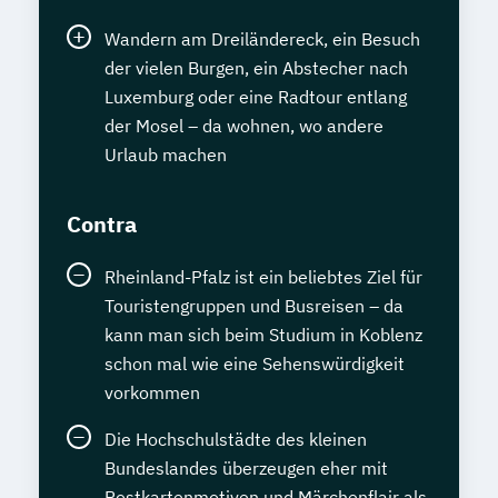
Wandern am Dreiländereck, ein Besuch
der vielen Burgen, ein Abstecher nach
Luxemburg oder eine Radtour entlang
der Mosel – da wohnen, wo andere
Urlaub machen
Contra
Rheinland-Pfalz ist ein beliebtes Ziel für
Touristengruppen und Busreisen – da
kann man sich beim Studium in Koblenz
schon mal wie eine Sehenswürdigkeit
vorkommen
Die Hochschulstädte des kleinen
Bundeslandes überzeugen eher mit
Postkartenmotiven und Märchenflair als