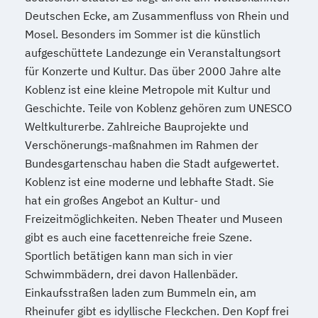
Deutschen Ecke, am Zusammenfluss von Rhein und
Mosel. Besonders im Sommer ist die künstlich
aufgeschüttete Landezunge ein Veranstaltungsort
für Konzerte und Kultur. Das über 2000 Jahre alte
Koblenz ist eine kleine Metropole mit Kultur und
Geschichte. Teile von Koblenz gehören zum UNESCO
Weltkulturerbe. Zahlreiche Bauprojekte und
Verschönerungs-maßnahmen im Rahmen der
Bundesgartenschau haben die Stadt aufgewertet.
Koblenz ist eine moderne und lebhafte Stadt. Sie
hat ein großes Angebot an Kultur- und
Freizeitmöglichkeiten. Neben Theater und Museen
gibt es auch eine facettenreiche freie Szene.
Sportlich betätigen kann man sich in vier
Schwimmbädern, drei davon Hallenbäder.
Einkaufsstraßen laden zum Bummeln ein, am
Rheinufer gibt es idyllische Fleckchen. Den Kopf frei