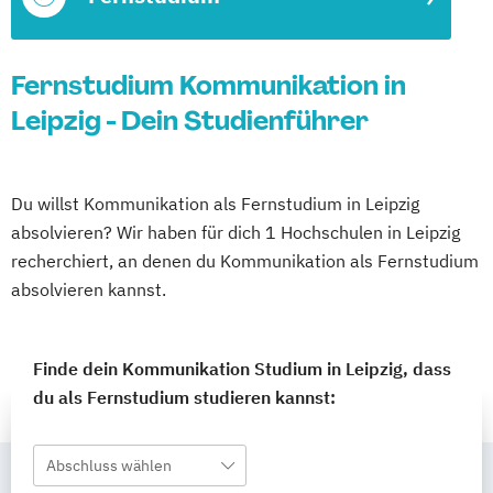
Fernstudium Kommunikation in
Leipzig - Dein Studienführer
Du willst Kommunikation als Fernstudium in Leipzig
absolvieren? Wir haben für dich 1 Hochschulen in Leipzig
recherchiert, an denen du Kommunikation als Fernstudium
absolvieren kannst.
Finde dein Kommunikation Studium in Leipzig, dass
du als Fernstudium studieren kannst:
Abschluss wählen