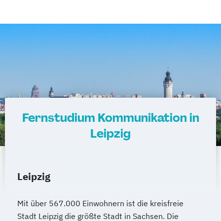
Fernstudium Kommunikation in
Leipzig
Leipzig
Mit über 567.000 Einwohnern ist die kreisfreie
Stadt Leipzig die größte Stadt in Sachsen. Die