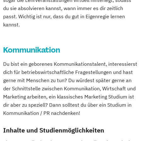
sogar die Lehrveranstaltungen virtuell hinterlegt, sodass
du sie absolvieren kannst, wann immer es dir zeitlich
passt. Wichtig ist nur, dass du gut in Eigenregie lernen
kannst.
Kommunikation
Du bist ein geborenes Kommunikationstalent, interessierst
dich für betriebswirtschaftliche Fragestellungen und hast
gerne mit Menschen zu tun? Du würdest später gerne an
der Schnittstelle zwischen Kommunikation, Wirtschaft und
Marketing arbeiten, ein klassisches Marketing Studium ist
dir aber zu speziell? Dann solltest du über ein Studium in
Kommunikation / PR nachdenken!
Inhalte und Studienmöglichkeiten