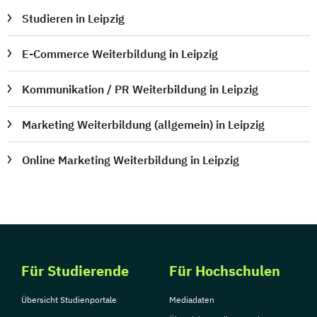
Studieren in Leipzig
E-Commerce Weiterbildung in Leipzig
Kommunikation / PR Weiterbildung in Leipzig
Marketing Weiterbildung (allgemein) in Leipzig
Online Marketing Weiterbildung in Leipzig
Für Studierende
Für Hochschulen
Übersicht Studienportale
Mediadaten