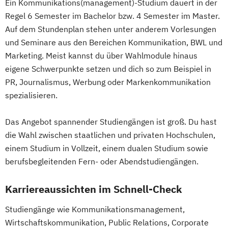
Ein Kommunikations(management)-Studium dauert in der
Regel 6 Semester im Bachelor bzw. 4 Semester im Master.
Auf dem Stundenplan stehen unter anderem Vorlesungen
und Seminare aus den Bereichen Kommunikation, BWL und
Marketing. Meist kannst du über Wahlmodule hinaus
eigene Schwerpunkte setzen und dich so zum Beispiel in
PR, Journalismus, Werbung oder Markenkommunikation
spezialisieren.
Das Angebot spannender Studiengängen ist groß. Du hast
die Wahl zwischen staatlichen und privaten Hochschulen,
einem Studium in Vollzeit, einem dualen Studium sowie
berufsbegleitenden Fern- oder Abendstudiengängen.
Karriereaussichten im Schnell-Check
Studiengänge wie Kommunikationsmanagement,
Wirtschaftskommunikation, Public Relations, Corporate