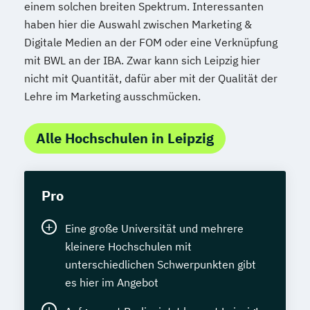
einem solchen breiten Spektrum. Interessanten
haben hier die Auswahl zwischen Marketing &
Digitale Medien an der FOM oder eine Verknüpfung
mit BWL an der IBA. Zwar kann sich Leipzig hier
nicht mit Quantität, dafür aber mit der Qualität der
Lehre im Marketing ausschmücken.
Alle Hochschulen in Leipzig
Pro
Eine große Universität und mehrere
kleinere Hochschulen mit
unterschiedlichen Schwerpunkten gibt
es hier im Angebot