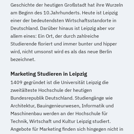
Geschichte der heutigen Großstadt hat ihre Wurzeln
am Beginn des 10.Jahrhunderts. Heute ist Leipzig
einer der bedeutendsten Wirtschaftsstandorte in
Deutschland. Darüber hinaus ist Leipzig aber vor
allem eines: Ein Ort, der durch zahlreiche
Studierende floriert und immer bunter und hipper
wird, nicht umsonst wird es als das neue Berlin
bezeichnet.
Marketing Studieren in Leipzig
1409 gegründet ist die Universität Leipzig die
zweitälteste Hochschule der heutigen
Bundesrepublik Deutschland. Studiengänge wie
Architektur, Bauingenieurwesen, Informatik und
Maschinenbau werden an der Hochschule für
Technik, Wirtschaft und Kultur Leipzig studiert.
Angebote für Marketing finden sich hingegen nicht in