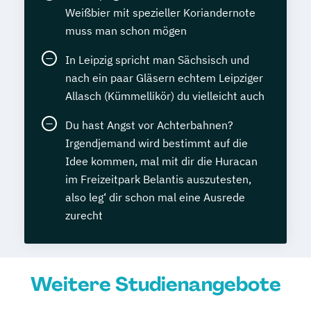
Weißbier mit spezieller Koriandernote
muss man schon mögen
In Leipzig spricht man Sächsisch und
nach ein paar Gläsern echtem Leipziger
Allasch (Kümmellikör) du vielleicht auch
Du hast Angst vor Achterbahnen?
Irgendjemand wird bestimmt auf die
Idee kommen, mal mit dir die Huracan
im Freizeitpark Belantis auszutesten,
also leg‘ dir schon mal eine Ausrede
zurecht
Weitere Studienangebote