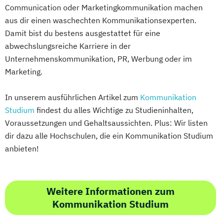
Communication oder Marketingkommunikation machen
aus dir einen waschechten Kommunikationsexperten.
Damit bist du bestens ausgestattet für eine
abwechslungsreiche Karriere in der
Unternehmenskommunikation, PR, Werbung oder im
Marketing.
In unserem ausführlichen Artikel zum
Kommunikation
Studium
findest du alles Wichtige zu Studieninhalten,
Voraussetzungen und Gehaltsaussichten. Plus: Wir listen
dir dazu alle Hochschulen, die ein Kommunikation Studium
anbieten!
Weitere Informationen zum
Kommunikation Studium