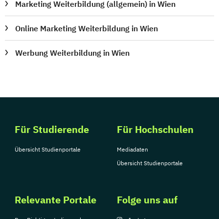
Marketing Weiterbildung (allgemein) in Wien
Online Marketing Weiterbildung in Wien
Werbung Weiterbildung in Wien
Für Studierende
Für Hochschulen
Übersicht Studienportale
Mediadaten
Übersicht Studienportale
Relevante Portale
Folge uns auf