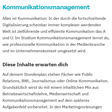
Kommunikationsmanagement
Alles ist Kommunikation: In der durch die fortschreitende
Digitalisierung scheinbar immer komplexer werdenden
Welt ist zielführende und effiziente Kommunikation das A
und O. Im Studium Kommunikationsmanagement lernst du,
wie professionelle Kommunikation in der Medienbranche
und im Unternehmenskontext umgesetzt wird.
Diese Inhalte erwarten dich
Auf deinem Stundenplan stehen Fächer wie Public
Relations, BWL, Journalismus oder Online-Kommunikation.
Grundsätzlich wirst du mit einem inhaltlichen Mix aus
Betriebswirtschaftslehre, Medienwirtschaft und
Kommunikationsmanagement auf dein späteres
Aufgabenfeld vorbereitet. In den Marketingvorlesungen