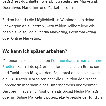
begegnest du Inhalten wie z.B. Strategisches Marketing,
Operatives Marketing und Marketingcontrolling.
Zudem hast du die Möglichkeit, in Wahlmodulen deine
Schwerpunkte zu setzen. Dazu zählen Teilbereiche wie
bespielsweise Social Media Marketing, Eventmarketing
oder Online Marketing.
Wo kann ich später arbeiten?
Mit einem abgeschlossenen
Kommunikationsmanagement
Studium
kannst du später in unterschiedlichen Branchen
und Funktionen tätig werden: So kannst du beispielsweise
als PR-BeraterIn arbeiten oder die Funktion der Presse-
SprecherIn innerhalb eines Unternehmens übernehmen.
Darüber hinaus sind Positionen als Social Media Manager
oder im Online Marketing potenzielle Arbeitsfelder für dich.