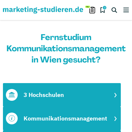
0
Fernstudium
Kommunikationsmanagement
in Wien gesucht?
3 Hochschulen
Kommunikationsmanagement