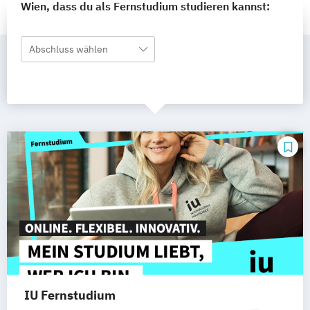
Wien, dass du als Fernstudium studieren kannst:
Abschluss wählen
IU Fernstudium