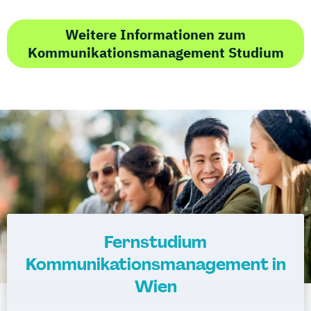
Weitere Informationen zum
Kommunikationsmanagement Studium
Fernstudium
Kommunikationsmanagement in
Wien