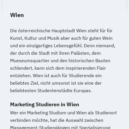
Wien
Die österreichische Hauptstadt Wien steht für für
Kunst, Kultur und Musik aber auch für guten Wein
und ein einzigartiges Lebensgefühl. Denn niemand,
der durch die Stadt mit ihren Palästen, dem
Mueseumsquartier und den historischen Bauten
schlendert, kann sich dem inspirierenden Flair
entziehen. Wien ist auch für Studierende ein
beliebtes Ziel, nicht umsonst ist sie eine der
beliebtesten Studentenstädte Europas.
Marketing Studieren in Wien
Wer ein Marketing Studium und Wien als Studienort
verbinden möchte, hat die Auswahl zwischen
Management-Studiengängen mit Spezialisierung