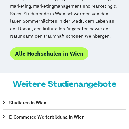
Marketing, Marketingmanagement und Marketing &
Sales. Studierende in Wien schwärmen von den
lauen Sommernächten in der Stadt, dem Leben an
der Donau, den kulturellen Angeboten sowie der
Natur samt den traumhaft schönen Weinbergen.
Alle Hochschulen in Wien
Weitere Studienangebote
Studieren in Wien
E-Commerce Weiterbildung in Wien