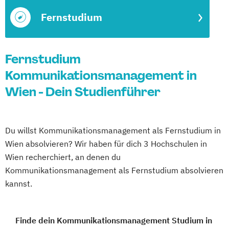
Fernstudium
Fernstudium
Kommunikationsmanagement in
Wien - Dein Studienführer
Du willst Kommunikationsmanagement als Fernstudium in
Wien absolvieren? Wir haben für dich 3 Hochschulen in
Wien recherchiert, an denen du
Kommunikationsmanagement als Fernstudium absolvieren
kannst.
Finde dein Kommunikationsmanagement Studium in