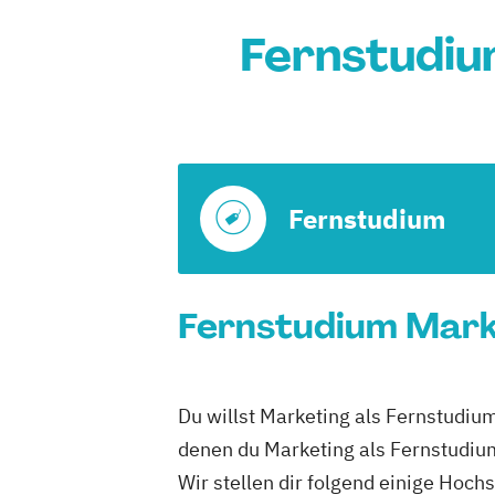
Fernstudiu
Fernstudium
Fernstudium Market
Du willst Marketing als Fernstudium
denen du Marketing als Fernstudiu
Wir stellen dir folgend einige Hoch