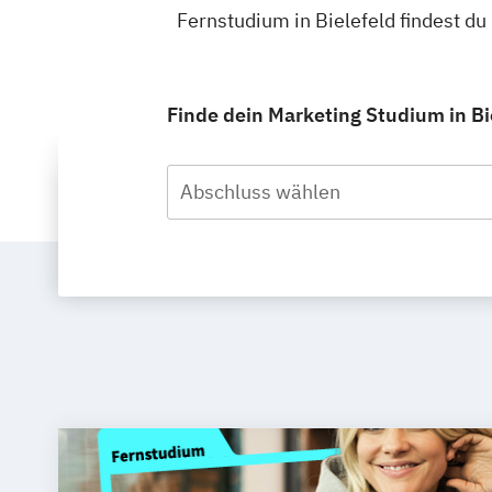
Fernstudium in Bielefeld findest d
Finde dein Marketing Studium in Bi
Abschluss wählen