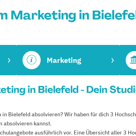
m Marketing in Bielefe
Marketing
ing in Bielefeld - Dein Stud
 in Bielefeld absolvieren? Wir haben für dich 3 Hochschu
m absolvieren kannst.
schulangebote ausführlich vor. Eine Übersicht aller 3 H