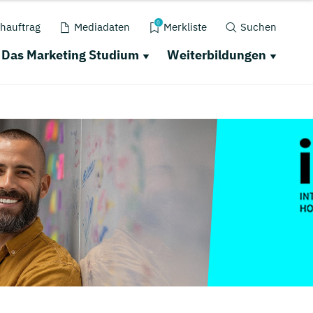
0
hauftrag
Mediadaten
Merkliste
Suchen
Das Marketing Studium
Weiterbildungen