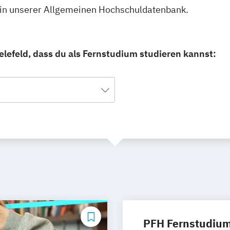
u in unserer Allgemeinen Hochschuldatenbank.
elefeld, dass du als Fernstudium studieren kannst:
PFH Fernstudiu