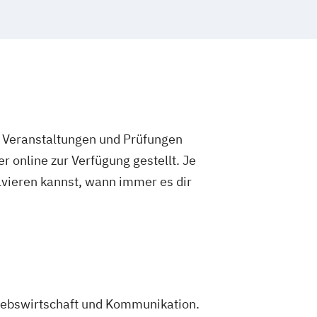
e Veranstaltungen und Prüfungen
 online zur Verfügung gestellt. Je
olvieren kannst, wann immer es dir
triebswirtschaft und Kommunikation.