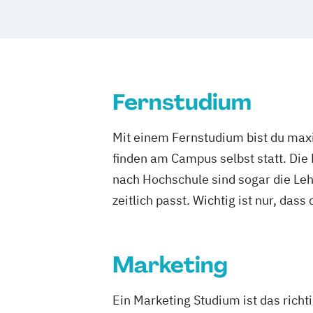
Fernstudium
Mit einem Fernstudium bist du maxi
finden am Campus selbst statt. Die
nach Hochschule sind sogar die Lehr
zeitlich passt. Wichtig ist nur, dass
Marketing
Ein Marketing Studium ist das rich