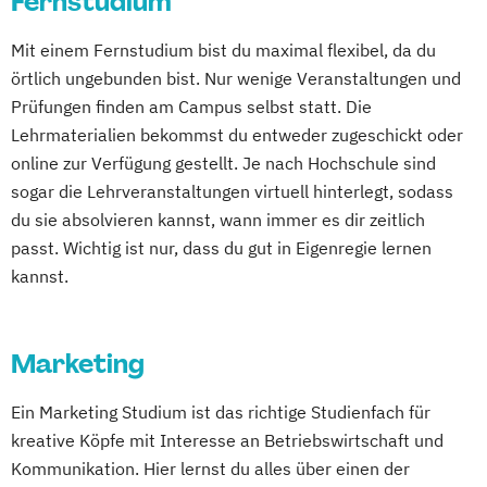
Fernstudium
Mit einem Fernstudium bist du maximal flexibel, da du
örtlich ungebunden bist. Nur wenige Veranstaltungen und
Prüfungen finden am Campus selbst statt. Die
Lehrmaterialien bekommst du entweder zugeschickt oder
online zur Verfügung gestellt. Je nach Hochschule sind
sogar die Lehrveranstaltungen virtuell hinterlegt, sodass
du sie absolvieren kannst, wann immer es dir zeitlich
passt. Wichtig ist nur, dass du gut in Eigenregie lernen
kannst.
Marketing
Ein Marketing Studium ist das richtige Studienfach für
kreative Köpfe mit Interesse an Betriebswirtschaft und
Kommunikation. Hier lernst du alles über einen der