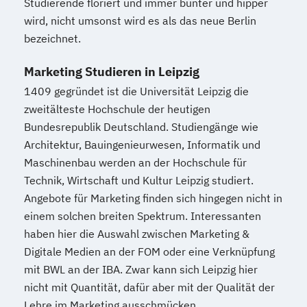
Studierende floriert und immer bunter und hipper
wird, nicht umsonst wird es als das neue Berlin
bezeichnet.
Marketing Studieren in Leipzig
1409 gegründet ist die Universität Leipzig die
zweitälteste Hochschule der heutigen
Bundesrepublik Deutschland. Studiengänge wie
Architektur, Bauingenieurwesen, Informatik und
Maschinenbau werden an der Hochschule für
Technik, Wirtschaft und Kultur Leipzig studiert.
Angebote für Marketing finden sich hingegen nicht in
einem solchen breiten Spektrum. Interessanten
haben hier die Auswahl zwischen Marketing &
Digitale Medien an der FOM oder eine Verknüpfung
mit BWL an der IBA. Zwar kann sich Leipzig hier
nicht mit Quantität, dafür aber mit der Qualität der
Lehre im Marketing ausschmücken.