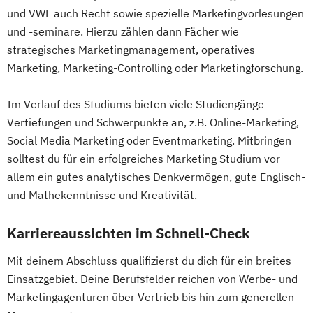
und VWL auch Recht sowie spezielle Marketingvorlesungen
und -seminare. Hierzu zählen dann Fächer wie
strategisches Marketingmanagement, operatives
Marketing, Marketing-Controlling oder Marketingforschung.
Im Verlauf des Studiums bieten viele Studiengänge
Vertiefungen und Schwerpunkte an, z.B. Online-Marketing,
Social Media Marketing oder Eventmarketing. Mitbringen
solltest du für ein erfolgreiches Marketing Studium vor
allem ein gutes analytisches Denkvermögen, gute Englisch-
und Mathekenntnisse und Kreativität.
Karriereaussichten im Schnell-Check
Mit deinem Abschluss qualifizierst du dich für ein breites
Einsatzgebiet. Deine Berufsfelder reichen von Werbe- und
Marketingagenturen über Vertrieb bis hin zum generellen