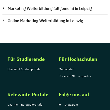
Marketing Weiterbildung (allgemein) in Leipzig
Online Marketing Weiterbildung in Leipzig
Für Studierende
Für Hochschulen
Übersicht Studienportale
Mediadaten
Übersicht Studienportale
Relevante Portale
Folge uns auf
Das-Richtige-studieren.de
Instagram