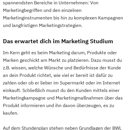
spannendsten Bereiche in Unternehmen: Von
Marketingbegriffen und den einzelnen
Marketinginstrumenten bis hin zu komplexen Kampagnen
und langfristigen Marketingstrategien.
Das erwartet dich im Marketing Studium
Im Kern geht es beim Marketing darum, Produkte oder
Marken geschickt am Markt zu platzieren. Dazu musst du
z.B. wissen, welche Wünsche und Bedürfnisse der Kunde
an dein Produkt richtet, wie viel er bereit ist dafür zu
zahlen oder ob er lieber im Supermarkt oder im Internet
einkauft. Schließlich musst du den Kunden mittels einer
Marketingkampagne und Marketingmaßnahmen über das
Produkt informieren und ihn davon überzeugen, es zu
kaufen.
Auf dem Stundenplan stehen neben Grundlagen der BWL