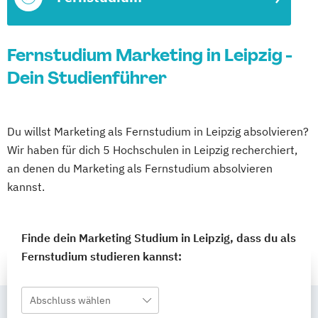
Fernstudium Marketing in Leipzig -
Dein Studienführer
Du willst Marketing als Fernstudium in Leipzig absolvieren?
Wir haben für dich 5 Hochschulen in Leipzig recherchiert,
an denen du Marketing als Fernstudium absolvieren
kannst.
Finde dein Marketing Studium in Leipzig, dass du als
Fernstudium studieren kannst:
Abschluss wählen