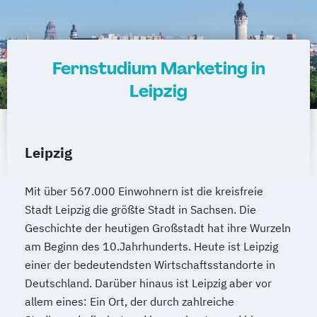
Fernstudium Marketing in
Leipzig
Leipzig
Mit über 567.000 Einwohnern ist die kreisfreie
Stadt Leipzig die größte Stadt in Sachsen. Die
Geschichte der heutigen Großstadt hat ihre Wurzeln
am Beginn des 10.Jahrhunderts. Heute ist Leipzig
einer der bedeutendsten Wirtschaftsstandorte in
Deutschland. Darüber hinaus ist Leipzig aber vor
allem eines: Ein Ort, der durch zahlreiche