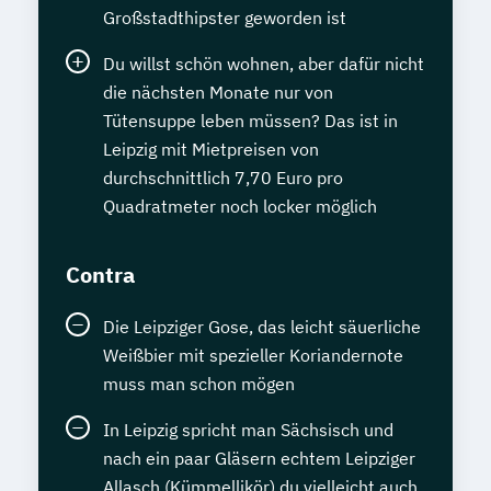
Großstadthipster geworden ist
Du willst schön wohnen, aber dafür nicht
die nächsten Monate nur von
Tütensuppe leben müssen? Das ist in
Leipzig mit Mietpreisen von
durchschnittlich 7,70 Euro pro
Quadratmeter noch locker möglich
Contra
Die Leipziger Gose, das leicht säuerliche
Weißbier mit spezieller Koriandernote
muss man schon mögen
In Leipzig spricht man Sächsisch und
nach ein paar Gläsern echtem Leipziger
Allasch (Kümmellikör) du vielleicht auch