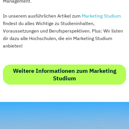
Management.
In unserem ausführlichen Artikel zum
Marketing Studium
findest du alles Wichtige zu Studieninhalten,
Voraussetzungen und Berufsperspektiven. Plus: Wir listen
dir dazu alle Hochschulen, die ein Marketing Studium
anbieten!
Weitere Informationen zum Marketing
Studium