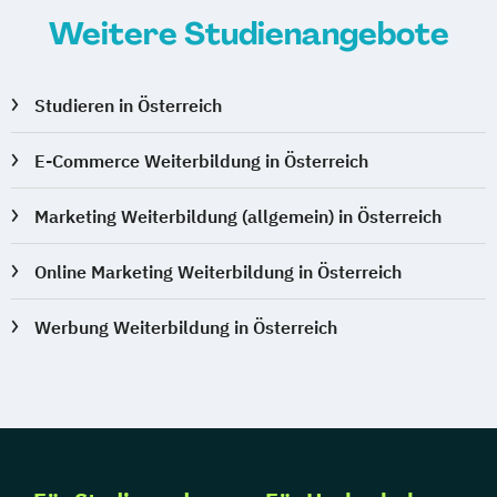
Weitere Studienangebote
Studieren in Österreich
E-Commerce Weiterbildung in Österreich
Marketing Weiterbildung (allgemein) in Österreich
Online Marketing Weiterbildung in Österreich
Werbung Weiterbildung in Österreich