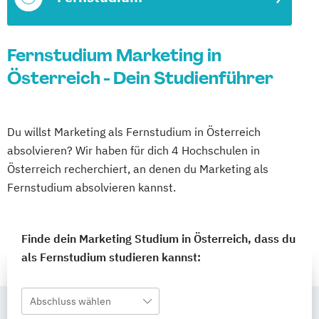
Fernstudium Marketing in
Österreich - Dein Studienführer
Du willst Marketing als Fernstudium in Österreich
absolvieren? Wir haben für dich 4 Hochschulen in
Österreich recherchiert, an denen du Marketing als
Fernstudium absolvieren kannst.
Finde dein Marketing Studium in Österreich, dass du
als Fernstudium studieren kannst:
Abschluss wählen