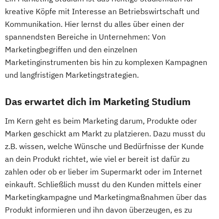
kreative Köpfe mit Interesse an Betriebswirtschaft und
Kommunikation. Hier lernst du alles über einen der
spannendsten Bereiche in Unternehmen: Von
Marketingbegriffen und den einzelnen
Marketinginstrumenten bis hin zu komplexen Kampagnen
und langfristigen Marketingstrategien.
Das erwartet dich im Marketing Studium
Im Kern geht es beim Marketing darum, Produkte oder
Marken geschickt am Markt zu platzieren. Dazu musst du
z.B. wissen, welche Wünsche und Bedürfnisse der Kunde
an dein Produkt richtet, wie viel er bereit ist dafür zu
zahlen oder ob er lieber im Supermarkt oder im Internet
einkauft. Schließlich musst du den Kunden mittels einer
Marketingkampagne und Marketingmaßnahmen über das
Produkt informieren und ihn davon überzeugen, es zu