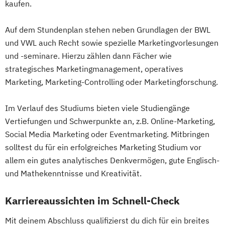
kaufen.
Auf dem Stundenplan stehen neben Grundlagen der BWL
und VWL auch Recht sowie spezielle Marketingvorlesungen
und -seminare. Hierzu zählen dann Fächer wie
strategisches Marketingmanagement, operatives
Marketing, Marketing-Controlling oder Marketingforschung.
Im Verlauf des Studiums bieten viele Studiengänge
Vertiefungen und Schwerpunkte an, z.B. Online-Marketing,
Social Media Marketing oder Eventmarketing. Mitbringen
solltest du für ein erfolgreiches Marketing Studium vor
allem ein gutes analytisches Denkvermögen, gute Englisch-
und Mathekenntnisse und Kreativität.
Karriereaussichten im Schnell-Check
Mit deinem Abschluss qualifizierst du dich für ein breites