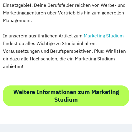
Einsatzgebiet. Deine Berufsfelder reichen von Werbe- und
Marketingagenturen über Vertrieb bis hin zum generellen
Management.
In unserem ausführlichen Artikel zum
Marketing Studium
findest du alles Wichtige zu Studieninhalten,
Voraussetzungen und Berufsperspektiven. Plus: Wir listen
dir dazu alle Hochschulen, die ein Marketing Studium
anbieten!
Weitere Informationen zum Marketing
Studium