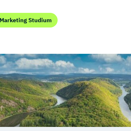
 Marketing Studium