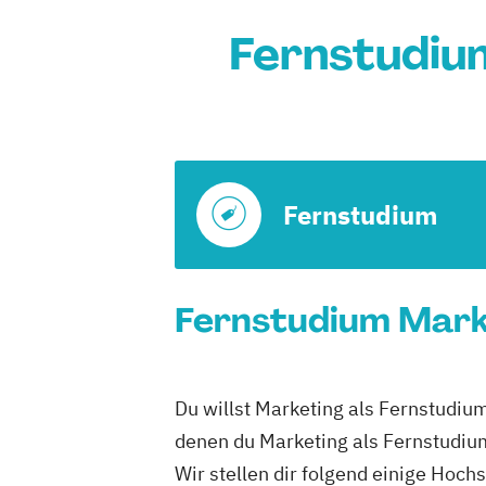
Fernstudiu
Fernstudium
Fernstudium Marke
Du willst Marketing als Fernstudium
denen du Marketing als Fernstudiu
Wir stellen dir folgend einige Hoch