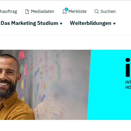
0
hauftrag
Mediadaten
Merkliste
Suchen
Das Marketing Studium
Weiterbildungen