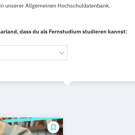
u in unserer Allgemeinen Hochschuldatenbank.
arland, dass du als Fernstudium studieren kannst: