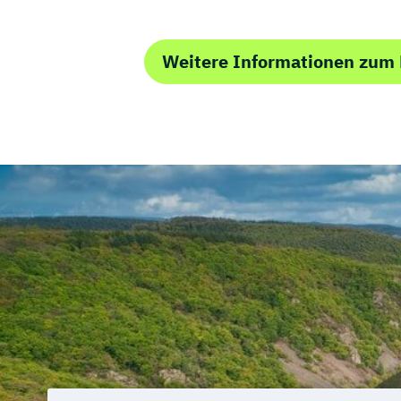
Weitere Informationen zum