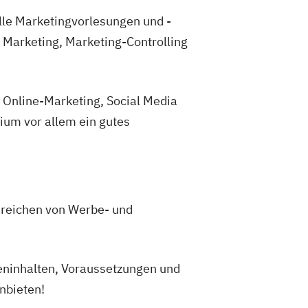
le Marketingvorlesungen und -
Marketing, Marketing-Controlling
 Online-Marketing, Social Media
dium vor allem ein gutes
r reichen von Werbe- und
ieninhalten, Voraussetzungen und
anbieten!