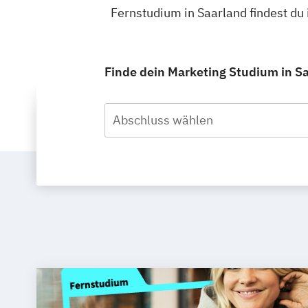
Fernstudium in Saarland findest d
Finde dein Marketing Studium in Sa
Abschluss wählen