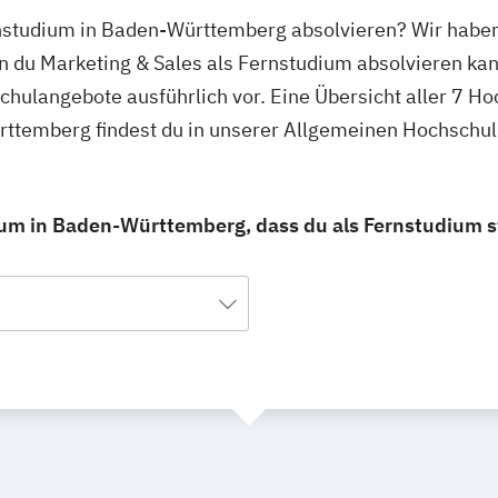
rnstudium in Baden-Württemberg absolvieren? Wir haben
 du Marketing & Sales als Fernstudium absolvieren kan
schulangebote ausführlich vor. Eine Übersicht aller 7 
rttemberg findest du in unserer Allgemeinen Hochschu
ium in Baden-Württemberg, dass du als Fernstudium s