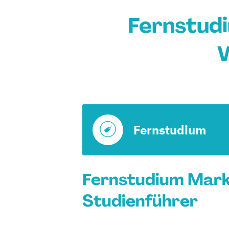
Fernstudi
Fernstudium
Fernstudium Mark
Studienführer