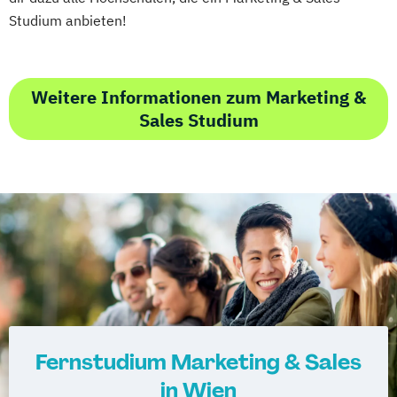
Studium anbieten!
Weitere Informationen zum Marketing &
Sales Studium
Fernstudium Marketing & Sales
in Wien