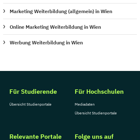
Marketing Weiterbildung (allgemein) in Wien
Online Marketing Weiterbildung in Wien
Werbung Weiterbildung in Wien
Für Studierende
Für Hochschulen
Übersicht Studienportale
Mediadaten
Übersicht Studienportale
Relevante Portale
Folge uns auf