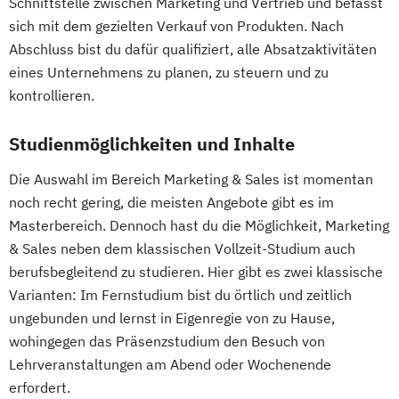
Schnittstelle zwischen Marketing und Vertrieb und befasst
sich mit dem gezielten Verkauf von Produkten. Nach
Abschluss bist du dafür qualifiziert, alle Absatzaktivitäten
eines Unternehmens zu planen, zu steuern und zu
kontrollieren.
Studienmöglichkeiten und Inhalte
Die Auswahl im Bereich Marketing & Sales ist momentan
noch recht gering, die meisten Angebote gibt es im
Masterbereich. Dennoch hast du die Möglichkeit, Marketing
& Sales neben dem klassischen Vollzeit-Studium auch
berufsbegleitend zu studieren. Hier gibt es zwei klassische
Varianten: Im Fernstudium bist du örtlich und zeitlich
ungebunden und lernst in Eigenregie von zu Hause,
wohingegen das Präsenzstudium den Besuch von
Lehrveranstaltungen am Abend oder Wochenende
erfordert.