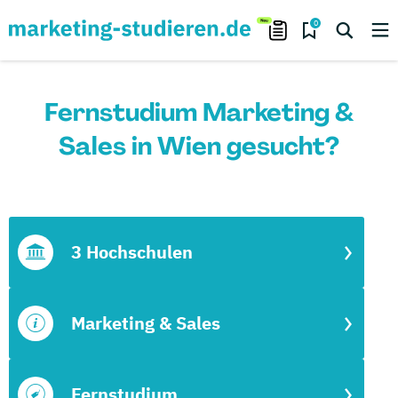
0
Fernstudium Marketing &
Sales in Wien gesucht?
3 Hochschulen
Marketing & Sales
Fernstudium