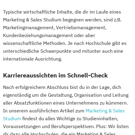
Typische wirtschaftliche Inhalte, die dir im Laufe eines
Marketing & Sales Studium begegnen werden, sind z.B.
Marketingmanagement, Vertriebsmanagement,
Kundenbeziehungsmanagement oder aber
wissenschaftliche Methoden. Je nach Hochschule gibt es
unterschiedliche Schwerpunkte und mitunter auch eine
internationale Ausrichtung.
Karriereaussichten im Schnell-Check
Nach erfolgreichem Abschluss bist du in der Lage, dich
eigenständig um die Gestaltung, Organisation und Leitung
aller Absatzfunktionen eines Unternehmens zu kümmern.
In unserem ausführlichen Artikel zum
Marketing & Sales
Studium
findest du alles Wichtige zu Studieninhalten,
Voraussetzungen und Berufsperspektiven. Plus: Wir listen
dir dazu alle Hochschulen, die ein Marketing & Sales