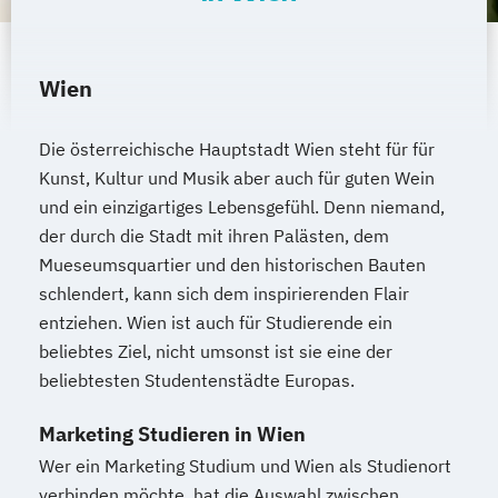
Wien
Die österreichische Hauptstadt Wien steht für für
Kunst, Kultur und Musik aber auch für guten Wein
und ein einzigartiges Lebensgefühl. Denn niemand,
der durch die Stadt mit ihren Palästen, dem
Mueseumsquartier und den historischen Bauten
schlendert, kann sich dem inspirierenden Flair
entziehen. Wien ist auch für Studierende ein
beliebtes Ziel, nicht umsonst ist sie eine der
beliebtesten Studentenstädte Europas.
Marketing Studieren in Wien
Wer ein Marketing Studium und Wien als Studienort
verbinden möchte, hat die Auswahl zwischen