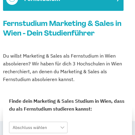
Fernstudium Marketing & Sales in
Wien - Dein Studienführer
Du willst Marketing & Sales als Fernstudium in Wien
absolvieren? Wir haben für dich 3 Hochschulen in Wien
recherchiert, an denen du Marketing & Sales als
Fernstudium absolvieren kannst.
Finde dein Marketing & Sales Studium in Wien, dass
du als Fernstudium studieren kannst:
Abschluss wählen