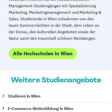
Management-Studiengängen mit Spezialisierung
Marketing, Marketingmanagement und Marketing &
Sales. Studierende in Wien schwärmen von den
lauen Sommernächten in der Stadt, dem Leben an
der Donau, den kulturellen Angeboten sowie der
Natur samt den traumhaft schönen Weinbergen.
Alle Hochschulen in Wien
Weitere Studienangebote
Studieren in Wien
E-Commerce Weiterbildung in Wien