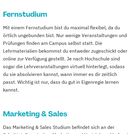
Schwarzheide/Oberspreewald-Lausitz bei
Dresden
Fernstudium
Mit einem Fernstudium bist du maximal flexibel, da du
örtlich ungebunden bist. Nur wenige Veranstaltungen und
Prüfungen finden am Campus selbst statt. Die
Lehrmaterialien bekommst du entweder zugeschickt oder
online zur Verfügung gestellt. Je nach Hochschule sind
sogar die Lehrveranstaltungen virtuell hinterlegt, sodass
du sie absolvieren kannst, wann immer es dir zeitlich
passt. Wichtig ist nur, dass du gut in Eigenregie lernen
kannst.
Marketing & Sales
Das Marketing & Sales Studium befindet sich an der