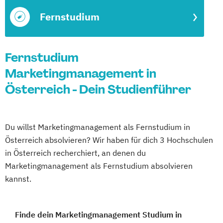
Fernstudium
Fernstudium
Marketingmanagement in
Österreich - Dein Studienführer
Du willst Marketingmanagement als Fernstudium in
Österreich absolvieren? Wir haben für dich 3 Hochschulen
in Österreich recherchiert, an denen du
Marketingmanagement als Fernstudium absolvieren
kannst.
Finde dein Marketingmanagement Studium in