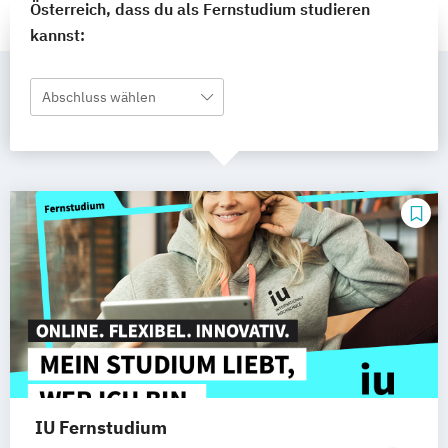
Österreich, dass du als Fernstudium studieren
kannst:
Abschluss wählen
IU Fernstudium