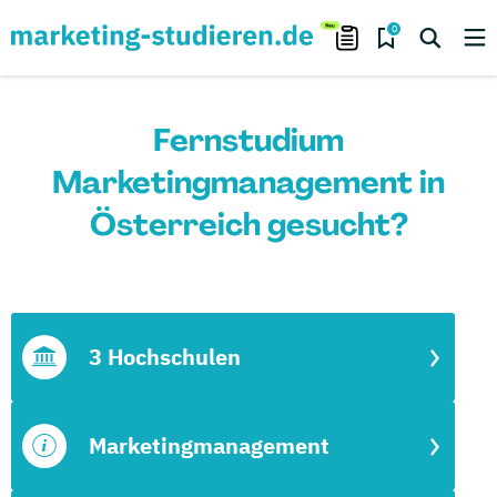
0
Fernstudium
Marketingmanagement in
Österreich gesucht?
3 Hochschulen
Marketingmanagement