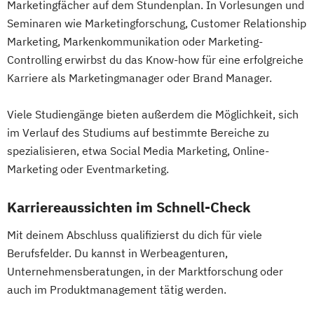
Marketingfächer auf dem Stundenplan. In Vorlesungen und
Seminaren wie Marketingforschung, Customer Relationship
Marketing, Markenkommunikation oder Marketing-
Controlling erwirbst du das Know-how für eine erfolgreiche
Karriere als Marketingmanager oder Brand Manager.
Viele Studiengänge bieten außerdem die Möglichkeit, sich
im Verlauf des Studiums auf bestimmte Bereiche zu
spezialisieren, etwa Social Media Marketing, Online-
Marketing oder Eventmarketing.
Karriereaussichten im Schnell-Check
Mit deinem Abschluss qualifizierst du dich für viele
Berufsfelder. Du kannst in Werbeagenturen,
Unternehmensberatungen, in der Marktforschung oder
auch im Produktmanagement tätig werden.