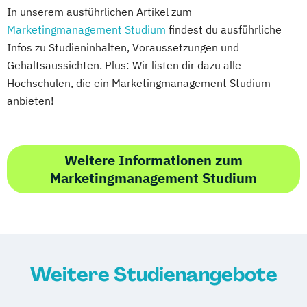
In unserem ausführlichen Artikel zum
Marketingmanagement Studium
findest du ausführliche
Infos zu Studieninhalten, Voraussetzungen und
Gehaltsaussichten. Plus: Wir listen dir dazu alle
Hochschulen, die ein Marketingmanagement Studium
anbieten!
Weitere Informationen zum
Marketingmanagement Studium
Weitere Studienangebote