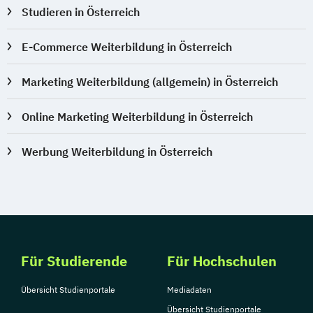
Studieren in Österreich
E-Commerce Weiterbildung in Österreich
Marketing Weiterbildung (allgemein) in Österreich
Online Marketing Weiterbildung in Österreich
Werbung Weiterbildung in Österreich
Für Studierende
Für Hochschulen
Übersicht Studienportale
Mediadaten
Übersicht Studienportale