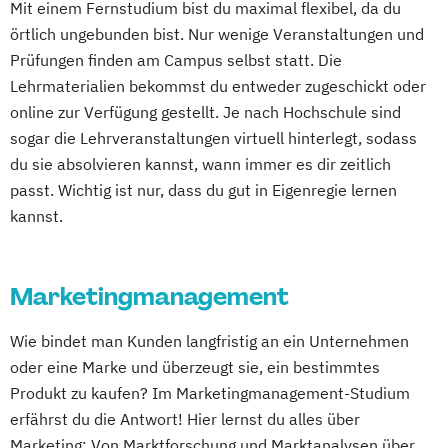
Mit einem Fernstudium bist du maximal flexibel, da du
örtlich ungebunden bist. Nur wenige Veranstaltungen und
Prüfungen finden am Campus selbst statt. Die
Lehrmaterialien bekommst du entweder zugeschickt oder
online zur Verfügung gestellt. Je nach Hochschule sind
sogar die Lehrveranstaltungen virtuell hinterlegt, sodass
du sie absolvieren kannst, wann immer es dir zeitlich
passt. Wichtig ist nur, dass du gut in Eigenregie lernen
kannst.
Marketingmanagement
Wie bindet man Kunden langfristig an ein Unternehmen
oder eine Marke und überzeugt sie, ein bestimmtes
Produkt zu kaufen? Im Marketingmanagement-Studium
erfährst du die Antwort! Hier lernst du alles über
Marketing: Von Marktforschung und Marktanalysen über