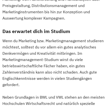
Preisgestaltung, Distributionsmanagement und
Marketinginstrumenten bis hin zur Konzeption und
Auswertung komplexer Kampagnen.
Das erwartet dich im Studium
Wenn du Marketing bzw. Marketingmanagement studieren
möchtest, solltest du vor allem ein gutes analytisches
Denkvermögen und Kreativität mitbringen. Im
Marketingmanagement-Studium wirst du viele
betriebswirtschaftliche Fächer haben, ein gutes
Zahlenverständnis kann also nicht schaden. Auch gute
Englischkenntnisse werden in vielen Studiengängen
gefordert.
Neben Grundlagen in BWL und VWL stehen an den meisten
Hochschulen Wirtschaftsrecht und natürlich spezielle