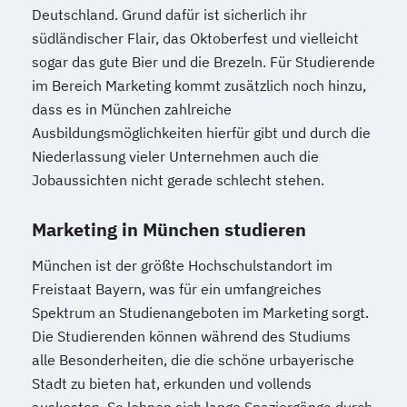
Deutschland. Grund dafür ist sicherlich ihr
südländischer Flair, das Oktoberfest und vielleicht
sogar das gute Bier und die Brezeln. Für Studierende
im Bereich Marketing kommt zusätzlich noch hinzu,
dass es in München zahlreiche
Ausbildungsmöglichkeiten hierfür gibt und durch die
Niederlassung vieler Unternehmen auch die
Jobaussichten nicht gerade schlecht stehen.
Marketing in München studieren
München ist der größte Hochschulstandort im
Freistaat Bayern, was für ein umfangreiches
Spektrum an Studienangeboten im Marketing sorgt.
Die Studierenden können während des Studiums
alle Besonderheiten, die die schöne urbayerische
Stadt zu bieten hat, erkunden und vollends