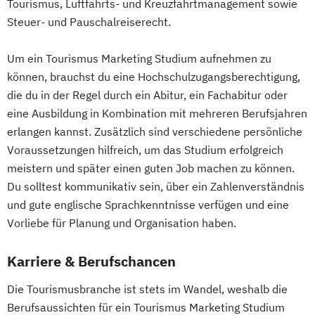
Tourismus, Luftfahrts- und Kreuzfahrtmanagement sowie
Steuer- und Pauschalreiserecht.
Um ein Tourismus Marketing Studium aufnehmen zu
können, brauchst du eine Hochschulzugangsberechtigung,
die du in der Regel durch ein Abitur, ein Fachabitur oder
eine Ausbildung in Kombination mit mehreren Berufsjahren
erlangen kannst. Zusätzlich sind verschiedene persönliche
Voraussetzungen hilfreich, um das Studium erfolgreich
meistern und später einen guten Job machen zu können.
Du solltest kommunikativ sein, über ein Zahlenverständnis
und gute englische Sprachkenntnisse verfügen und eine
Vorliebe für Planung und Organisation haben.
Karriere & Berufschancen
Die Tourismusbranche ist stets im Wandel, weshalb die
Berufsaussichten für ein Tourismus Marketing Studium