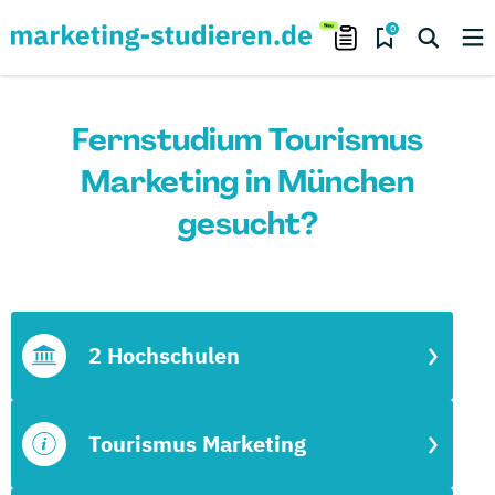
0
Fernstudium Tourismus
Marketing in München
gesucht?
2 Hochschulen
Tourismus Marketing