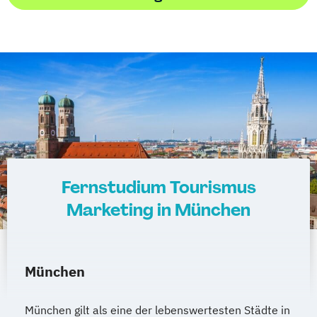
Fernstudium Tourismus
Marketing in München
München
München gilt als eine der lebenswertesten Städte in