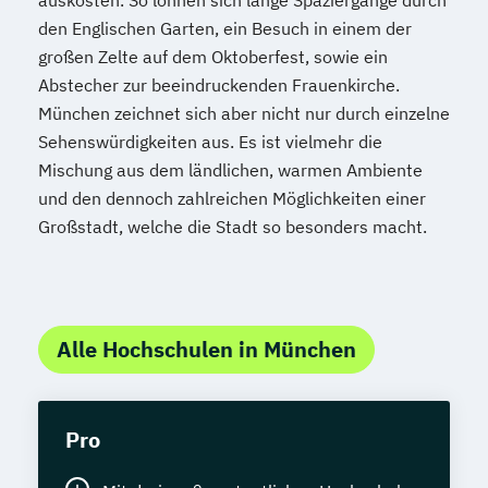
auskosten. So lohnen sich lange Spaziergänge durch
den Englischen Garten, ein Besuch in einem der
großen Zelte auf dem Oktoberfest, sowie ein
Abstecher zur beeindruckenden Frauenkirche.
München zeichnet sich aber nicht nur durch einzelne
Sehenswürdigkeiten aus. Es ist vielmehr die
Mischung aus dem ländlichen, warmen Ambiente
und den dennoch zahlreichen Möglichkeiten einer
Großstadt, welche die Stadt so besonders macht.
Alle Hochschulen in München
Pro