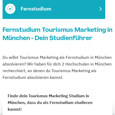
Fernstudium
Fernstudium Tourismus Marketing in
München - Dein Studienführer
Du willst Tourismus Marketing als Fernstudium in München
absolvieren? Wir haben für dich 2 Hochschulen in München
recherchiert, an denen du Tourismus Marketing als
Fernstudium absolvieren kannst.
Finde dein Tourismus Marketing Studium in
München, dass du als Fernstudium studieren
kannst: