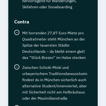
hervorragend für Wanderungen,
Skifahren oder Snowboarding
Contra
Mit horrenden 27,87 Euro Miete pro
Quadratmeter steht München an der
Spitze der teuersten Städte
Deutschlands – da bleibt einem glatt
das “Stück Brezen” im Halse stecken
Zwischen Schicki-Micki und
urbayerischem Traditionsbewusstsein
findest du in München sicherlich auch
alternative Student/innenviertel, aber
mit Sicherheit nicht am Hofbräuhaus
oder der Maximilianstraße