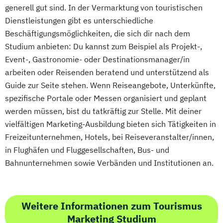
generell gut sind. In der Vermarktung von touristischen
Dienstleistungen gibt es unterschiedliche
Beschäftigungsmöglichkeiten, die sich dir nach dem
Studium anbieten: Du kannst zum Beispiel als Projekt-,
Event-, Gastronomie- oder Destinationsmanager/in
arbeiten oder Reisenden beratend und unterstützend als
Guide zur Seite stehen. Wenn Reiseangebote, Unterkünfte,
spezifische Portale oder Messen organisiert und geplant
werden müssen, bist du tatkräftig zur Stelle. Mit deiner
vielfältigen Marketing-Ausbildung bieten sich Tätigkeiten in
Freizeitunternehmen, Hotels, bei Reiseveranstalter/innen,
in Flughäfen und Fluggesellschaften, Bus- und
Bahnunternehmen sowie Verbänden und Institutionen an.
Weitere Informationen zum Tourismus
Marketing Studium