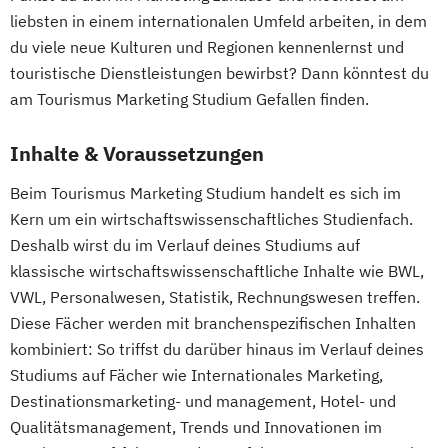
liebsten in einem internationalen Umfeld arbeiten, in dem
du viele neue Kulturen und Regionen kennenlernst und
touristische Dienstleistungen bewirbst? Dann könntest du
am Tourismus Marketing Studium Gefallen finden.
Inhalte & Voraussetzungen
Beim Tourismus Marketing Studium handelt es sich im
Kern um ein wirtschaftswissenschaftliches Studienfach.
Deshalb wirst du im Verlauf deines Studiums auf
klassische wirtschaftswissenschaftliche Inhalte wie BWL,
VWL, Personalwesen, Statistik, Rechnungswesen treffen.
Diese Fächer werden mit branchenspezifischen Inhalten
kombiniert: So triffst du darüber hinaus im Verlauf deines
Studiums auf Fächer wie Internationales Marketing,
Destinationsmarketing- und management, Hotel- und
Qualitätsmanagement, Trends und Innovationen im